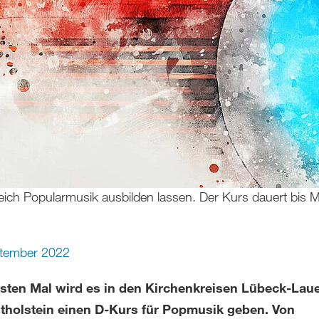
ich Popularmusik ausbilden lassen. Der Kurs dauert bis 
ptember 2022
sten Mal wird es in den Kirchenkreisen Lübeck-Lau
tholstein einen D-Kurs für Popmusik geben. Von