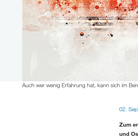
Auch wer wenig Erfahrung hat, kann sich im Bere
02. Se
Zum er
und Os