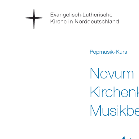
Popmusik-Kurs
Novum i
Kirchen
Musikbe