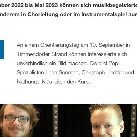
ber 2022 bis Mai 2023 können sich musikbegeistert
anderem in Chorleitung oder im Instrumentalspiel au
An einem Orientierungstag am 10. September in
Timmendorfer Strand können Interessierte sich
unverbindlich ein Bild machen. Die drei Pop-
Spezialisten Lena Sonntag, Christoph Liedtke und
Nathanael Kläs leiten den Kurs.