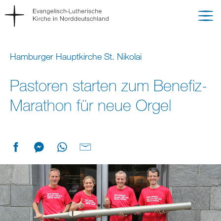
Hamburger Hauptkirche St. Nikolai
Pastoren starten zum Benefiz-
Marathon für neue Orgel