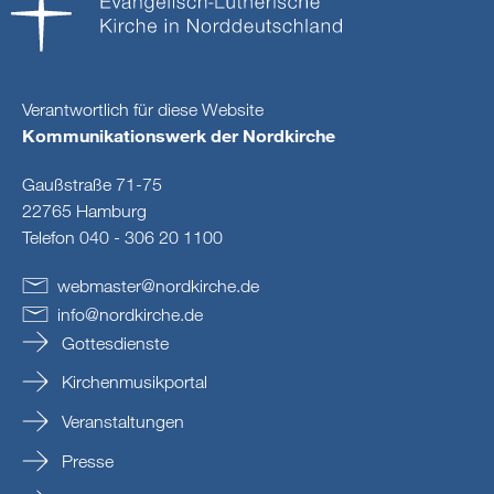
Verantwortlich für diese Website
Kommunikationswerk der Nordkirche
Gaußstraße 71-75
22765 Hamburg
Telefon 040 - 306 20 1100
webmaster
@
nordkirche
.
de
info
@
nordkirche
.
de
Gottesdienste
Kirchenmusikportal
Veranstaltungen
Presse