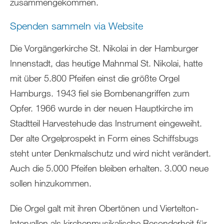
zusammengekommen.
Spenden sammeln via Website
Die Vorgängerkirche St. Nikolai in der Hamburger
Innenstadt, das heutige Mahnmal St. Nikolai, hatte
mit über 5.800 Pfeifen einst die größte Orgel
Hamburgs. 1943 fiel sie Bombenangriffen zum
Opfer. 1966 wurde in der neuen Hauptkirche im
Stadtteil Harvestehude das Instrument eingeweiht.
Der alte Orgelprospekt in Form eines Schiffsbugs
steht unter Denkmalschutz und wird nicht verändert.
Auch die 5.000 Pfeifen bleiben erhalten. 3.000 neue
sollen hinzukommen.
Die Orgel galt mit ihren Obertönen und Viertelton-
Intervallen als kirchenmusikalische Besonderheit für