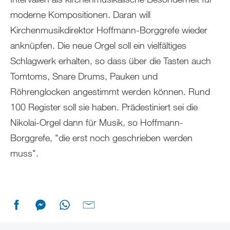
moderne Kompositionen. Daran will
Kirchenmusikdirektor Hoffmann-Borggrefe wieder
anknüpfen. Die neue Orgel soll ein vielfältiges
Schlagwerk erhalten, so dass über die Tasten auch
Tomtoms, Snare Drums, Pauken und
Röhrenglocken angestimmt werden können. Rund
100 Register soll sie haben. Prädestiniert sei die
Nikolai-Orgel dann für Musik, so Hoffmann-
Borggrefe, "die erst noch geschrieben werden
muss".