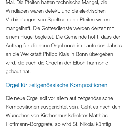
Mal. Die Pfeifen hatten technische Mängel, die
Windladen waren defekt, und die elektrischen
Verbindungen von Spieltisch und Pfeifen waren
mangelhaft. Die Gottesdienste werden derzeit mit
einem Flügel begleitet. Die Gemeinde hofft, dass der
Auftrag für die neue Orgel noch im Laufe des Jahres
an die Werkstatt Philipp Klais in Bonn übergeben
wird, die auch die Orgel in der Elbphilharmonie
gebaut hat.
Orgel für zeitgenössische Kompositionen
Die neue Orgel soll vor allem auf zeitgenössische
Kompositionen ausgerichtet sein. Geht es nach den
Wünschen von Kirchenmusikdirektor Matthias
Hoffmann-Borggrefe, so wird St. Nikolai künftig