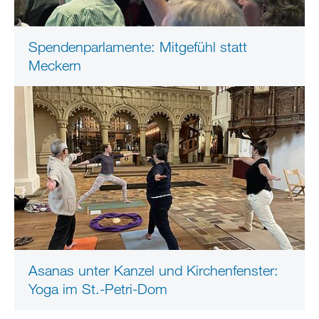
Spendenparlamente: Mitgefühl statt
Meckern
Asanas unter Kanzel und Kirchenfenster:
Yoga im St.-Petri-Dom