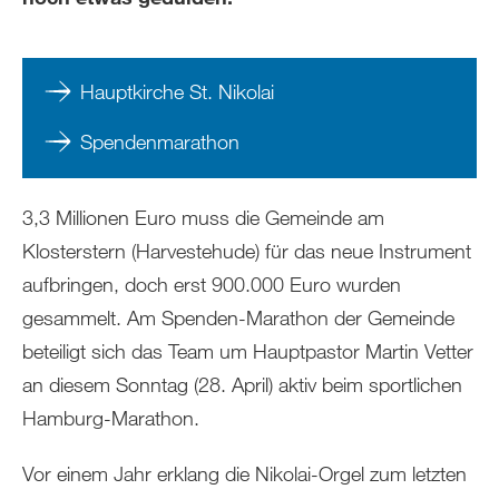
Hauptkirche St. Nikolai
Spendenmarathon
3,3 Millionen Euro muss die Gemeinde am
Klosterstern (Harvestehude) für das neue Instrument
aufbringen, doch erst 900.000 Euro wurden
gesammelt. Am Spenden-Marathon der Gemeinde
beteiligt sich das Team um Hauptpastor Martin Vetter
an diesem Sonntag (28. April) aktiv beim sportlichen
Hamburg-Marathon.
Vor einem Jahr erklang die Nikolai-Orgel zum letzten