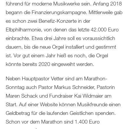
führend für moderne Musikwerke sein. Anfang 2018
begann die Finanzierungskampagne. Mittlerweile gab
es schon zwei Benefiz-Konzerte in der
Elbphilharmonie, von denen das letzte 42.000 Euro
einbrachte. Etwa drei Jahre soll es voraussichtlich
dauern, bis die neue Orgel installiert und gestimmt
ist. Vor gut einem Jahr hieß es noch, die Orgel
könnte bereits 2020 eingeweiht werden.
Neben Hauptpastor Vetter sind am Marathon-
Sonntag auch Pastor Markus Schneider, Pastorin
Maren Schack und Fundraiser Kai Widmaier am
Start. Auf einer Website können Musikfreunde einen
Geldbetrag für die laufenden Geistlichen spenden.
Schon vor dem Marathon sind 1.400 Euro