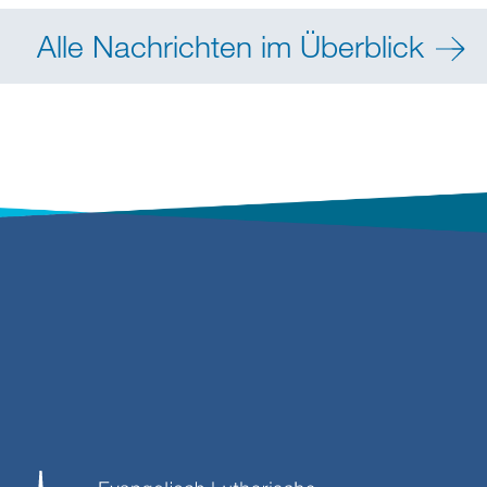
Alle Nachrichten im Überblick