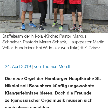
Staffelteam der Nikolai-Kirche: Pastor Markus
Schneider, Pastorin Maren Schack, Hauptpastor Martin
Vetter, Fundraiser Kai Widmaier (von links)
© K. Geister
24. April 2019
von Thomas Morell
Die neue Orgel der Hamburger Hauptkirche St.
Nikolai soll Besuchern künftig ungewohnte
Klangerlebnisse bieten. Doch die Freunde
zeitgenössischer Orgelmusik müssen sich
noch etwas gedulden.