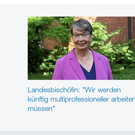
Landesbischöfin: "Wir werden
künftig multiprofessioneller arbeite
müssen"