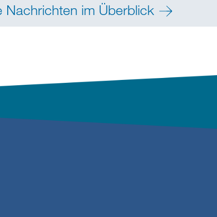
e Nachrichten im Überblick