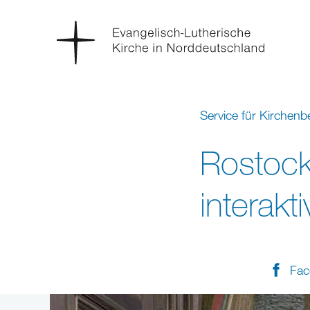
Service für Kirchen
Rostock
interakt
Fac