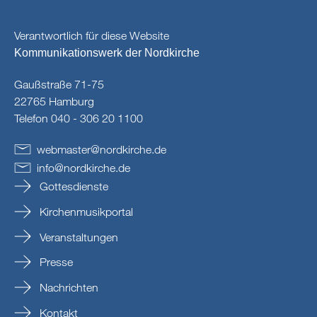
Verantwortlich für diese Website
Kommunikationswerk der Nordkirche
Gaußstraße 71-75
22765 Hamburg
Telefon 040 - 306 20 1100
webmaster
@
nordkirche
.
de
info
@
nordkirche
.
de
Gottesdienste
Kirchenmusikportal
Veranstaltungen
Presse
Nachrichten
Kontakt