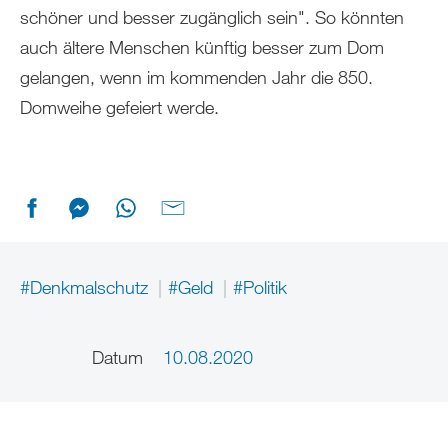
schöner und besser zugänglich sein". So könnten
auch ältere Menschen künftig besser zum Dom
gelangen, wenn im kommenden Jahr die 850.
Domweihe gefeiert werde.
#Denkmalschutz
#Geld
#Politik
Datum
10.08.2020