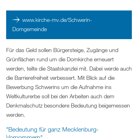
www.kirche-mv.de/Schwerin-
Domgemeinde
Für das Geld sollen Bürgersteige, Zugänge und
Grünflächen rund um die Domkirche erneuert
werden, teilte die Staatskanzlei mit. Dabei werde auch
die Barrierefreiheit verbessert. Mit Blick auf die
Bewerbung Schwerins um die Aufnahme ins
Weltkulturerbe soll bei den Arbeiten auch dem
Denkmalschutz besondere Bedeutung beigemessen
werden.
"Bedeutung für ganz Mecklenburg-
Vorpommern"