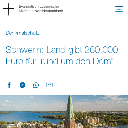
Denkmalschutz
Schwerin: Land gibt 260.000
Euro für "rund um den Dom"