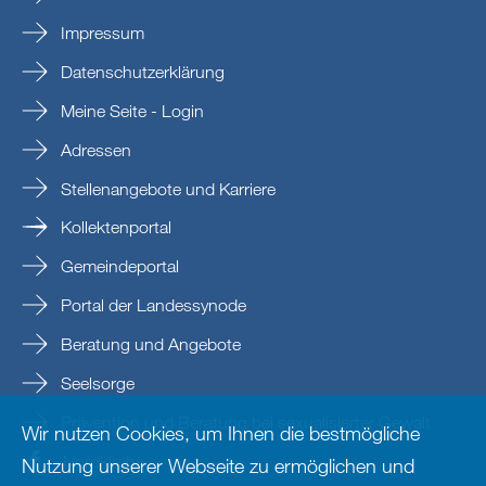
Impressum
Datenschutzerklärung
Meine Seite - Login
Adressen
Stellenangebote und Karriere
Kollektenportal
Gemeindeportal
Portal der Landessynode
Beratung und Angebote
Seelsorge
Prävention und Beratung bei sexualisierter Gewalt
Wir nutzen Cookies, um Ihnen die bestmögliche
Nordkirche
Nutzung unserer Webseite zu ermöglichen und