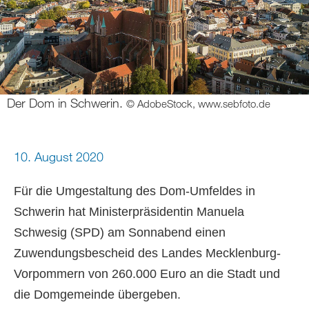
Der Dom in Schwerin.
© AdobeStock, www.sebfoto.de
10. August 2020
Für die Umgestaltung des Dom-Umfeldes in
Schwerin hat Ministerpräsidentin Manuela
Schwesig (SPD) am Sonnabend einen
Zuwendungsbescheid des Landes Mecklenburg-
Vorpommern von 260.000 Euro an die Stadt und
die Domgemeinde übergeben.