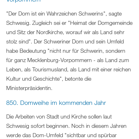
"Der Dom ist ein Wahrzeichen Schwerins", sagte
Schwesig. Zugleich sei er "Heimat der Domgemeinde
und Sitz der Nordkirche, worauf wir als Land sehr
stolz sind". Der Schweriner Dom und sein Umfeld
habe Bedeutung "nicht nur für Schwerin, sondern
für ganz Mecklenburg-Vorpommern - als Land zum
Leben, als Tourismusland, als Land mit einer reichen
Kultur und Geschichte", betonte die
Ministerpräsidentin.
850. Domweihe im kommenden Jahr
Die Arbeiten von Stadt und Kirche sollen laut
Schwesig sofort beginnen. Noch in diesem Jahren
werde das Dom-Umfeld "sichtbar und spürbar