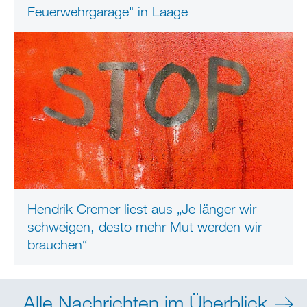
Feuerwehrgarage" in Laage
Hendrik Cremer liest aus „Je länger wir
schweigen, desto mehr Mut werden wir
brauchen“
Alle Nachrichten im Überblick