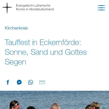
Kirchenkreis
Tauffest in Eckernförde:
Sonne, Sand und Gottes
Segen