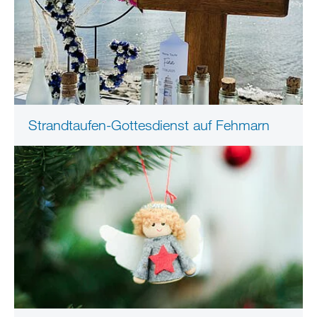
Strandtaufen-Gottesdienst auf Fehmarn