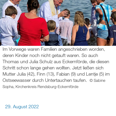
Im Vorwege waren Familien angeschrieben worden,
deren Kinder noch nicht getauft waren. So auch
Thomas und Julia Schulz aus Eckernförde, die diesen
Schritt schon lange gehen wollten. Jetzt ließen sich
Mutter Julia (42), Finn (13), Fabian (9) und Lentje (5) im
Ostseewasser durch Untertauchen taufen.
© Sabine
Sopha, Kirchenkreis Rendsburg-Eckernförde
29. August 2022