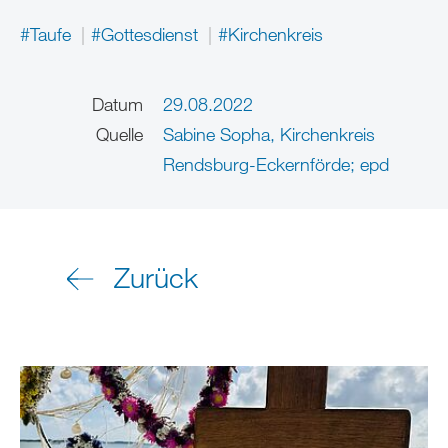
#Taufe
#Gottesdienst
#Kirchenkreis
Datum
29.08.2022
Quelle
Sabine Sopha, Kirchenkreis
Rendsburg-Eckernförde; epd
Zurück