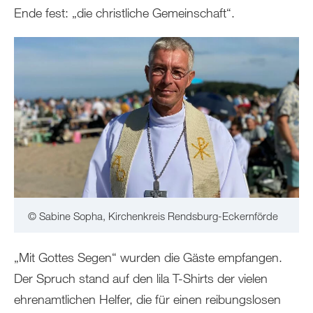
Ende fest: „die christliche Gemeinschaft“.
© Sabine Sopha, Kirchenkreis Rendsburg-Eckernförde
„Mit Gottes Segen“ wurden die Gäste empfangen.
Der Spruch stand auf den lila T-Shirts der vielen
ehrenamtlichen Helfer, die für einen reibungslosen