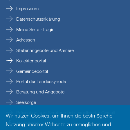
Impressum
Datenschutzerklärung
Meine Seite - Login
Adressen
Stellenangebote und Karriere
Kollektenportal
Gemeindeportal
Portal der Landessynode
Beratung und Angebote
Seelsorge
Prävention und Beratung bei sexualisierter Gewalt
Wir nutzen Cookies, um Ihnen die bestmögliche
Nordkirche
Nutzung unserer Webseite zu ermöglichen und