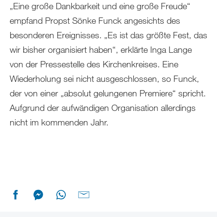
„Eine große Dankbarkeit und eine große Freude“
empfand Propst Sönke Funck angesichts des
besonderen Ereignisses. „Es ist das größte Fest, das
wir bisher organisiert haben“, erklärte Inga Lange
von der Pressestelle des Kirchenkreises. Eine
Wiederholung sei nicht ausgeschlossen, so Funck,
der von einer „absolut gelungenen Premiere“ spricht.
Aufgrund der aufwändigen Organisation allerdings
nicht im kommenden Jahr.