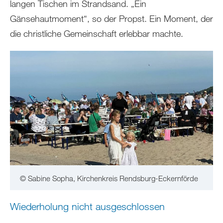
langen Tischen im Strandsand. „Ein
Gänsehautmoment“, so der Propst. Ein Moment, der
die christliche Gemeinschaft erlebbar machte.
© Sabine Sopha, Kirchenkreis Rendsburg-Eckernförde
Wiederholung nicht ausgeschlossen