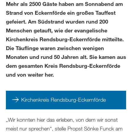
Mehr als 2500 Gäste haben am Sonnabend am
Strand von Eckernförde ein großes Tauffest
gefeiert. Am Südstrand wurden rund 200
Menschen getauft, wie der evangelische
Kirchenkreis Rendsburg-Eckernförde mitteilte.
Die Täuflinge waren zwischen wenigen
Monaten und rund 50 Jahren alt. Sie kamen aus
dem gesamten Kreis Rendsburg-Eckernförde
und von weiter her.
Kirchenkreis Rendsburg-Eckernförde
„Wir konnten hier das erleben, von dem wir sonst
meist nur sprechen“, stelle Propst Sönke Funck am