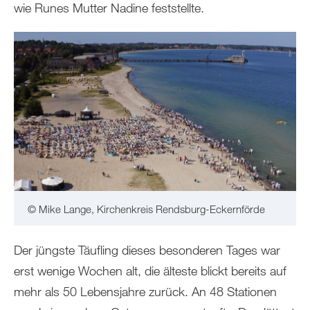
wie Runes Mutter Nadine feststellte.
© Mike Lange, Kirchenkreis Rendsburg-Eckernförde
Der jüngste Täufling dieses besonderen Tages war
erst wenige Wochen alt, die älteste blickt bereits auf
mehr als 50 Lebensjahre zurück. An 48 Stationen