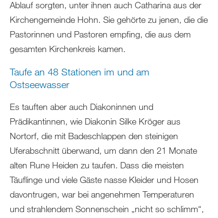
Ablauf sorgten, unter ihnen auch Catharina aus der
Kirchengemeinde Hohn. Sie gehörte zu jenen, die die
Pastorinnen und Pastoren empfing, die aus dem
gesamten Kirchenkreis kamen.
Taufe an 48 Stationen im und am
Ostseewasser
Es tauften aber auch Diakoninnen und
Prädikantinnen, wie Diakonin Silke Kröger aus
Nortorf, die mit Badeschlappen den steinigen
Uferabschnitt überwand, um dann den 21 Monate
alten Rune Heiden zu taufen. Dass die meisten
Täuflinge und viele Gäste nasse Kleider und Hosen
davontrugen, war bei angenehmen Temperaturen
und strahlendem Sonnenschein „nicht so schlimm“,