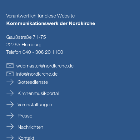
Verantwortlich für diese Website
Kommunikationswerk der Nordkirche
Gaußstraße 71-75
22765 Hamburg
Telefon 040 - 306 20 1100
webmaster
@
nordkirche
.
de
info
@
nordkirche
.
de
Gottesdienste
Kirchenmusikportal
Veranstaltungen
Presse
Nachrichten
Kontakt