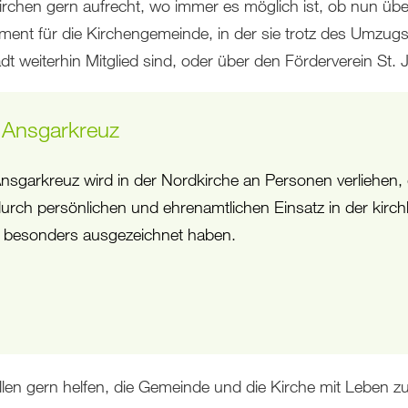
rchen gern aufrecht, wo immer es möglich ist, ob nun übe
ent für die Kirchengemeinde, in der sie trotz des Umzugs 
dt weiterhin Mitglied sind, oder über den Förderverein St. 
 Ansgarkreuz
nsgarkreuz wird in der Nordkirche an Personen verliehen, 
durch persönlichen und ehrenamtlichen Einsatz in der kirch
t besonders ausgezeichnet haben.
llen gern helfen, die Gemeinde und die Kirche mit Leben z