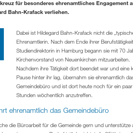
kreuz für besonderes ehrenamtliches Engagement 
ard Bahn-Krafack verliehen.
Dabei ist Hildegard Bahn-Krafack nicht die „typisch
Ehrenamtlerin. Nach dem Ende ihrer Berufstätigkeit
Studiendirektorin in Hamburg begann sie mit 70 Ja
Kirchenvorstand von Neuenkirchen mitzuarbeiten.
Nachdem ihre Tätigkeit dort beendet war und eine k
Pause hinter ihr lag, übernahm sie ehrenamtlich da
Gemeindebüro und ist dort heute noch für ein paar
Stunden wöchentlich anzutreffen.
ührt ehrenamtlich das Gemeindebüro
che die Büroarbeit für die Gemeinde gern und unterstütze