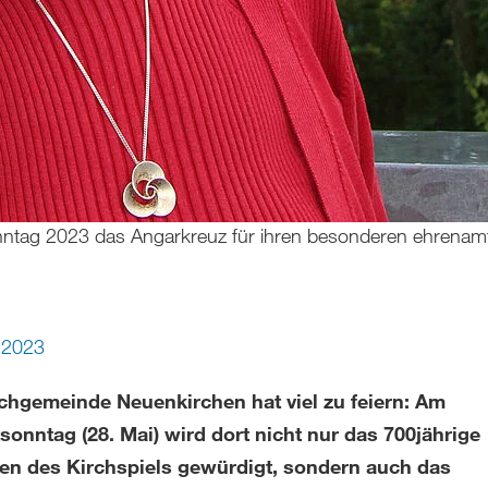
tag 2023 das Angarkreuz für ihren besonderen ehrenamtl
 2023
rchgemeinde Neuenkirchen hat viel zu feiern: Am
sonntag (28. Mai) wird dort nicht nur das 700jährige
en des Kirchspiels gewürdigt, sondern auch das