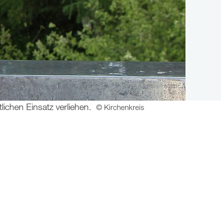
ichen Einsatz verliehen.
© Kirchenkreis