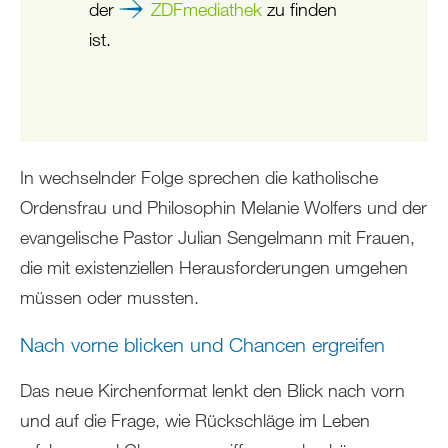
der
ZDFmediathek
zu finden
ist.
In wechselnder Folge sprechen die katholische
Ordensfrau und Philosophin Melanie Wolfers und der
evangelische Pastor Julian Sengelmann mit Frauen,
die mit existenziellen Herausforderungen umgehen
müssen oder mussten.
Nach vorne blicken und Chancen ergreifen
Das neue Kirchenformat lenkt den Blick nach vorn
und auf die Frage, wie Rückschläge im Leben