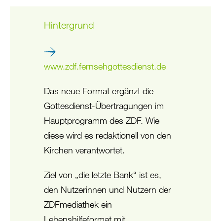
Hintergrund
www.zdf.fernsehgottesdienst.de
Das neue Format ergänzt die
Gottesdienst-Übertragungen im
Hauptprogramm des ZDF. Wie
diese wird es redaktionell von den
Kirchen verantwortet.
Ziel von „die letzte Bank“ ist es,
den Nutzerinnen und Nutzern der
ZDFmediathek ein
Lebenshilfeformat mit