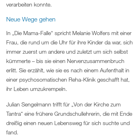
verarbeiten konnte.
Neue Wege gehen
In „Die Mama-Falle“ spricht Melanie Wolfers mit einer
Frau, die rund um die Uhr für ihre Kinder da war, sich
immer zuerst um andere und zuletzt um sich selbst
kümmerte – bis sie einen Nervenzusammenbruch
erlitt. Sie erzählt, wie sie es nach einem Aufenthalt in
einer psychosomatischen Reha-Klinik geschafft hat,
ihr Leben umzukrempeln.
Julian Sengelmann trifft für „Von der Kirche zum
Tantra“ eine frühere Grundschullehrerin, die mit Ende
dreißig einen neuen Lebensweg für sich suchte und
fand.