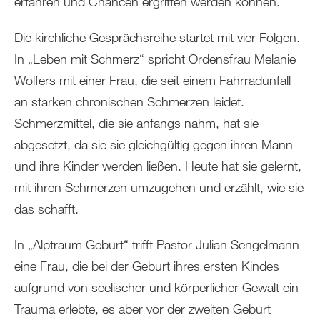
erfahren und Chancen ergriffen werden können.
Die kirchliche Gesprächsreihe startet mit vier Folgen.
In „Leben mit Schmerz“ spricht Ordensfrau Melanie
Wolfers mit einer Frau, die seit einem Fahrradunfall
an starken chronischen Schmerzen leidet.
Schmerzmittel, die sie anfangs nahm, hat sie
abgesetzt, da sie sie gleichgültig gegen ihren Mann
und ihre Kinder werden ließen. Heute hat sie gelernt,
mit ihren Schmerzen umzugehen und erzählt, wie sie
das schafft.
In „Alptraum Geburt“ trifft Pastor Julian Sengelmann
eine Frau, die bei der Geburt ihres ersten Kindes
aufgrund von seelischer und körperlicher Gewalt ein
Trauma erlebte, es aber vor der zweiten Geburt