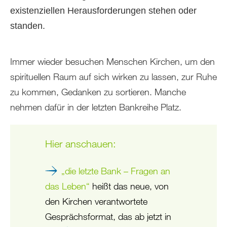
existenziellen Herausforderungen stehen oder
standen.
Immer wieder besuchen Menschen Kirchen, um den
spirituellen Raum auf sich wirken zu lassen, zur Ruhe
zu kommen, Gedanken zu sortieren. Manche
nehmen dafür in der letzten Bankreihe Platz.
Hier anschauen:
„die letzte Bank – Fragen an
das Leben“
heißt das neue, von
den Kirchen verantwortete
Gesprächsformat, das ab jetzt in