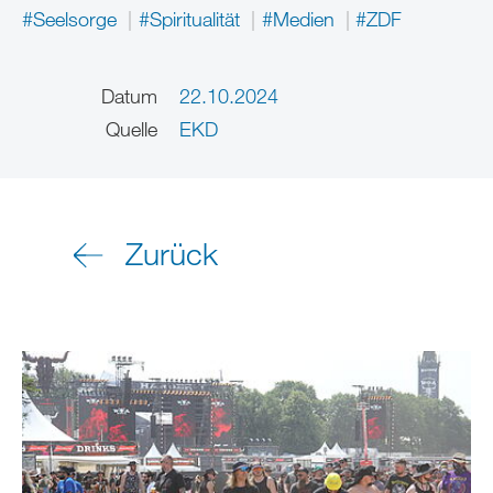
#Seelsorge
#Spiritualität
#Medien
#ZDF
Datum
22.10.2024
Quelle
EKD
Zurück