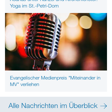
Yoga im St.-Petri-Dom
Evangelischer Medienpreis "Miteinander in
MV" verliehen
Alle Nachrichten im Überblick