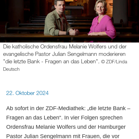
Die katholische Ordensfrau Melanie Wolfers und der
evangelische Pastor Julian Sengelmann moderieren
"die letzte Bank - Fragen an das Leben".
© ZDF/Linda
Deutsch
22. Oktober 2024
Ab sofort in der ZDF-Mediathek: „die letzte Bank –
Fragen an das Leben“. In vier Folgen sprechen
Ordensfrau Melanie Wolfers und der Hamburger
Pastor Julian Sengelmann mit Frauen, die vor