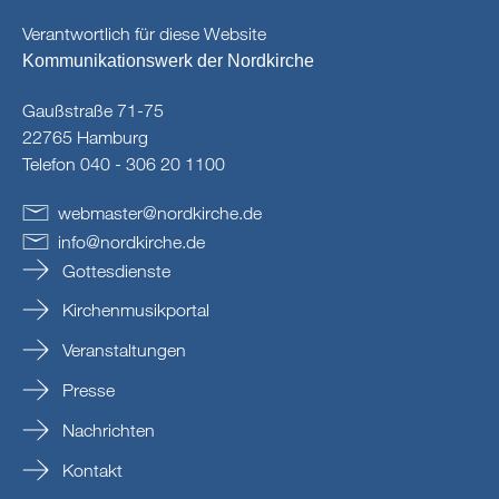
Verantwortlich für diese Website
Kommunikationswerk der Nordkirche
Gaußstraße 71-75
22765 Hamburg
Telefon 040 - 306 20 1100
webmaster
@
nordkirche
.
de
info
@
nordkirche
.
de
Gottesdienste
Kirchenmusikportal
Veranstaltungen
Presse
Nachrichten
Kontakt