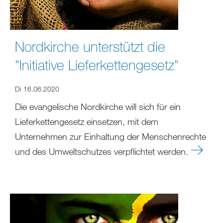
Nordkirche unterstützt die
"Initiative Lieferkettengesetz"
Di 16.06.2020
Die evangelische Nordkirche will sich für ein
Lieferkettengesetz einsetzen, mit dem
Unternehmen zur Einhaltung der Menschenrechte
und des Umweltschutzes verpflichtet werden.