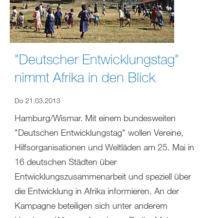
"Deutscher Entwicklungstag"
nimmt Afrika in den Blick
Do 21.03.2013
Hamburg/Wismar. Mit einem bundesweiten
"Deutschen Entwicklungstag" wollen Vereine,
Hilfsorganisationen und Weltläden am 25. Mai in
16 deutschen Städten über
Entwicklungszusammenarbeit und speziell über
die Entwicklung in Afrika informieren. An der
Kampagne beteiligen sich unter anderem