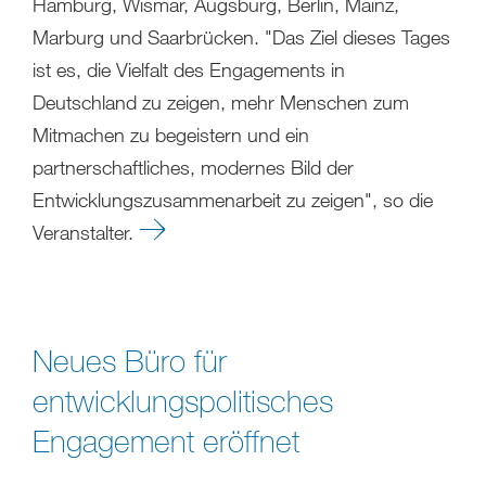
Hamburg, Wismar, Augsburg, Berlin, Mainz,
Marburg und Saarbrücken. "Das Ziel dieses Tages
ist es, die Vielfalt des Engagements in
Deutschland zu zeigen, mehr Menschen zum
Mitmachen zu begeistern und ein
partnerschaftliches, modernes Bild der
Entwicklungszusammenarbeit zu zeigen", so die
Veranstalter.
Neues Büro für
entwicklungspolitisches
Engagement eröffnet