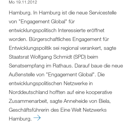
Mo 19.11.2012
Hamburg. In Hamburg ist die neue Servicestelle
von "Engagement Global" für
entwicklungspolitisch Interessierte eröffnet
worden. Bürgerschaftliches Engagement für
Entwicklungspolitik sei regional verankert, sagte
Staatsrat Wolfgang Schmidt (SPD) beim
Senatsempfang im Rathaus. Darauf baue die neue
Außenstelle von "Engagement Global". Die
entwicklungspolitischen Netzwerke in
Norddeutschland hofften auf eine kooperative
Zusammenarbeit, sagte Anneheide von Biela,
Geschäftsführerin des Eine Welt Netzwerks
Hamburg.