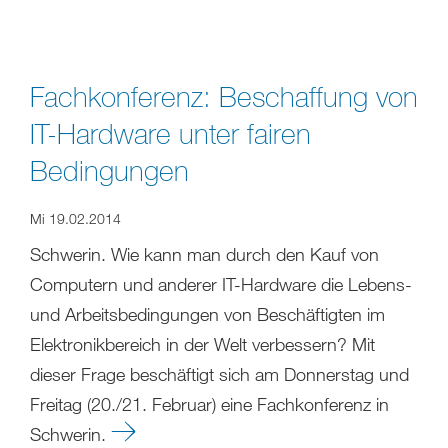
Fachkonferenz: Beschaffung von
IT-Hardware unter fairen
Bedingungen
Mi 19.02.2014
Schwerin. Wie kann man durch den Kauf von
Computern und anderer IT-Hardware die Lebens-
und Arbeitsbedingungen von Beschäftigten im
Elektronikbereich in der Welt verbessern? Mit
dieser Frage beschäftigt sich am Donnerstag und
Freitag (20./21. Februar) eine Fachkonferenz in
Schwerin.