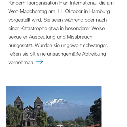
Kinderhilfsorganisation Plan International, die am
Welt-Mädchentag am 11. Oktober in Hamburg
vorgestellt wird. Sie seien während oder nach
einer Katastrophe etwa in besonderer Weise
sexueller Ausbeutung und Missbrauch
ausgesetzt. Würden sie ungewollt schwanger,
ließen sie oft eine unsachgemäße Abtreibung
vornehmen.