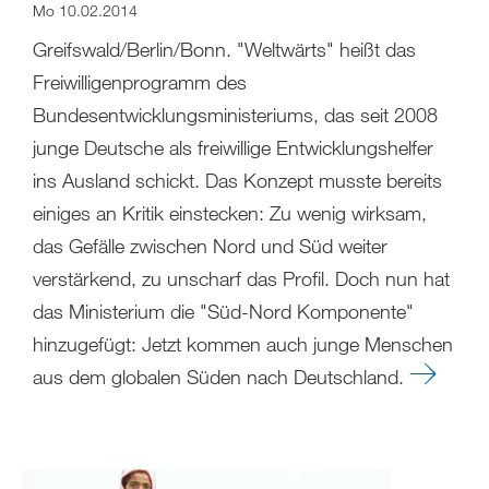
Mo 10.02.2014
Greifswald/Berlin/Bonn. "Weltwärts" heißt das
Freiwilligenprogramm des
Bundesentwicklungsministeriums, das seit 2008
junge Deutsche als freiwillige Entwicklungshelfer
ins Ausland schickt. Das Konzept musste bereits
einiges an Kritik einstecken: Zu wenig wirksam,
das Gefälle zwischen Nord und Süd weiter
verstärkend, zu unscharf das Profil. Doch nun hat
das Ministerium die "Süd-Nord Komponente"
hinzugefügt: Jetzt kommen auch junge Menschen
aus dem globalen Süden nach Deutschland.