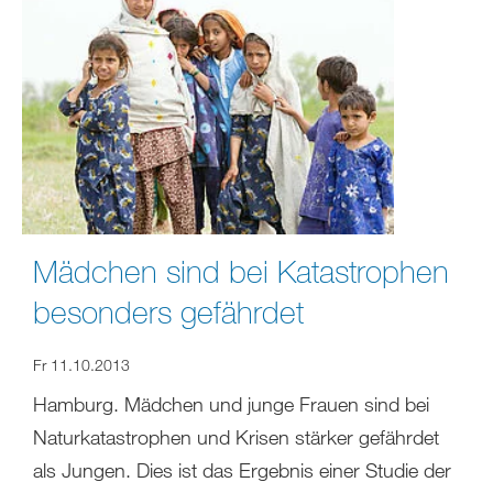
Mädchen sind bei Katastrophen
besonders gefährdet
Fr 11.10.2013
Hamburg. Mädchen und junge Frauen sind bei
Naturkatastrophen und Krisen stärker gefährdet
als Jungen. Dies ist das Ergebnis einer Studie der