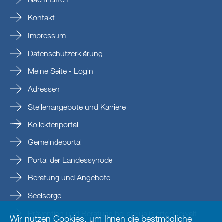
Kontakt
Impressum
Datenschutzerklärung
Meine Seite - Login
Adressen
Stellenangebote und Karriere
Kollektenportal
Gemeindeportal
Portal der Landessynode
Beratung und Angebote
Seelsorge
Prävention und Beratung bei sexualisierter Gewalt
Wir nutzen Cookies, um Ihnen die bestmögliche