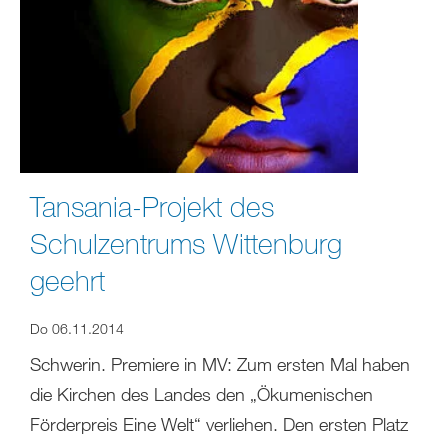
Tansania-Projekt des
Schulzentrums Wittenburg
geehrt
Do 06.11.2014
Schwerin. Premiere in MV: Zum ersten Mal haben
die Kirchen des Landes den „Ökumenischen
Förderpreis Eine Welt“ verliehen. Den ersten Platz