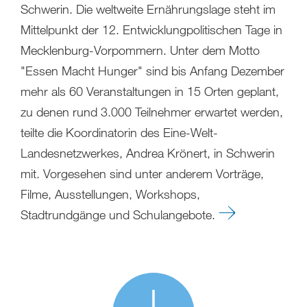
Schwerin. Die weltweite Ernährungslage steht im
Mittelpunkt der 12. Entwicklungpolitischen Tage in
Mecklenburg-Vorpommern. Unter dem Motto
"Essen Macht Hunger" sind bis Anfang Dezember
mehr als 60 Veranstaltungen in 15 Orten geplant,
zu denen rund 3.000 Teilnehmer erwartet werden,
teilte die Koordinatorin des Eine-Welt-
Landesnetzwerkes, Andrea Krönert, in Schwerin
mit. Vorgesehen sind unter anderem Vorträge,
Filme, Ausstellungen, Workshops,
Stadtrundgänge und Schulangebote.