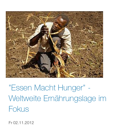
"Essen Macht Hunger" -
Weltweite Ernährungslage im
Fokus
Fr 02.11.2012