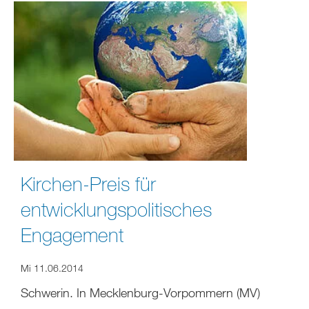
Kirchen-Preis für
entwicklungspolitisches
Engagement
Mi 11.06.2014
Schwerin. In Mecklenburg-Vorpommern (MV)