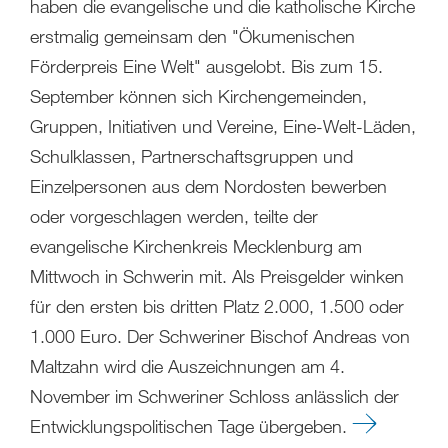
haben die evangelische und die katholische Kirche
erstmalig gemeinsam den "Ökumenischen
Förderpreis Eine Welt" ausgelobt. Bis zum 15.
September können sich Kirchengemeinden,
Gruppen, Initiativen und Vereine, Eine-Welt-Läden,
Schulklassen, Partnerschaftsgruppen und
Einzelpersonen aus dem Nordosten bewerben
oder vorgeschlagen werden, teilte der
evangelische Kirchenkreis Mecklenburg am
Mittwoch in Schwerin mit. Als Preisgelder winken
für den ersten bis dritten Platz 2.000, 1.500 oder
1.000 Euro. Der Schweriner Bischof Andreas von
Maltzahn wird die Auszeichnungen am 4.
November im Schweriner Schloss anlässlich der
Entwicklungspolitischen Tage übergeben.