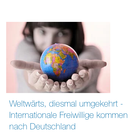
Weltwärts, diesmal umgekehrt -
Internationale Freiwillige kommen
nach Deutschland