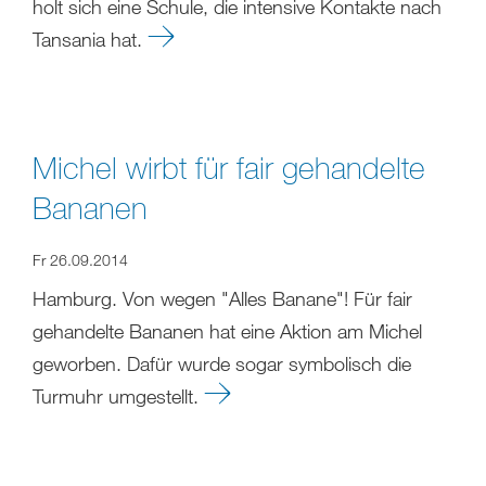
holt sich eine Schule, die intensive Kontakte nach
Tansania hat.
Michel wirbt für fair gehandelte
Bananen
Fr 26.09.2014
Hamburg. Von wegen "Alles Banane"! Für fair
gehandelte Bananen hat eine Aktion am Michel
geworben. Dafür wurde sogar symbolisch die
Turmuhr umgestellt.