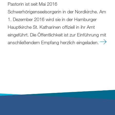
Pastorin ist seit Mai 2016
Schwerhörigenseelsorgerin in der Nordkirche. Am
1. Dezember 2016 wird sie in der Hamburger
Hauptkirche St. Katharinen offiziell in ihr Amt
eingeführt. Die Öffentlichkeit ist zur Einführung mit
anschließendem Empfang herzlich eingeladen.