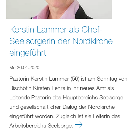
Kerstin Lammer als Chef-
Seelsorgerin der Nordkirche
eingeführt
Mo 20.01.2020
Pastorin Kerstin Lammer (56) ist am Sonntag von
Bischöfin Kirsten Fehrs in ihr neues Amt als
Leitende Pastorin des Hauptbereichs Seelsorge
und gesellschaftlicher Dialog der Nordkirche
eingeführt worden. Zugleich ist sie Leiterin des
Arbeitsbereichs Seelsorge.