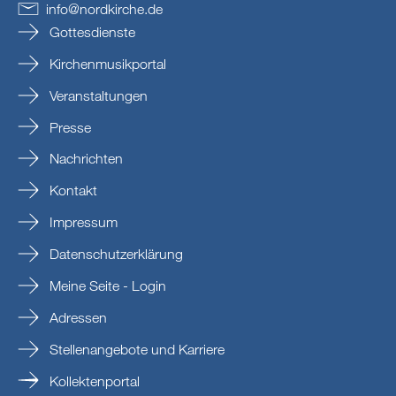
info
@
nordkirche
.
de
Gottesdienste
Kirchenmusikportal
Veranstaltungen
Presse
Nachrichten
Kontakt
Impressum
Datenschutzerklärung
Meine Seite - Login
Adressen
Stellenangebote und Karriere
Kollektenportal