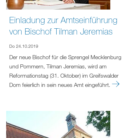
Einladung zur Amtseinführung
von Bischof Tilman Jeremias
Do 24.10.2019
Der neue Bischof für die Sprengel Mecklenburg
und Pommern, Tilman Jeremias, wird am
Reformationstag (31. Oktober) im Greifswalder
Dom feierlich in sein neues Amt eingeführt.