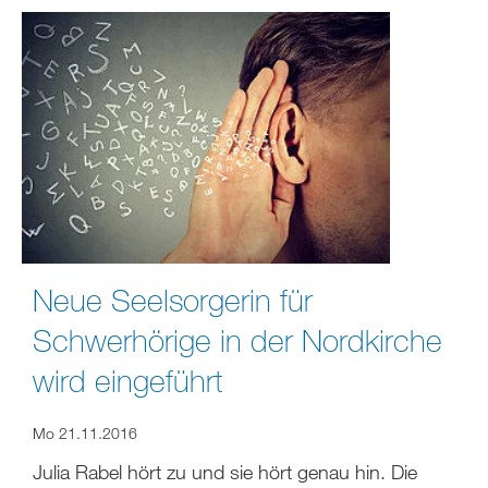
Neue Seelsorgerin für
Schwerhörige in der Nordkirche
wird eingeführt
Mo 21.11.2016
Julia Rabel hört zu und sie hört genau hin. Die