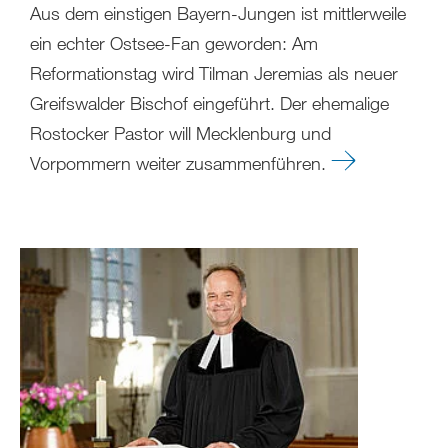
Aus dem einstigen Bayern-Jungen ist mittlerweile
ein echter Ostsee-Fan geworden: Am
Reformationstag wird Tilman Jeremias als neuer
Greifswalder Bischof eingeführt. Der ehemalige
Rostocker Pastor will Mecklenburg und
Vorpommern weiter zusammenführen.