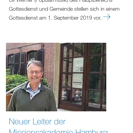
Gottesdienst und Gemeinde stellen sich in einem
Gottesdienst am 1. September 2019 vor.
Neuer Leiter der
Missionsakademie Hamburg