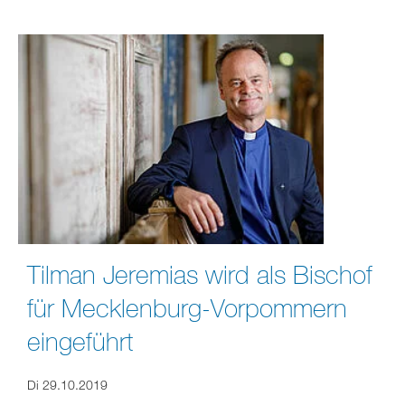
Tilman Jeremias wird als Bischof
für Mecklenburg-Vorpommern
eingeführt
Di 29.10.2019