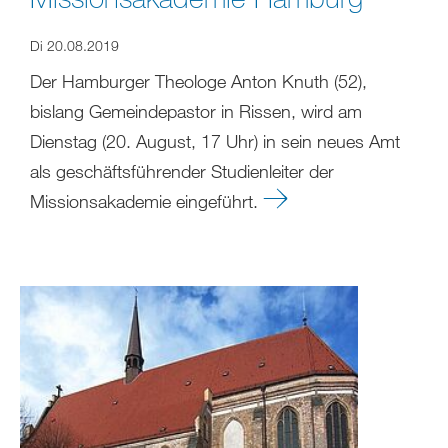
Di 20.08.2019
Der Hamburger Theologe Anton Knuth (52),
bislang Gemeindepastor in Rissen, wird am
Dienstag (20. August, 17 Uhr) in sein neues Amt
als geschäftsführender Studienleiter der
Missionsakademie eingeführt.