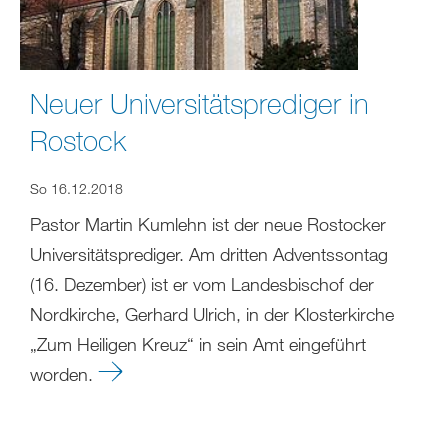
Neuer Universitätsprediger in
Rostock
So 16.12.2018
Pastor Martin Kumlehn ist der neue Rostocker
Universitätsprediger. Am dritten Adventssontag
(16. Dezember) ist er vom Landesbischof der
Nordkirche, Gerhard Ulrich, in der Klosterkirche
„Zum Heiligen Kreuz“ in sein Amt eingeführt
worden.