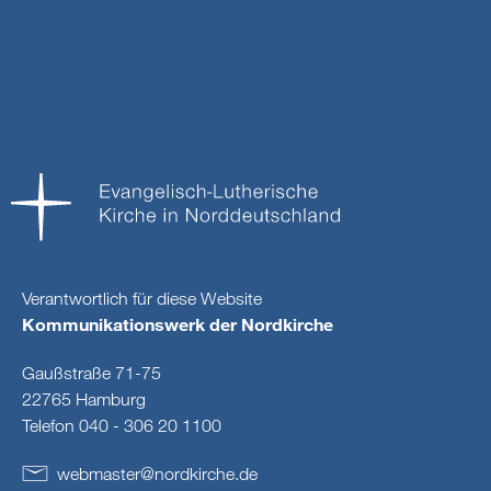
Verantwortlich für diese Website
Kommunikationswerk der Nordkirche
Gaußstraße 71-75
22765 Hamburg
Telefon 040 - 306 20 1100
webmaster
@
nordkirche
.
de