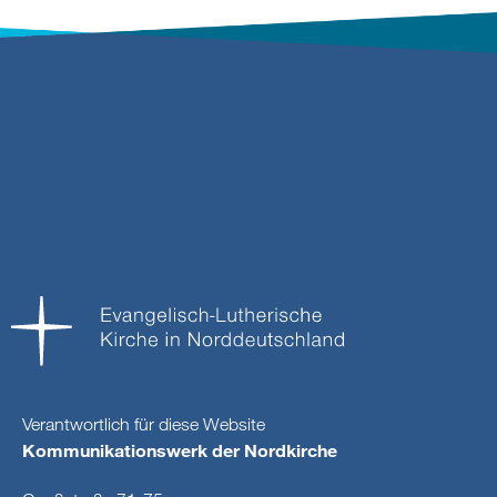
Verantwortlich für diese Website
Kommunikationswerk der Nordkirche