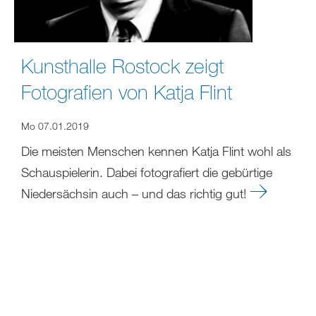
Kunsthalle Rostock zeigt
Fotografien von Katja Flint
Mo 07.01.2019
Die meisten Menschen kennen Katja Flint wohl als
Schauspielerin. Dabei fotografiert die gebürtige
Niedersächsin auch – und das richtig gut!