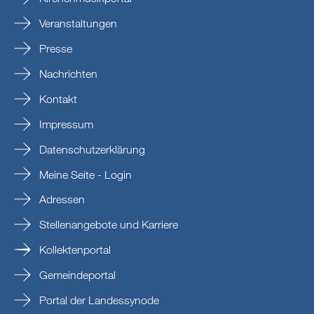
Veranstaltungen
Presse
Nachrichten
Kontakt
Impressum
Datenschutzerklärung
Meine Seite - Login
Adressen
Stellenangebote und Karriere
Kollektenportal
Gemeindeportal
Portal der Landessynode