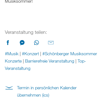
Musiksommer!
Veranstaltung teilen:
#Musik
|
#Konzert
|
#Schönberger Musiksommer
Konzerte
|
Barrierefreie Veranstaltung
|
Top-
Veranstaltung
Termin in persönlichen Kalender
übernehmen (ics)