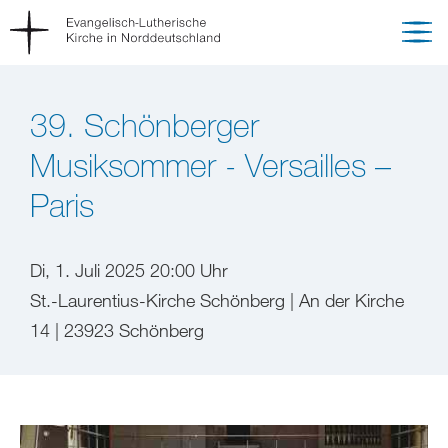
39. Schönberger
Musiksommer - Versailles –
Paris
Di, 1. Juli 2025 20:00 Uhr
St.-Laurentius-Kirche Schönberg | An der Kirche
14 | 23923 Schönberg