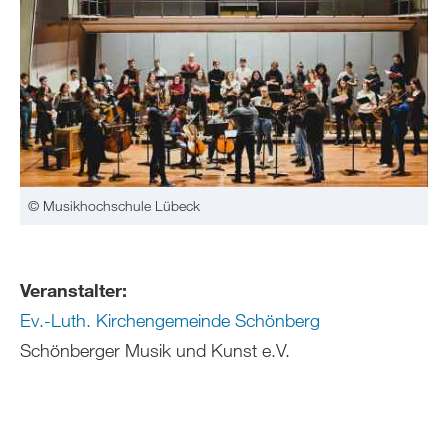
© Musikhochschule Lübeck
Veranstalter:
Ev.-Luth. Kirchengemeinde Schönberg
Schönberger Musik und Kunst e.V.