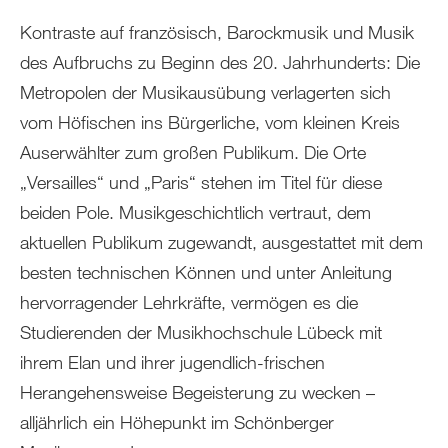
Kontraste auf französisch, Barockmusik und Musik
des Aufbruchs zu Beginn des 20. Jahrhunderts: Die
Metropolen der Musikausübung verlagerten sich
vom Höfischen ins Bürgerliche, vom kleinen Kreis
Auserwählter zum großen Publikum. Die Orte
„Versailles“ und „Paris“ stehen im Titel für diese
beiden Pole. Musikgeschichtlich vertraut, dem
aktuellen Publikum zugewandt, ausgestattet mit dem
besten technischen Können und unter Anleitung
hervorragender Lehrkräfte, vermögen es die
Studierenden der Musikhochschule Lübeck mit
ihrem Elan und ihrer jugendlich-frischen
Herangehensweise Begeisterung zu wecken –
alljährlich ein Höhepunkt im Schönberger