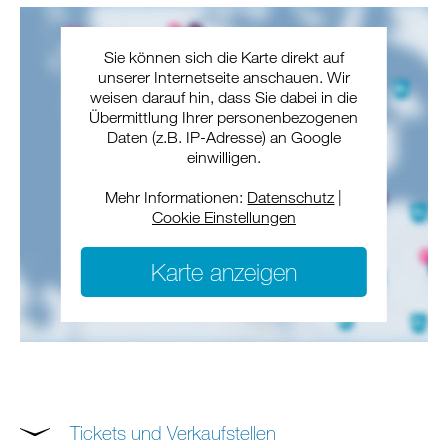
Sie können sich die Karte direkt auf
unserer Internetseite anschauen. Wir
weisen darauf hin, dass Sie dabei in die
Übermittlung Ihrer personenbezogenen
Daten (z.B. IP-Adresse) an Google
einwilligen.
Mehr Informationen:
Datenschutz
|
Cookie Einstellungen
Karte anzeigen
Tickets und Verkaufstellen