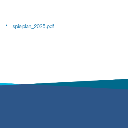
spielplan_2025.pdf