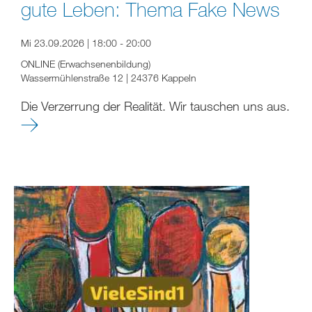
gute Leben: Thema Fake News
Mi 23.09.2026 | 18:00 - 20:00
ONLINE (Erwachsenenbildung)
Wassermühlenstraße 12 | 24376 Kappeln
Die Verzerrung der Realität. Wir tauschen uns aus.