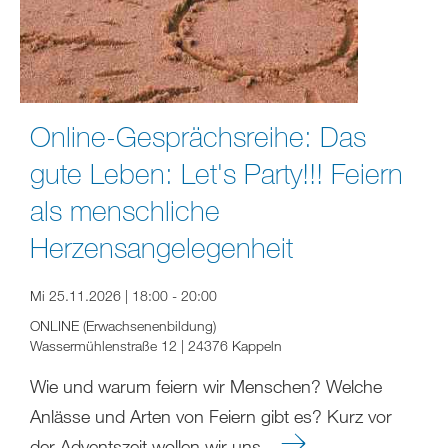
Online-Gesprächsreihe: Das
gute Leben: Let's Party!!! Feiern
als menschliche
Herzensangelegenheit
Mi 25.11.2026 | 18:00 - 20:00
ONLINE (Erwachsenenbildung)
Wassermühlenstraße 12 | 24376 Kappeln
Wie und warum feiern wir Menschen? Welche
Anlässe und Arten von Feiern gibt es? Kurz vor
der Adventszeit wollen wir uns...