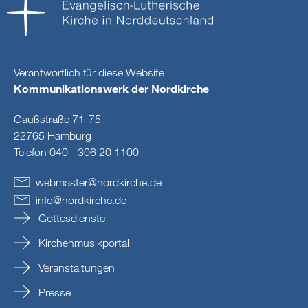
Verantwortlich für diese Website
Kommunikationswerk der Nordkirche
Gaußstraße 71-75
22765 Hamburg
Telefon 040 - 306 20 1100
webmaster
@
nordkirche
.
de
info
@
nordkirche
.
de
Gottesdienste
Kirchenmusikportal
Veranstaltungen
Presse