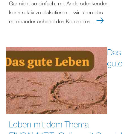
Gar nicht so einfach, mit Andersdenkenden
konstruktiv zu diskutieren... wir üben das
miteinander anhand des Konzeptes...
Das
gute
Leben mit dem Thema