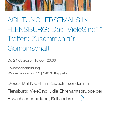
ACHTUNG: ERSTMALS IN
FLENSBURG: Das "VieleSind1"-
Treffen: Zusammen für
Gemeinschaft
Do 24.09.2026 | 18:00 - 20:00
Erwachsenenbildung
Wassermühlenstr. 12 | 24376 Kappeln
Dieses Mal NICHT in Kappeln, sondern in
Flensburg: VieleSind1, die Ehrenamtsgruppe der
Erwachsenenbildung, lädt andere...