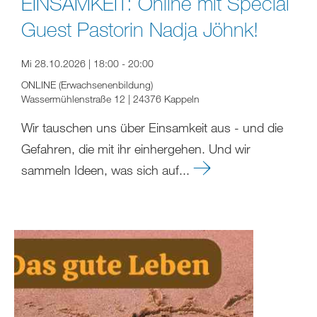
EINSAMKEIT: Online mit Special
Guest Pastorin Nadja Jöhnk!
Mi 28.10.2026 | 18:00 - 20:00
ONLINE (Erwachsenenbildung)
Wassermühlenstraße 12 | 24376 Kappeln
Wir tauschen uns über Einsamkeit aus - und die
Gefahren, die mit ihr einhergehen. Und wir
sammeln Ideen, was sich auf...