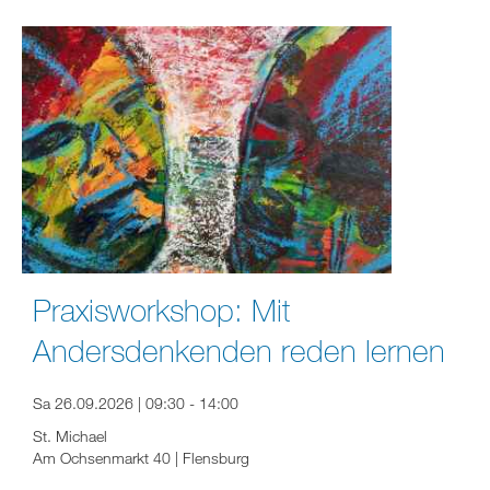
Praxisworkshop: Mit
Andersdenkenden reden lernen
Sa 26.09.2026 | 09:30 - 14:00
St. Michael
Am Ochsenmarkt 40 | Flensburg