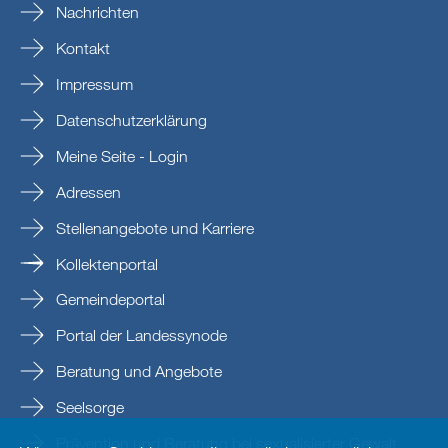
Nachrichten
Kontakt
Impressum
Datenschutzerklärung
Meine Seite - Login
Adressen
Stellenangebote und Karriere
Kollektenportal
Gemeindeportal
Portal der Landessynode
Beratung und Angebote
Seelsorge
Prävention und Beratung bei sexualisierter Gewalt