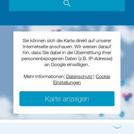
Sie können sich die Karte direkt auf unserer
Internetseite anschauen. Wir weisen darauf
hin, dass Sie dabei in die Übermittlung Ihrer
personenbezogenen Daten (z.B. IP-Adresse)
an Google einwilligen.
Mehr Informationen:
Datenschutz
|
Cookie
Einstellungen
Karte anzeigen
Gottesdienst
Konzert