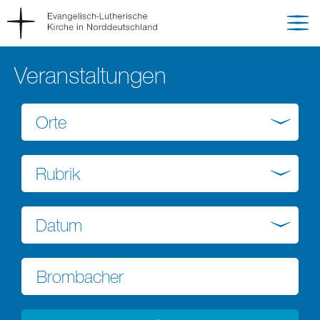
Veranstaltungen
Orte
Rubrik
Datum