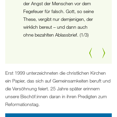
der Angst der Menschen vor dem
Fegefeuer für falsch. Gott, so seine
These, vergibt nur demjenigen, der
wirklich bereut – und dann auch
ohne bezahlten Ablassbrief. (1/3)
Zurück
Weiter
Erst 1999 unterzeichneten die christlichen Kirchen
ein Papier, das sich auf Gemeinsamkeiten beruft und
die Versöhnung feiert. 25 Jahre später erinnern
unsere Bischöf:innen daran in ihren Predigten zum
Reformationstag.