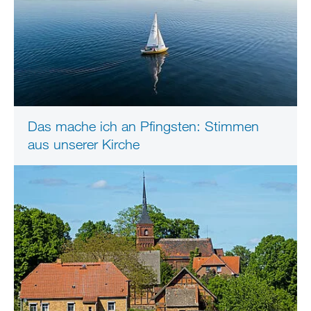
Das mache ich an Pfingsten: Stimmen
aus unserer Kirche