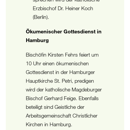
Erzbischof Dr. Heiner Koch
(Berlin).
Ökumenischer Gottesdienst in
Hamburg
Bischöfin Kirsten Fehrs feiert um
10 Uhr einen ökumenischen
Gottesdienst in der Hamburger
Hauptkirche St. Petri, predigen
wird der katholische Magdeburger
Bischof Gerhard Feige. Ebenfalls
beteiligt sind Geistliche der
Arbeitsgemeinschaft Christlicher
Kirchen in Hamburg.