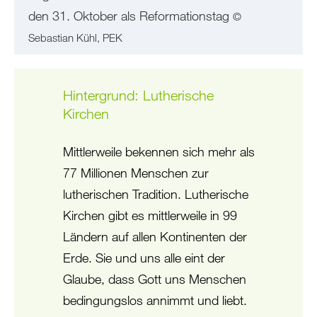
den 31. Oktober als Reformationstag
©
Sebastian Kühl, PEK
Hintergrund: Lutherische
Kirchen
Mittlerweile bekennen sich mehr als
77 Millionen Menschen zur
lutherischen Tradition. Lutherische
Kirchen gibt es mittlerweile in 99
Ländern auf allen Kontinenten der
Erde. Sie und uns alle eint der
Glaube, dass Gott uns Menschen
bedingungslos annimmt und liebt.