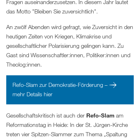
Fragen auseinanderzusetzen. In diesem Jahr lautet
das Motto "Bleiben Sie zuversichtlich".
An zwölf Abenden wird gefragt, wie Zuversicht in den
heutigen Zeiten von Kriegen, Klimakrise und
gesellschaftlicher Polarisierung gelingen kann. Zu
Gast sind Wissenschaftler:innen, Politiker:innen und
Theolog:innen.
Refo-Slam zur Demokratie-Förderung –
mehr Details hier
Gesellschaftskritisch ist auch der
Refo-Slam
am
Reformationstag in Heide: In der St. Jürgen-Kirche
treten vier Spitzen-Slammer zum Thema „Spaltung