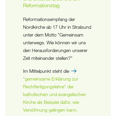
Reformationstag
Reformationsempfang der
Nordkirche ab 17 Uhr in Stralsund
unter dem Motto "Gemeinsam
unterwegs. Wie können wir uns
den Herausforderungen unserer
Zeit miteinander stellen?"
Im Mittelpunkt steht die
"gemeinsame Erklärung zur
Rechtfertigungslehre" der
katholischen und evangelischen
Kirche als Beispiel dafür, wie
Versöhnung gelingen kann.