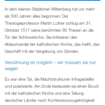
In dem kleinen Städtchen Wittenberg hat vor mehr
als 500 Jahren alles begonnen: Der
Theologieprofessor Martin Luther schlug am 31.
Oktober 1517 seine berühmten 95 Thesen an die
Tür der Schlosskirche. Sie kritisieren den
Ablasshandel der katholischen Kirche, das heißt, das
Geschäft mit der Vergebung von Sünden.
Versöhnung ist möglich – wir müssen sie nur
wagen
Es war eine Tat, die Machtstrukturen infragestellte
und polarisierte. Am Ende bedeutete sie einen Bruch
mit der katholischen Kirche und eine Teilung
deutscher Länder nach Konfessionszugehörigkeit: