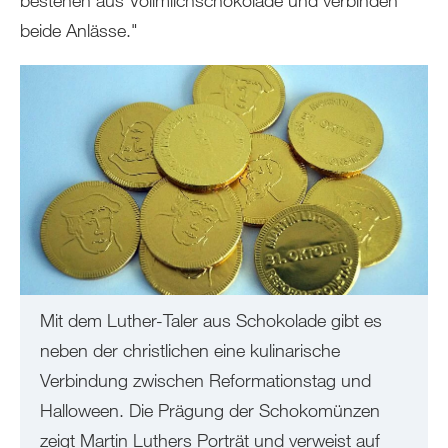
beide Anlässe."
Mit dem Luther-Taler aus Schokolade gibt es
neben der christlichen eine kulinarische
Verbindung zwischen Reformationstag und
Halloween. Die Prägung der Schokomünzen
zeigt Martin Luthers Porträt und verweist auf