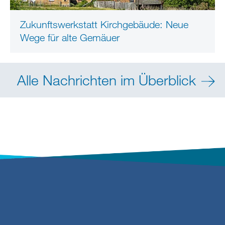
Zukunftswerkstatt Kirchgebäude: Neue
Wege für alte Gemäuer
Alle Nachrichten im Überblick