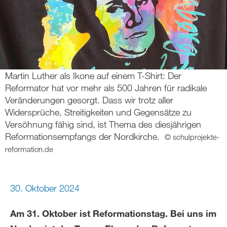
Martin Luther als Ikone auf einem T-Shirt: Der
Reformator hat vor mehr als 500 Jahren für radikale
Veränderungen gesorgt. Dass wir trotz aller
Widersprüche, Streitigkeiten und Gegensätze zu
Versöhnung fähig sind, ist Thema des diesjährigen
Reformationsempfangs der Nordkirche.
© schulprojekte-
reformation.de
30. Oktober 2024
Am 31. Oktober ist Reformationstag. Bei uns im