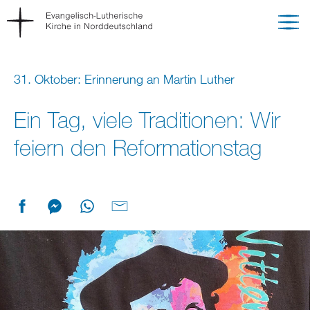
31. Oktober: Erinnerung an Martin Luther
Ein Tag, viele Traditionen: Wir
feiern den Reformationstag