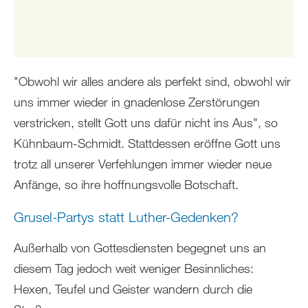
"Obwohl wir alles andere als perfekt sind, obwohl wir
uns immer wieder in gnadenlose Zerstörungen
verstricken, stellt Gott uns dafür nicht ins Aus", so
Kühnbaum-Schmidt. Stattdessen eröffne Gott uns
trotz all unserer Verfehlungen immer wieder neue
Anfänge, so ihre hoffnungsvolle Botschaft.
Grusel-Partys statt Luther-Gedenken?
Außerhalb von Gottesdiensten begegnet uns an
diesem Tag jedoch weit weniger Besinnliches:
Hexen, Teufel und Geister wandern durch die