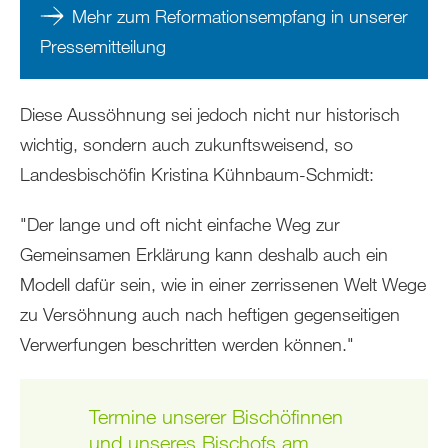
Mehr zum Reformationsempfang in unserer
Pressemitteilung
Diese Aussöhnung sei jedoch nicht nur historisch
wichtig, sondern auch zukunftsweisend, so
Landesbischöfin Kristina Kühnbaum-Schmidt:
"Der lange und oft nicht einfache Weg zur
Gemeinsamen Erklärung kann deshalb auch ein
Modell dafür sein, wie in einer zerrissenen Welt Wege
zu Versöhnung auch nach heftigen gegenseitigen
Verwerfungen beschritten werden können."
Termine unserer Bischöfinnen
und unseres Bischofs am