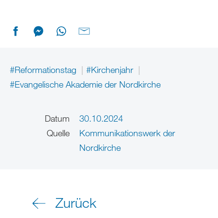
#Reformationstag
#Kirchenjahr
#Evangelische Akademie der Nordkirche
Datum
30.10.2024
Quelle
Kommunikationswerk der
Nordkirche
Zurück