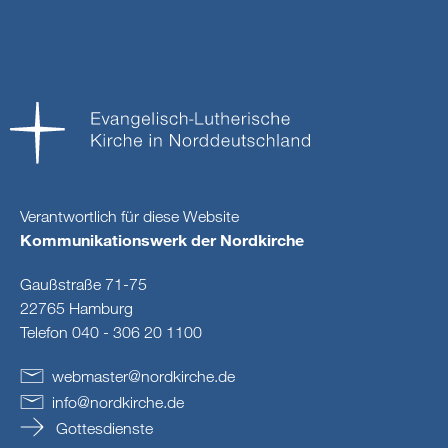
Verantwortlich für diese Website
Kommunikationswerk der Nordkirche
Gaußstraße 71-75
22765 Hamburg
Telefon 040 - 306 20 1100
webmaster
@
nordkirche
.
de
info
@
nordkirche
.
de
Gottesdienste