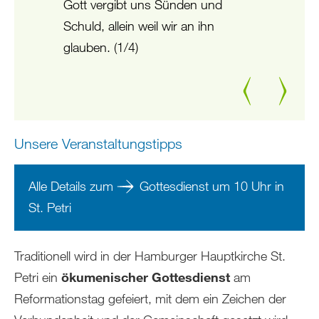
Gott vergibt uns Sünden und
Schuld, allein weil wir an ihn
glauben. (1/4)
Zurück
Weiter
Unsere Veranstaltungstipps
Alle Details zum
Gottesdienst um 10 Uhr in
St. Petri
Traditionell wird in der Hamburger Hauptkirche St.
Petri ein
ökumenischer Gottesdienst
am
Reformationstag gefeiert, mit dem ein Zeichen der