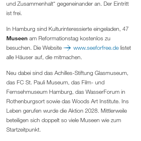
und Zusammenhalt“ gegeneinander an. Der Eintritt
ist frei.
In Hamburg sind Kulturinteressierte eingeladen, 47
Museen
am Reformationstag kostenlos zu
besuchen. Die Website
www.seeforfree.de
listet
alle Häuser auf, die mitmachen.
Neu dabei sind das Achilles-Stiftung Glasmuseum,
das FC St. Pauli Museum, das Film- und
Fernsehmuseum Hamburg, das WasserForum in
Rothenburgsort sowie das Woods Art Institute. Ins
Leben gerufen wurde die Aktion 2028. Mittlerweile
beteiligen sich doppelt so viele Museen wie zum
Startzeitpunkt.