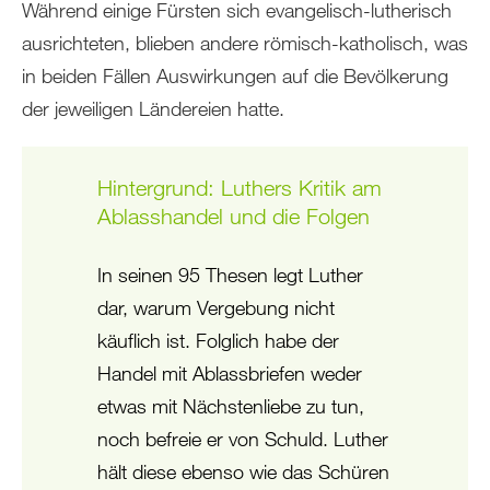
Während einige Fürsten sich evangelisch-lutherisch
ausrichteten, blieben andere römisch-katholisch, was
in beiden Fällen Auswirkungen auf die Bevölkerung
der jeweiligen Ländereien hatte.
Hintergrund: Luthers Kritik am
Ablasshandel und die Folgen
In seinen 95 Thesen legt Luther
dar, warum Vergebung nicht
käuflich ist. Folglich habe der
Handel mit Ablassbriefen weder
etwas mit Nächstenliebe zu tun,
noch befreie er von Schuld. Luther
hält diese ebenso wie das Schüren