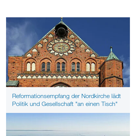
Reformationsempfang der Nordkirche lädt
Politik und Gesellschaft "an einen Tisch"