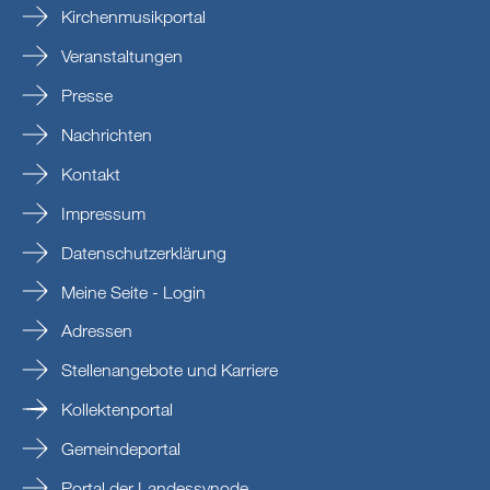
Kirchenmusikportal
Veranstaltungen
Presse
Nachrichten
Kontakt
Impressum
Datenschutzerklärung
Meine Seite - Login
Adressen
Stellenangebote und Karriere
Kollektenportal
Gemeindeportal
Portal der Landessynode