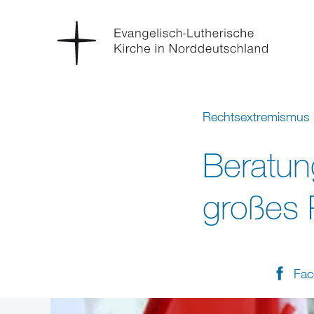
Rechtsextremismus
Beratun
großes 
Fac