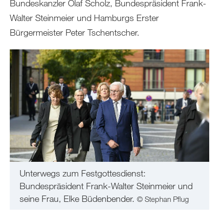
Bundeskanzler Olaf Scholz, Bundespräsident Frank-
Walter Steinmeier und Hamburgs Erster
Bürgermeister Peter Tschentscher.
Unterwegs zum Festgottesdienst:
Bundespräsident Frank-Walter Steinmeier und
seine Frau, Elke Büdenbender.
© Stephan Pflug