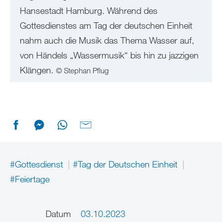
Hansestadt Hamburg. Während des
Gottesdienstes am Tag der deutschen Einheit
nahm auch die Musik das Thema Wasser auf,
von Händels „Wassermusik“ bis hin zu jazzigen
Klängen.
© Stephan Pflug
#Gottesdienst
#Tag der Deutschen Einheit
#Feiertage
Datum
03.10.2023