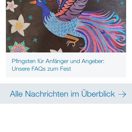
Pfingsten für Anfänger und Angeber:
Unsere FAQs zum Fest
Alle Nachrichten im Überblick