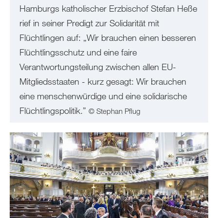
Hamburgs katholischer Erzbischof Stefan Heße
rief in seiner Predigt zur Solidarität mit
Flüchtlingen auf: „Wir brauchen einen besseren
Flüchtlingsschutz und eine faire
Verantwortungsteilung zwischen allen EU-
Mitgliedsstaaten - kurz gesagt: Wir brauchen
eine menschenwürdige und eine solidarische
Flüchtlingspolitik.”
© Stephan Pflug