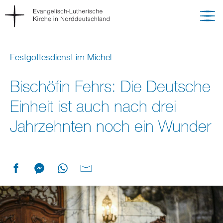
Festgottesdienst im Michel
Bischöfin Fehrs: Die Deutsche
Einheit ist auch nach drei
Jahrzehnten noch ein Wunder