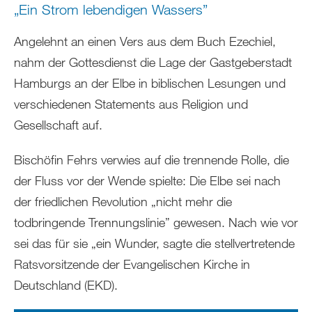
„Ein Strom lebendigen Wassers”
Angelehnt an einen Vers aus dem Buch Ezechiel,
nahm der Gottesdienst die Lage der Gastgeberstadt
Hamburgs an der Elbe in biblischen Lesungen und
verschiedenen Statements aus Religion und
Gesellschaft auf.
Bischöfin Fehrs verwies auf die trennende Rolle, die
der Fluss vor der Wende spielte: Die Elbe sei nach
der friedlichen Revolution „nicht mehr die
todbringende Trennungslinie” gewesen. Nach wie vor
sei das für sie „ein Wunder, sagte die stellvertretende
Ratsvorsitzende der Evangelischen Kirche in
Deutschland (EKD).