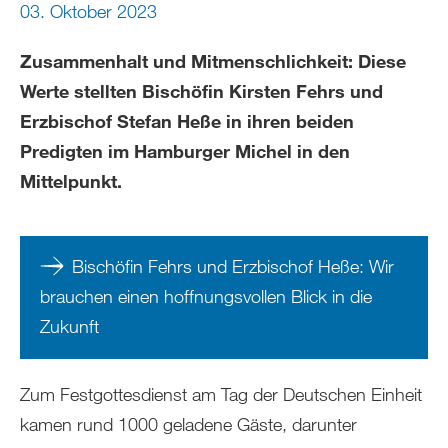
03. Oktober 2023
Zusammenhalt und Mitmenschlichkeit: Diese
Werte stellten Bischöfin Kirsten Fehrs und
Erzbischof Stefan Heße in ihren beiden
Predigten im Hamburger Michel in den
Mittelpunkt.
Bischöfin Fehrs und Erzbischof Heße: Wir
brauchen einen hoffnungsvollen Blick in die
Zukunft
Zum Festgottesdienst am Tag der Deutschen Einheit
kamen rund 1000 geladene Gäste, darunter