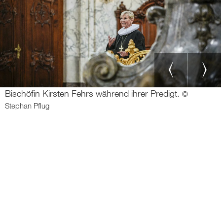
Bischöfin Kirsten Fehrs während ihrer Predigt.
©
Stephan Pflug