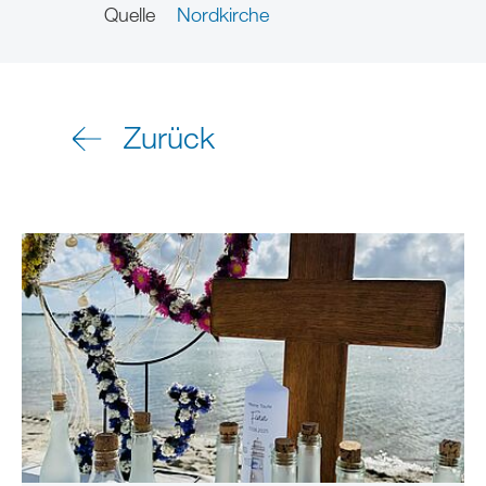
Quelle
Nordkirche
Zurück