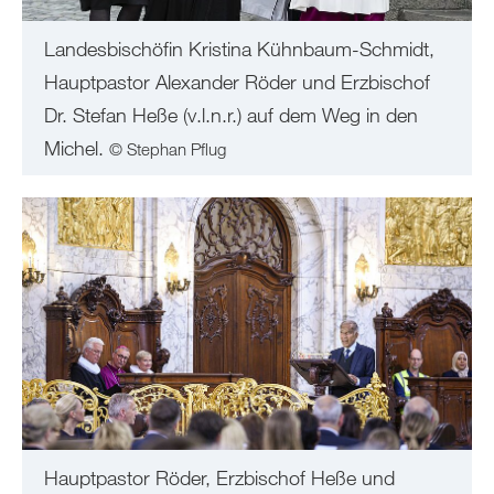
Landesbischöfin Kristina Kühnbaum-Schmidt,
Hauptpastor Alexander Röder und Erzbischof
Dr. Stefan Heße (v.l.n.r.) auf dem Weg in den
Michel.
© Stephan Pflug
Hauptpastor Röder, Erzbischof Heße und