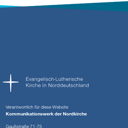
Verantwortlich für diese Website
Kommunikationswerk der Nordkirche
Gaußstraße 71-75