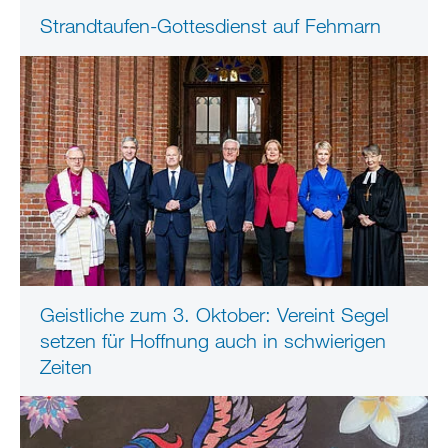
Strandtaufen-Gottesdienst auf Fehmarn
Geistliche zum 3. Oktober: Vereint Segel
setzen für Hoffnung auch in schwierigen
Zeiten