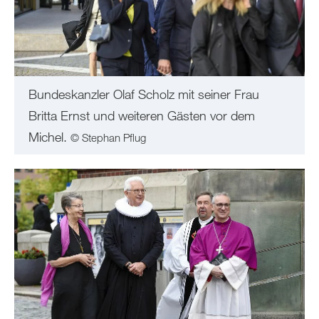
Bundeskanzler Olaf Scholz mit seiner Frau
Britta Ernst und weiteren Gästen vor dem
Michel.
© Stephan Pflug