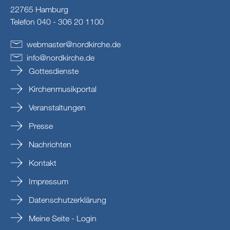
22765 Hamburg
Telefon 040 - 306 20 1100
webmaster
@
nordkirche
.
de
info
@
nordkirche
.
de
Gottesdienste
Kirchenmusikportal
Veranstaltungen
Presse
Nachrichten
Kontakt
Impressum
Datenschutzerklärung
Meine Seite - Login