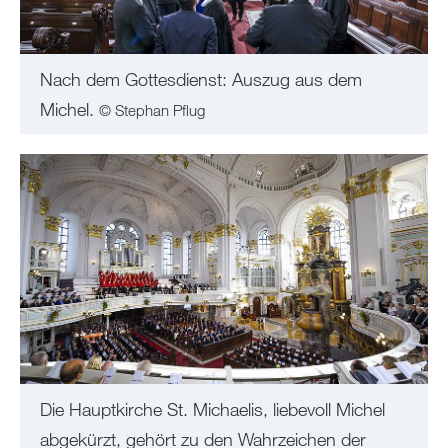
Nach dem Gottesdienst: Auszug aus dem
Michel.
© Stephan Pflug
Die Hauptkirche St. Michaelis, liebevoll Michel
abgekürzt, gehört zu den Wahrzeichen der