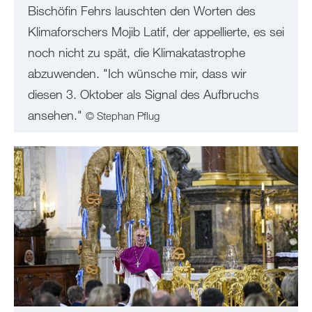
Bischöfin Fehrs lauschten den Worten des
Klimaforschers Mojib Latif, der appellierte, es sei
noch nicht zu spät, die Klimakatastrophe
abzuwenden. "Ich wünsche mir, dass wir
diesen 3. Oktober als Signal des Aufbruchs
ansehen."
© Stephan Pflug