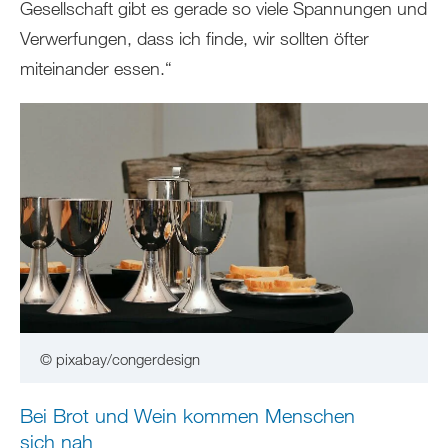
Gesellschaft gibt es gerade so viele Spannungen und
Verwerfungen, dass ich finde, wir sollten öfter
miteinander essen.“
© pixabay/congerdesign
Bei Brot und Wein kommen Menschen
sich nah