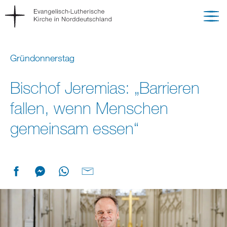
Gründonnerstag
Bischof Jeremias: „Barrieren
fallen, wenn Menschen
gemeinsam essen“