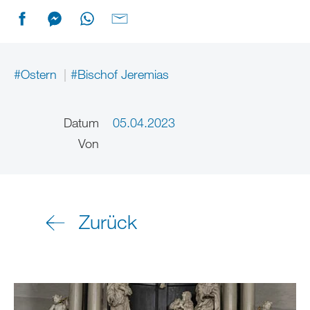
#Ostern
#Bischof Jeremias
Datum
05.04.2023
Von
Zurück