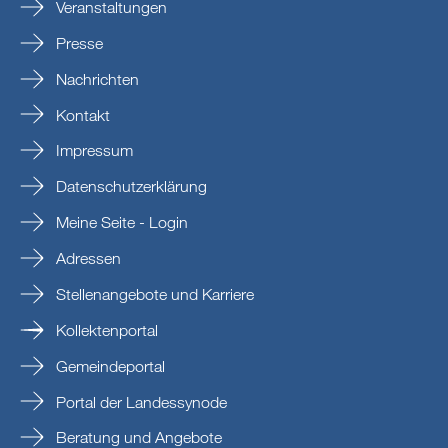
Veranstaltungen
Presse
Nachrichten
Kontakt
Impressum
Datenschutzerklärung
Meine Seite - Login
Adressen
Stellenangebote und Karriere
Kollektenportal
Gemeindeportal
Portal der Landessynode
Beratung und Angebote