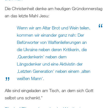
Die Christenheit denke am heutigen Gründonnerstag
an das letzte Mahl Jesu:
Wenn wir am Altar Brot und Wein teilen,
kommen wir einander ganz nah: Der
Befürworter von Waffenlieferungen an
die Ukraine neben deren Kritikerin, die
‚Querdenkerin‘ neben dem
Längsdenker und eine Aktivistin der
‚Letzten Generation‘ neben einem ‚alten
weißen Mann‘.
Alle sind eingeladen am Tisch, an dem sich Gott
selbst uns schenkt.“