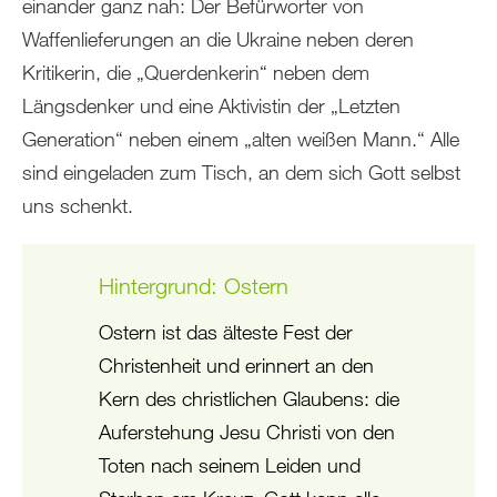
einander ganz nah: Der Befürworter von
Waffenlieferungen an die Ukraine neben deren
Kritikerin, die „Querdenkerin“ neben dem
Längsdenker und eine Aktivistin der „Letzten
Generation“ neben einem „alten weißen Mann.“ Alle
sind eingeladen zum Tisch, an dem sich Gott selbst
uns schenkt.
Hintergrund: Ostern
Ostern ist das älteste Fest der
Christenheit und erinnert an den
Kern des christlichen Glaubens: die
Auferstehung Jesu Christi von den
Toten nach seinem Leiden und