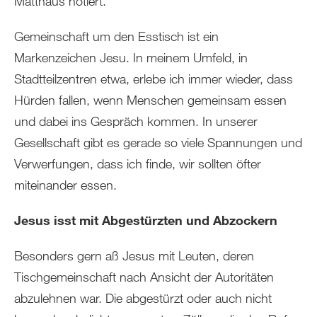
Matthäus notiert.
Gemeinschaft um den Esstisch ist ein
Markenzeichen Jesu. In meinem Umfeld, in
Stadtteilzentren etwa, erlebe ich immer wieder, dass
Hürden fallen, wenn Menschen gemeinsam essen
und dabei ins Gespräch kommen. In unserer
Gesellschaft gibt es gerade so viele Spannungen und
Verwerfungen, dass ich finde, wir sollten öfter
miteinander essen.
Jesus isst mit Abgestürzten und Abzockern
Besonders gern aß Jesus mit Leuten, deren
Tischgemeinschaft nach Ansicht der Autoritäten
abzulehnen war. Die abgestürzt oder auch nicht