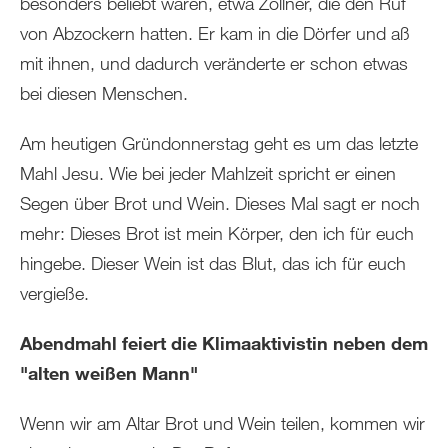
besonders beliebt waren, etwa Zöllner, die den Ruf
von Abzockern hatten. Er kam in die Dörfer und aß
mit ihnen, und dadurch veränderte er schon etwas
bei diesen Menschen.
Am heutigen Gründonnerstag geht es um das letzte
Mahl Jesu. Wie bei jeder Mahlzeit spricht er einen
Segen über Brot und Wein. Dieses Mal sagt er noch
mehr: Dieses Brot ist mein Körper, den ich für euch
hingebe. Dieser Wein ist das Blut, das ich für euch
vergieße.
Abendmahl feiert die Klimaaktivistin neben dem
"alten weißen Mann"
Wenn wir am Altar Brot und Wein teilen, kommen wir