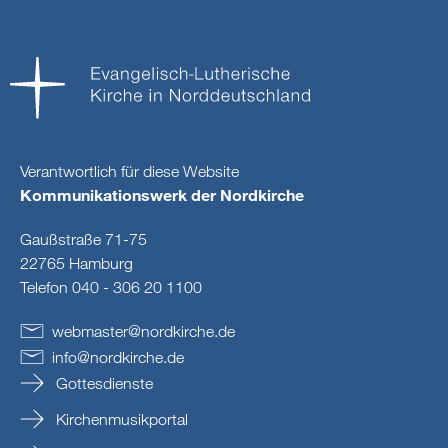
Verantwortlich für diese Website
Kommunikationswerk der Nordkirche
Gaußstraße 71-75
22765 Hamburg
Telefon 040 - 306 20 1100
webmaster
@
nordkirche
.
de
info
@
nordkirche
.
de
Gottesdienste
Kirchenmusikportal