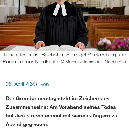
Tilman Jeremias, Bischof im Sprengel Mecklenburg und
Pommern der Nordkirche
© Marcelo Hernandez, Nordkirche
05. April 2023
von
Der Gründonnerstag steht im Zeichen des
Zusammenseins: Am Vorabend seines Todes
hat Jesus noch einmal mit seinen Jüngern zu
Abend gegessen.