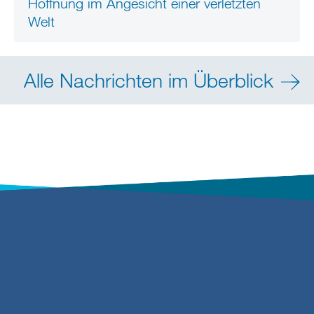
Hoffnung im Angesicht einer verletzten
Welt
Alle Nachrichten im Überblick