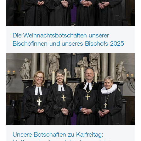
Die Weihnachtsbotschaften unserer
Bischöfinnen und unseres Bischofs 2025
Unsere Botschaften zu Karfreitag: