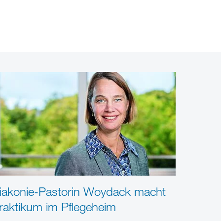
iakonie-Pastorin Woydack macht
raktikum im Pflegeheim