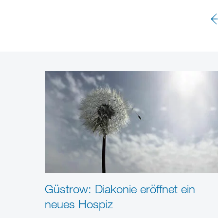
Güstrow: Diakonie eröffnet ein
neues Hospiz