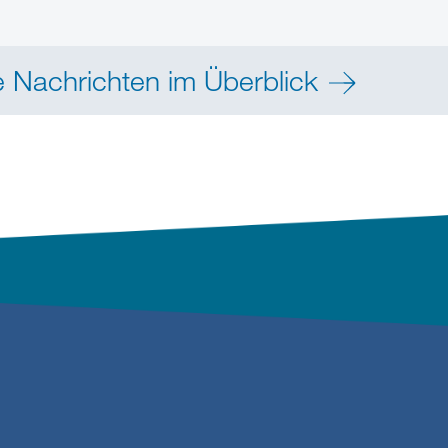
e Nachrichten im Überblick