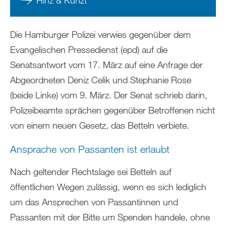
Die Hamburger Polizei verwies gegenüber dem
Evangelischen Pressedienst (epd) auf die
Senatsantwort vom 17. März auf eine Anfrage der
Abgeordneten Deniz Celik und Stephanie Rose
(beide Linke) vom 9. März. Der Senat schrieb darin,
Polizeibeamte sprächen gegenüber Betroffenen nicht
von einem neuen Gesetz, das Betteln verbiete.
Ansprache von Passanten ist erlaubt
Nach geltender Rechtslage sei Betteln auf
öffentlichen Wegen zulässig, wenn es sich lediglich
um das Ansprechen von Passantinnen und
Passanten mit der Bitte um Spenden handele, ohne