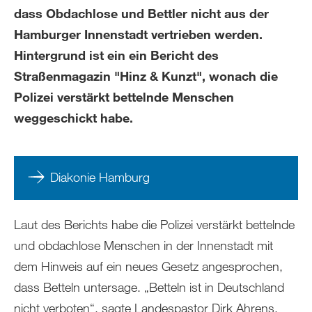
dass Obdachlose und Bettler nicht aus der
Hamburger Innenstadt vertrieben werden.
Hintergrund ist ein ein Bericht des
Straßenmagazin "Hinz & Kunzt", wonach die
Polizei verstärkt bettelnde Menschen
weggeschickt habe.
Diakonie Hamburg
Laut des Berichts habe die Polizei verstärkt bettelnde
und obdachlose Menschen in der Innenstadt mit
dem Hinweis auf ein neues Gesetz angesprochen,
dass Betteln untersage. „Betteln ist in Deutschland
nicht verboten“, sagte Landespastor Dirk Ahrens.