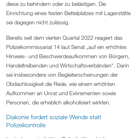
diese zu behindern oder zu belästigen. Die
Einrichtung eines festen Bettelplatzes mit Lagerstätte
sei dagegen nicht zulässig.
Bereits seit dem vierten Quartal 2022 reagiert das
Polizeikommissariat 14 laut Senat „auf ein erhöhtes
Hinweis- und Beschwerdeaufkommen von Bürgern,
Handeltreibenden und Wirtschaftsverbänden“. Darin
sei insbesondere von Begleiterscheinungen der
Obdachlosigkeit die Rede, wie einem erhöhten
Aufkommen an Unrat und Exkrementen sowie
Personen, die erheblich alkoholisiert wirkten.
Diakonie fordert soziale Wende statt
Polizeikontrolle