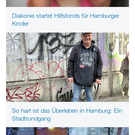
Diakonie startet Hilfsfonds für Hamburger
Kinder
So hart ist das Überleben in Hamburg: Ein
Stadtrundgang