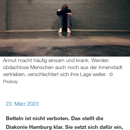
Armut macht häufig einsam und krank. Werden
obdachlose Menschen auch noch aus der Innenstadt
vertrieben, verschlechtert sich ihre Lage weiter.
©
Pixabay
23. März 2023
Betteln ist nicht verboten. Das stellt die
Diakonie Hamburg klar. Sie setzt sich dafür ein,