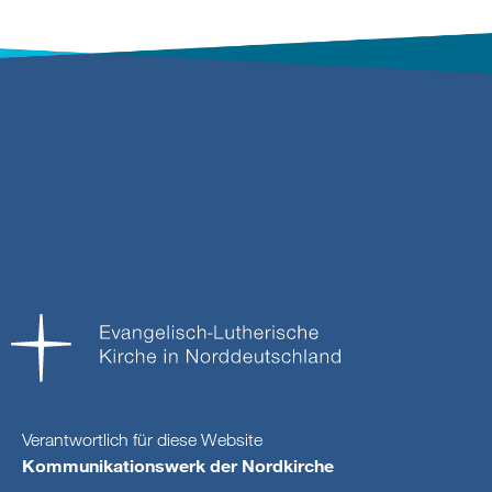
Verantwortlich für diese Website
Kommunikationswerk der Nordkirche