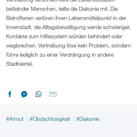
bettelnder Menschen, teilte die Diakonie mit. Die
Betroffenen verlören ihren Lebensmittelpunkt in der
Innenstadt, die Alltagsbewältigung werde schwieriger,
Kontakte zum Hilfesystem würden behindert oder
wegbrechen. Vertreibung löse kein Problem, sondern
führe lediglich zu einer Verdrängung in andere
Stadtviertel.
#Armut
#Obdachlosigkeit
#Diakonie