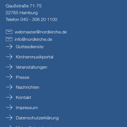
Gaußstraße 71-75
22765 Hamburg
Telefon 040 - 306 20 1100
webmaster
@
nordkirche
.
de
info
@
nordkirche
.
de
Gottesdienste
Kirchenmusikportal
Veranstaltungen
Presse
Nachrichten
Kontakt
Impressum
Datenschutzerklärung