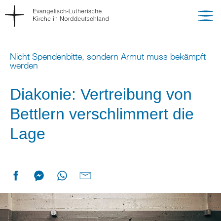
Nicht Spendenbitte, sondern Armut muss bekämpft
werden
Diakonie: Vertreibung von
Bettlern verschlimmert die
Lage