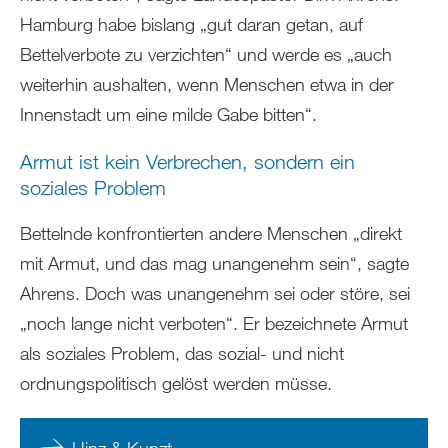
Hamburg habe bislang „gut daran getan, auf
Bettelverbote zu verzichten“ und werde es „auch
weiterhin aushalten, wenn Menschen etwa in der
Innenstadt um eine milde Gabe bitten“.
Armut ist kein Verbrechen, sondern ein
soziales Problem
Bettelnde konfrontierten andere Menschen „direkt
mit Armut, und das mag unangenehm sein“, sagte
Ahrens. Doch was unangenehm sei oder störe, sei
„noch lange nicht verboten“. Er bezeichnete Armut
als soziales Problem, das sozial- und nicht
ordnungspolitisch gelöst werden müsse.
Hinz & Kunzt