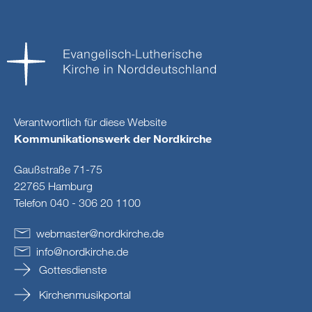
Verantwortlich für diese Website
Kommunikationswerk der Nordkirche
Gaußstraße 71-75
22765 Hamburg
Telefon 040 - 306 20 1100
webmaster
@
nordkirche
.
de
info
@
nordkirche
.
de
Gottesdienste
Kirchenmusikportal