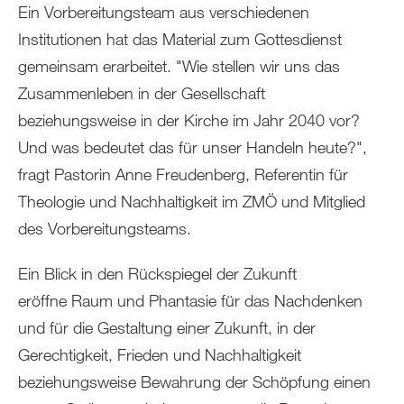
Ein Vorbereitungsteam aus verschiedenen
Institutionen hat das Material zum Gottesdienst
gemeinsam erarbeitet. "Wie stellen wir uns das
Zusammenleben in der Gesellschaft
beziehungsweise in der Kirche im Jahr 2040 vor?
Und was bedeutet das für unser Handeln heute?",
fragt Pastorin Anne Freudenberg, Referentin für
Theologie und Nachhaltigkeit im ZMÖ und Mitglied
des Vorbereitungsteams.
Ein Blick in den Rückspiegel der Zukunft
eröffne Raum und Phantasie für das Nachdenken
und für die Gestaltung einer Zukunft, in der
Gerechtigkeit, Frieden und Nachhaltigkeit
beziehungsweise Bewahrung der Schöpfung einen