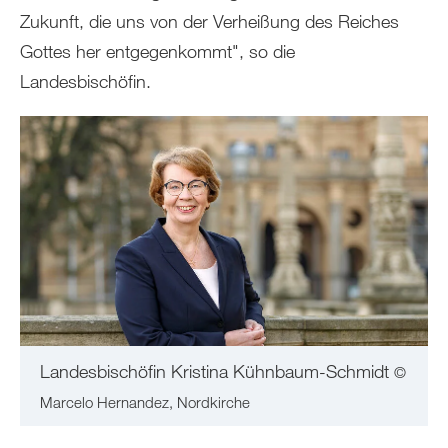
Zukunft, die uns von der Verheißung des Reiches
Gottes her entgegenkommt", so die
Landesbischöfin.
Landesbischöfin Kristina Kühnbaum-Schmidt
©
Marcelo Hernandez, Nordkirche