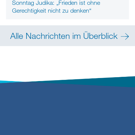
Sonntag Judika: „Frieden ist ohne
Gerechtigkeit nicht zu denken“
Alle Nachrichten im Überblick