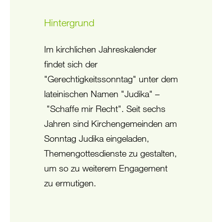
Hintergrund
Im kirchlichen Jahreskalender
findet sich der
"Gerechtigkeitssonntag" unter dem
lateinischen Namen "Judika" –
"Schaffe mir Recht". Seit sechs
Jahren sind Kirchengemeinden am
Sonntag Judika eingeladen,
Themengottesdienste zu gestalten,
um so zu weiterem Engagement
zu ermutigen.