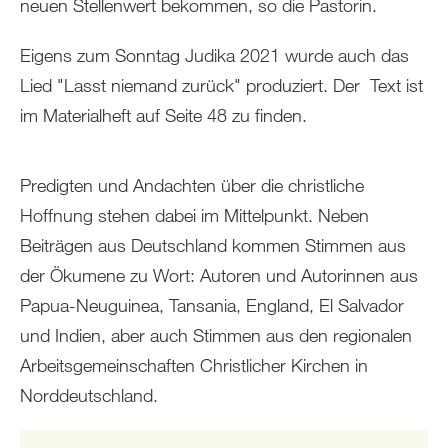
neuen Stellenwert bekommen, so die Pastorin.
Eigens zum Sonntag Judika 2021 wurde auch das
Lied "Lasst niemand zurück" produziert. Der Text ist
im Materialheft auf Seite 48 zu finden.
Predigten und Andachten über die christliche
Hoffnung stehen dabei im Mittelpunkt. Neben
Beiträgen aus Deutschland kommen Stimmen aus
der Ökumene zu Wort: Autoren und Autorinnen aus
Papua-Neuguinea, Tansania, England, El Salvador
und Indien, aber auch Stimmen aus den regionalen
Arbeitsgemeinschaften Christlicher Kirchen in
Norddeutschland.