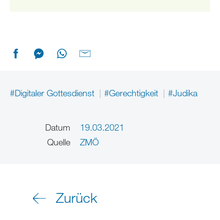
#Digitaler Gottesdienst
#Gerechtigkeit
#Judika
Datum
19.03.2021
Quelle
ZMÖ
Zurück