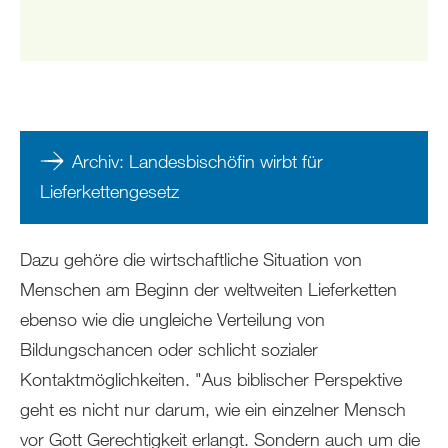
Archiv: Landesbischöfin wirbt für
Lieferkettengesetz
Dazu gehöre die wirtschaftliche Situation von
Menschen am Beginn der weltweiten Lieferketten
ebenso wie die ungleiche Verteilung von
Bildungschancen oder schlicht sozialer
Kontaktmöglichkeiten. "Aus biblischer Perspektive
geht es nicht nur darum, wie ein einzelner Mensch
vor Gott Gerechtigkeit erlangt. Sondern auch um die