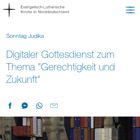
Sonntag Judika
Digitaler Gottesdienst zum
Thema "Gerechtigkeit und
Zukunft"