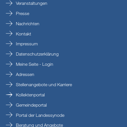
Veranstaltungen
Presse
Nachrichten
Kontakt
Impressum
Datenschutzerklärung
Meine Seite - Login
Adressen
Stellenangebote und Karriere
Kollektenportal
Gemeindeportal
Portal der Landessynode
Beratung und Angebote