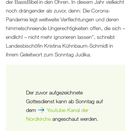
der BasisBibel in den Ohren. In diesem Jahr vielleicht
noch drängender als zuvor, denn: Die Corona-
Pandemie legt weltweite Verflechtungen und deren
himmelschreiende Ungerechtigkeiten offen, die sich –
endlich! – nicht mehr ignorieren lassen", schreibt
Landesbischöfin Kristina Kühnbaum-Schmidt in
ihrem Geleitwort zum Sonntag Judika.
Der zuvor aufgezeichnete
Gottesdienst kann ab Sonntag auf
dem
Youtube-Kanal der
Nordkirche
angeschaut werden.