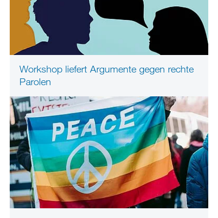
Workshop liefert Argumente gegen rechte
Parolen