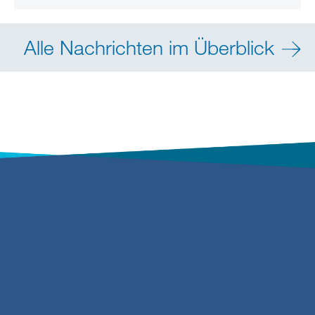
Alle Nachrichten im Überblick