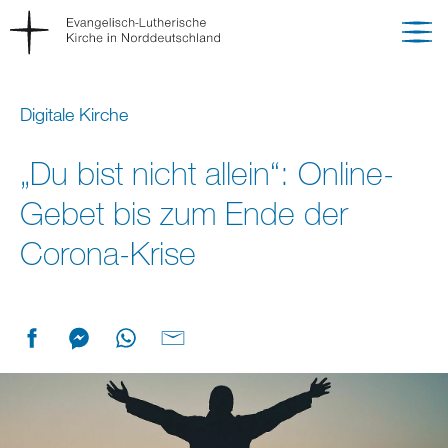
Digitale Kirche
„Du bist nicht allein“: Online-
Gebet bis zum Ende der
Corona-Krise