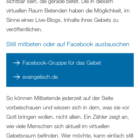
sichtbar sein, die gerade betet. Die in diesem
virtuellen Raum Betenden haben die Möglichkeit, im
Sinne eines Live-Blogs, Inhalte ihres Gebets zu
veröffentlichen.
Still mitbeten oder auf Facebook austauschen
Facebook-Gruppe für das Gebet
evangelisch.de
So können Mitbetende jederzeit auf der Seite
vorbeischauen und wissen sich in dem, was sie vor
Gott bringen wollen, nicht allein. Ein Zähler zeigt an,
wie viele Menschen sich aktuell im virtuellen
Gebetsraum befinden. Wer möchte, kann einfach still