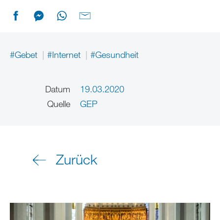
#Gebet
#Internet
#Gesundheit
Datum
19.03.2020
Quelle
GEP
Zurück