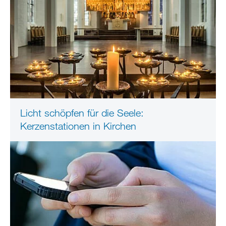
Licht schöpfen für die Seele:
Kerzenstationen in Kirchen