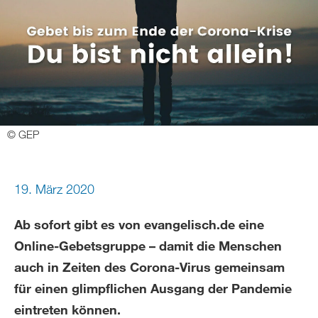
© GEP
19. März 2020
Ab sofort gibt es von evangelisch.de eine
Online-Gebetsgruppe – damit die Menschen
auch in Zeiten des Corona-Virus gemeinsam
für einen glimpflichen Ausgang der Pandemie
eintreten können.