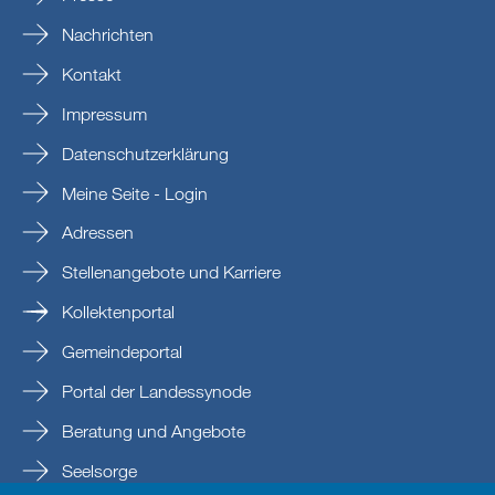
Nachrichten
Kontakt
Impressum
Datenschutzerklärung
Meine Seite - Login
Adressen
Stellenangebote und Karriere
Kollektenportal
Gemeindeportal
Portal der Landessynode
Beratung und Angebote
Seelsorge