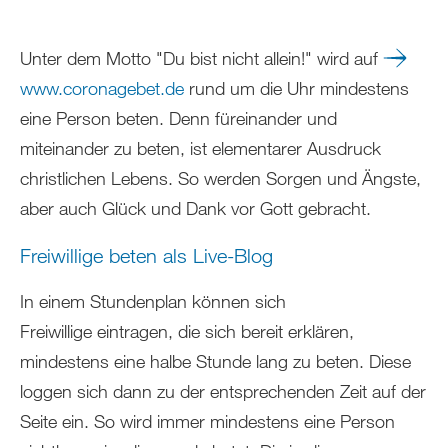
Unter dem Motto "Du bist nicht allein!" wird auf
www.coronagebet.de
rund um die Uhr mindestens
eine Person beten. Denn füreinander und
miteinander zu beten, ist elementarer Ausdruck
christlichen Lebens. So werden Sorgen und Ängste,
aber auch Glück und Dank vor Gott gebracht.
Freiwillige beten als Live-Blog
In einem Stundenplan können sich
Freiwillige eintragen, die sich bereit erklären,
mindestens eine halbe Stunde lang zu beten. Diese
loggen sich dann zu der entsprechenden Zeit auf der
Seite ein. So wird immer mindestens eine Person