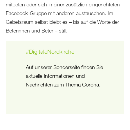
mitbeten oder sich in einer zusätzlich eingerichteten
Facebook-Gruppe mit anderen austauschen. Im
Gebetsraum selbst bleibt es – bis auf die Worte der
Beterinnen und Beter – still.
#DigitaleNordkirche
Auf unserer Sonderseite finden Sie
aktuelle Informationen und
Nachrichten zum Thema Corona.