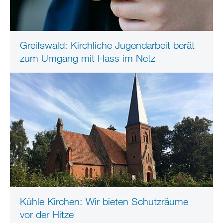
Greifswald: Kirchliche Jugendarbeit berät
zum Umgang mit Hass im Netz
Kühle Kirchen: Wir bieten Schutzräume
vor der Hitze