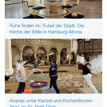
Ruhe finden im Trubel der Stadt: Die
Kirche der Stille in Hamburg-Altona
Asanas unter Kanzel und Kirchenfenster:
Yoga im St.-Petri-Dom