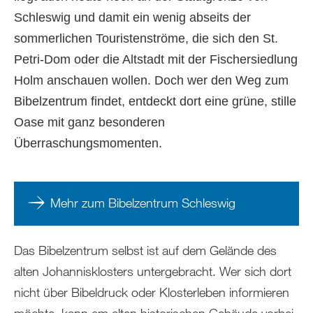
Schleswig und damit ein wenig abseits der
sommerlichen Touristenströme, die sich den St.
Petri-Dom oder die Altstadt mit der Fischersiedlung
Holm anschauen wollen. Doch wer den Weg zum
Bibelzentrum findet, entdeckt dort eine grüne, stille
Oase mit ganz besonderen
Überraschungsmomenten.
Mehr zum Bibelzentrum Schleswig
Das Bibelzentrum selbst ist auf dem Gelände des
alten Johannisklosters untergebracht. Wer sich dort
nicht über Bibeldruck oder Klosterleben informieren