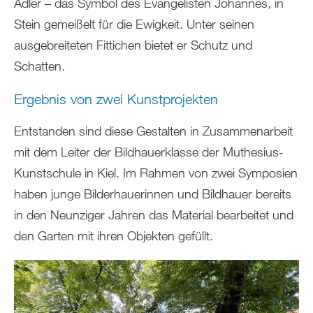
Adler – das Symbol des Evangelisten Johannes, in
Stein gemeißelt für die Ewigkeit. Unter seinen
ausgebreiteten Fittichen bietet er Schutz und
Schatten.
Ergebnis von zwei Kunstprojekten
Entstanden sind diese Gestalten in Zusammenarbeit
mit dem Leiter der Bildhauerklasse der Muthesius-
Kunstschule in Kiel. Im Rahmen von zwei Symposien
haben junge Bilderhauerinnen und Bildhauer bereits
in den Neunziger Jahren das Material bearbeitet und
den Garten mit ihren Objekten gefüllt.