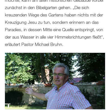
möchte, kann am alten historischen Gebäude vorbei
zunächst in den Bibelgarten gehen. „Die sich
kreuzenden Wege des Gartens haben nichts mit der
Kreuzigung Jesu zu tun, sondern erinnern an das
Paradies, in dessen Mitte eine Quelle entspringt, von
der aus Wasser in alle vier Himmelsrichtungen fließt“,
erläutert Pastor Michael Bruhn.