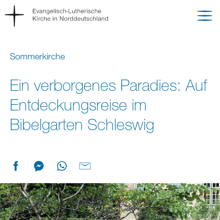
Sommerkirche
Ein verborgenes Paradies: Auf
Entdeckungsreise im
Bibelgarten Schleswig