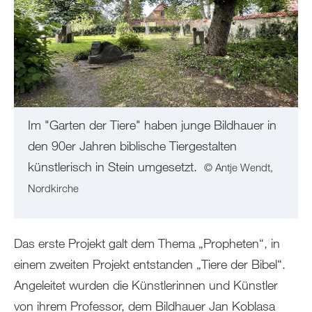
Im "Garten der Tiere" haben junge Bildhauer in
den 90er Jahren biblische Tiergestalten
künstlerisch in Stein umgesetzt.
© Antje Wendt,
Nordkirche
Das erste Projekt galt dem Thema „Propheten“, in
einem zweiten Projekt entstanden „Tiere der Bibel“.
Angeleitet wurden die Künstlerinnen und Künstler
von ihrem Professor, dem Bildhauer Jan Koblasa