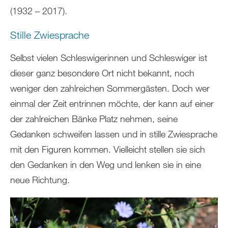
(1932 – 2017).
Stille Zwiesprache
Selbst vielen Schleswigerinnen und Schleswiger ist
dieser ganz besondere Ort nicht bekannt, noch
weniger den zahlreichen Sommergästen. Doch wer
einmal der Zeit entrinnen möchte, der kann auf einer
der zahlreichen Bänke Platz nehmen, seine
Gedanken schweifen lassen und in stille Zwiesprache
mit den Figuren kommen. Vielleicht stellen sie sich
den Gedanken in den Weg und lenken sie in eine
neue Richtung.