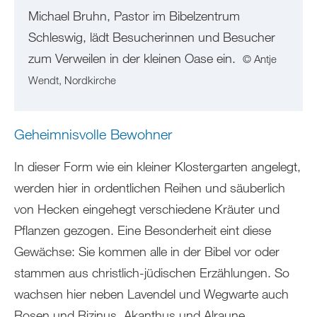
Michael Bruhn, Pastor im Bibelzentrum
Schleswig, lädt Besucherinnen und Besucher
zum Verweilen in der kleinen Oase ein.
© Antje
Wendt, Nordkirche
Geheimnisvolle Bewohner
In dieser Form wie ein kleiner Klostergarten angelegt,
werden hier in ordentlichen Reihen und säuberlich
von Hecken eingehegt verschiedene Kräuter und
Pflanzen gezogen. Eine Besonderheit eint diese
Gewächse: Sie kommen alle in der Bibel vor oder
stammen aus christlich-jüdischen Erzählungen. So
wachsen hier neben Lavendel und Wegwarte auch
Rosen und Rizinus, Akanthus und Alraune,