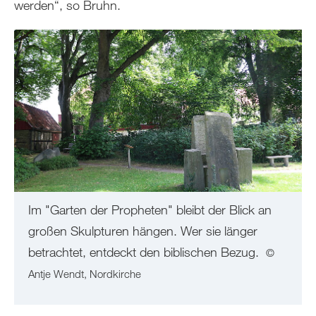
werden“, so Bruhn.
Im "Garten der Propheten" bleibt der Blick an
großen Skulpturen hängen. Wer sie länger
betrachtet, entdeckt den biblischen Bezug.
©
Antje Wendt, Nordkirche