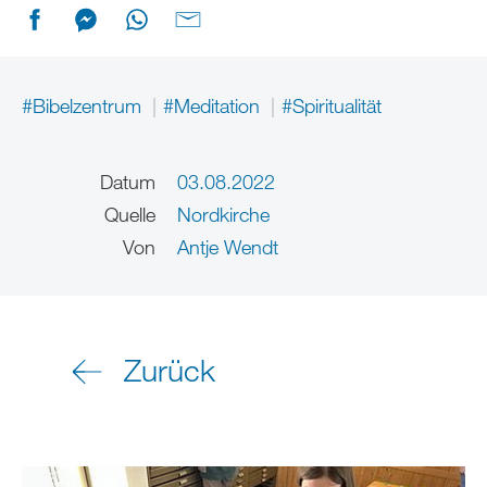
#Bibelzentrum
#Meditation
#Spiritualität
Datum
03.08.2022
Quelle
Nordkirche
Von
Antje Wendt
Zurück