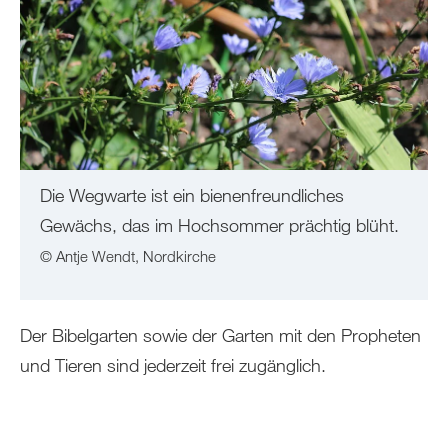
Die Wegwarte ist ein bienenfreundliches
Gewächs, das im Hochsommer prächtig blüht.
© Antje Wendt, Nordkirche
Der Bibelgarten sowie der Garten mit den Propheten
und Tieren sind jederzeit frei zugänglich.