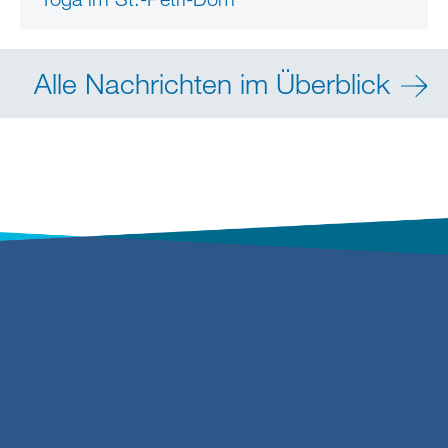
Alle Nachrichten im Überblick