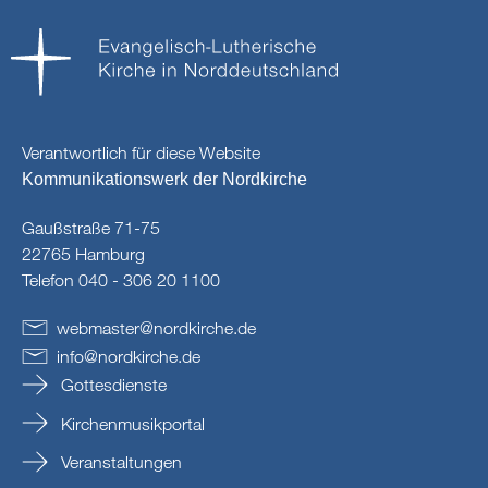
Verantwortlich für diese Website
Kommunikationswerk der Nordkirche
Gaußstraße 71-75
22765 Hamburg
Telefon 040 - 306 20 1100
webmaster
@
nordkirche
.
de
info
@
nordkirche
.
de
Gottesdienste
Kirchenmusikportal
Veranstaltungen