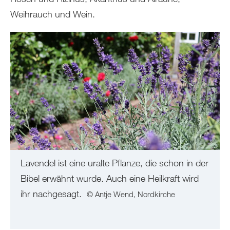
Weihrauch und Wein.
Lavendel ist eine uralte Pflanze, die schon in der
Bibel erwähnt wurde. Auch eine Heilkraft wird
ihr nachgesagt.
© Antje Wend, Nordkirche