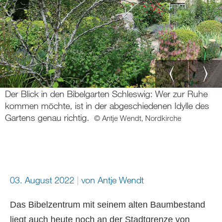
Der Blick in den Bibelgarten Schleswig: Wer zur Ruhe
kommen möchte, ist in der abgeschiedenen Idylle des
Gartens genau richtig.
© Antje Wendt, Nordkirche
03. August 2022
von
Antje Wendt
Das Bibelzentrum mit seinem alten Baumbestand
liegt auch heute noch an der Stadtgrenze von