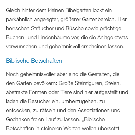
Gleich hinter dem kleinen Bibelgarten lockt ein
parkähnlich angelegter, größerer Gartenbereich. Hier
herrschen Sträucher und Büsche sowie prächtige
Buchen- und Lindenbäume vor, die die Anlage etwas
verwunschen und geheimnisvoll erscheinen lassen.
Biblische Botschaften
Noch geheimnisvoller aber sind die Gestalten, die
den Garten bevölkern: Große Steinfiguren, Stelen,
abstrakte Formen oder Tiere sind hier aufgestellt und
laden die Besucher ein, umherzugehen, zu
entdecken, zu rätseln und den Assoziationen und
Gedanken freien Lauf zu lassen. „Biblische
Botschaften in steineren Worten wollen übersetzt