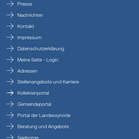
Presse
Nachrichten
Kontakt
Impressum
Datenschutzerklärung
Meine Seite - Login
Adressen
Stellenangebote und Karriere
Kollektenportal
Gemeindeportal
Portal der Landessynode
Beratung und Angebote
Seelsorge