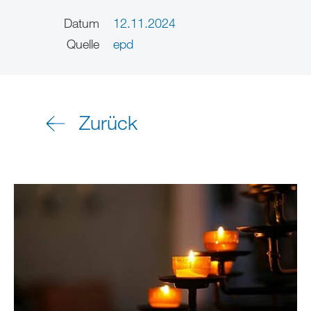
Datum
12.11.2024
Quelle
epd
Zurück