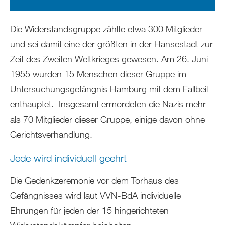
Die Widerstandsgruppe zählte etwa 300 Mitglieder
und sei damit eine der größten in der Hansestadt zur
Zeit des Zweiten Weltkrieges gewesen. Am 26. Juni
1955 wurden 15 Menschen dieser Gruppe im
Untersuchungsgefängnis Hamburg mit dem Fallbeil
enthauptet. Insgesamt ermordeten die Nazis mehr
als 70 Mitglieder dieser Gruppe, einige davon ohne
Gerichtsverhandlung.
Jede wird individuell geehrt
Die Gedenkzeremonie vor dem Torhaus des
Gefängnisses wird laut VVN-BdA individuelle
Ehrungen für jeden der 15 hingerichteten