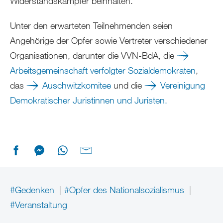
Widerstandskämpfer beinhalten.
Unter den erwarteten Teilnehmenden seien
Angehörige der Opfer sowie Vertreter verschiedener
Organisationen, darunter die VVN-BdA, die
Arbeitsgemeinschaft verfolgter Sozialdemokraten
,
das
Auschwitzkomitee
und die
Vereinigung
Demokratischer Juristinnen und Juristen.
#Gedenken
#Opfer des Nationalsozialismus
#Veranstaltung