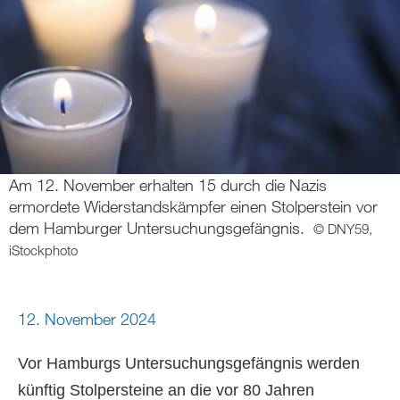
Am 12. November erhalten 15 durch die Nazis
ermordete Widerstandskämpfer einen Stolperstein vor
dem Hamburger Untersuchungsgefängnis.
© DNY59,
iStockphoto
12. November 2024
Vor Hamburgs Untersuchungsgefängnis werden
künftig Stolpersteine an die vor 80 Jahren