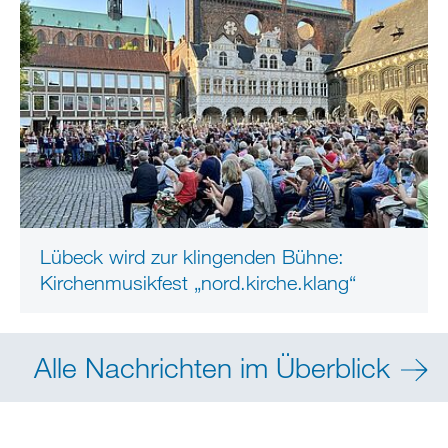
Lübeck wird zur klingenden Bühne:
Kirchenmusikfest „nord.kirche.klang“
Alle Nachrichten im Überblick