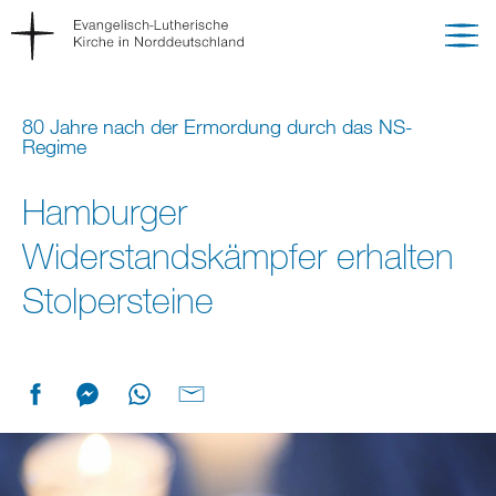
80 Jahre nach der Ermordung durch das NS-
Regime
Hamburger
Widerstandskämpfer erhalten
Stolpersteine