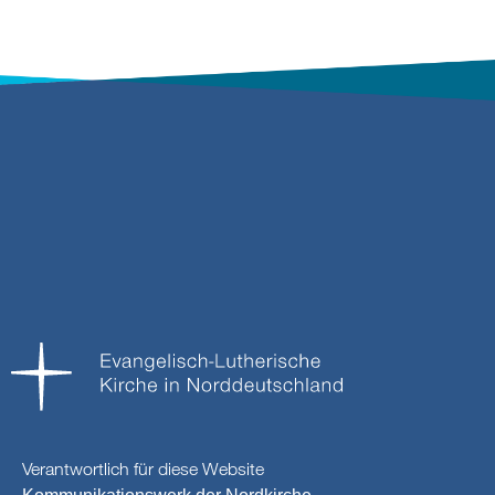
Verantwortlich für diese Website