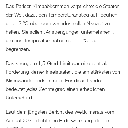
Das Pariser Klimaabkommen verpflichtet die Staaten
der Welt dazu, den Temperaturanstieg auf „deutlich
unter 2 °C über dem vorindustriellen Niveau“ zu
halten. Sie sollen „Anstrengungen unternehmen”,
um den Temperaturanstieg auf 1,5 °C zu
begrenzen.
Das strengere 1,5-Grad-Limit war eine zentrale
Forderung kleiner Inselstaaten, die am stärksten vom
Klimawandel bedroht sind. Für diese Länder
bedeutet jedes Zehntelgrad einen erheblichen
Unterschied.
Laut dem jüngsten Bericht des Weltklimarats vom
August 2021 droht eine Erderwärmung, die die