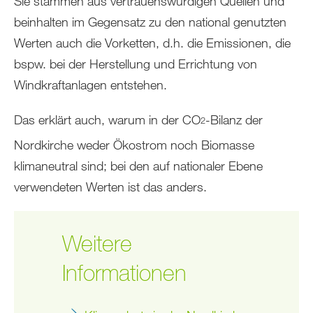
Sie stammen aus vertrauenswürdigen Quellen und
beinhalten im Gegensatz zu den national genutzten
Werten auch die Vorketten, d.h. die Emissionen, die
bspw. bei der Herstellung und Errichtung von
Windkraftanlagen entstehen.
Das erklärt auch, warum in der CO
-Bilanz der
2
Nordkirche weder Ökostrom noch Biomasse
klimaneutral sind; bei den auf nationaler Ebene
verwendeten Werten ist das anders.
Weitere
Informationen