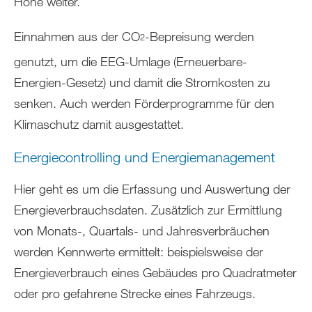
Höhe weiter.
Einnahmen aus der CO
-Bepreisung werden
2
genutzt, um die EEG-Umlage (Erneuerbare-
Energien-Gesetz) und damit die Stromkosten zu
senken. Auch werden Förderprogramme für den
Klimaschutz damit ausgestattet.
Energiecontrolling und Energiemanagement
Hier geht es um die Erfassung und Auswertung der
Energieverbrauchsdaten. Zusätzlich zur Ermittlung
von Monats-, Quartals- und Jahresverbräuchen
werden Kennwerte ermittelt: beispielsweise der
Energieverbrauch eines Gebäudes pro Quadratmeter
oder pro gefahrene Strecke eines Fahrzeugs.