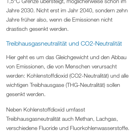
1,5°C Grenze übersteigt, möglicherweise schon im
Jahre 2030. Nicht erst im Jahr 2040, sondern zehn
Jahre früher also, wenn die Emissionen nicht
drastisch gesenkt werden.
Treibhausgasneutralität und CO2-Neutralität
Hier geht es um das Gleichgewicht und den Abbau
von Emissionen, die von Menschen verursacht
werden: Kohlenstoffdioxid (CO2-Neutralität) und alle
wichtigen Treibhausgase (THG-Neutralität) sollen
gesenkt werden.
Neben Kohlenstoffdioxid umfasst
Treibhausgasneutralität auch Methan, Lachgas,
verschiedene Fluoride und Fluorkohlenwasserstoffe.