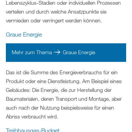
Lebenszyklus-Stadien oder individuellen Prozessen
verteilen und durch welche Ansatzpunkte sie
vermieden oder verringert werden können.
Graue Energie
Mehr zum Thema
Graue Energie
Das ist die Summe des Energieverbrauchs für ein
Produkt oder eine Dienstleistung. Am Beispiel eines
Gebäudes: Die Energie, die zur Herstellung der
Baumaterialen, deren Transport und Montage, aber
auch nach der Nutzung beispielsweise für einen
Abriss verbraucht wird.
Treibhausgas-Budget