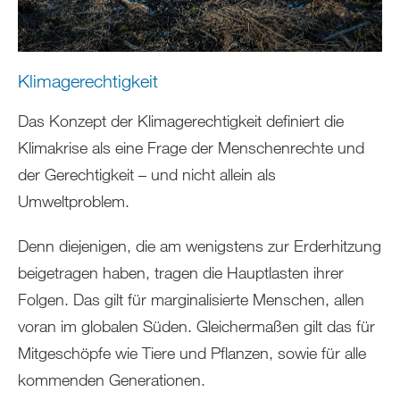
Klimagerechtigkeit
Das Konzept der Klimagerechtigkeit definiert die
Klimakrise als eine Frage der Menschenrechte und
der Gerechtigkeit – und nicht allein als
Umweltproblem.
Denn diejenigen, die am wenigstens zur Erderhitzung
beigetragen haben, tragen die Hauptlasten ihrer
Folgen. Das gilt für marginalisierte Menschen, allen
voran im globalen Süden. Gleichermaßen gilt das für
Mitgeschöpfe wie Tiere und Pflanzen, sowie für alle
kommenden Generationen.