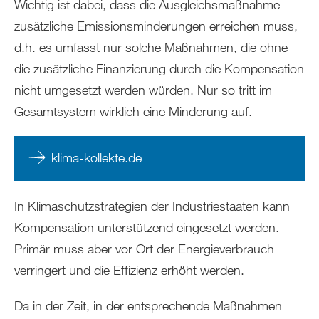
Wichtig ist dabei, dass die Ausgleichsmaßnahme
zusätzliche Emissionsminderungen erreichen muss,
d.h. es umfasst nur solche Maßnahmen, die ohne
die zusätzliche Finanzierung durch die Kompensation
nicht umgesetzt werden würden. Nur so tritt im
Gesamtsystem wirklich eine Minderung auf.
klima-kollekte.de
In Klimaschutzstrategien der Industriestaaten kann
Kompensation unterstützend eingesetzt werden.
Primär muss aber vor Ort der Energieverbrauch
verringert und die Effizienz erhöht werden.
Da in der Zeit, in der entsprechende Maßnahmen