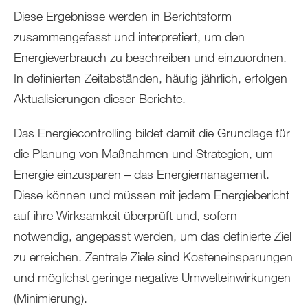
Diese Ergebnisse werden in Berichtsform
zusammengefasst und interpretiert, um den
Energieverbrauch zu beschreiben und einzuordnen.
In definierten Zeitabständen, häufig jährlich, erfolgen
Aktualisierungen dieser Berichte.
Das Energiecontrolling bildet damit die Grundlage für
die Planung von Maßnahmen und Strategien, um
Energie einzusparen – das Energiemanagement.
Diese können und müssen mit jedem Energiebericht
auf ihre Wirksamkeit überprüft und, sofern
notwendig, angepasst werden, um das definierte Ziel
zu erreichen. Zentrale Ziele sind Kosteneinsparungen
und möglichst geringe negative Umwelteinwirkungen
(Minimierung).