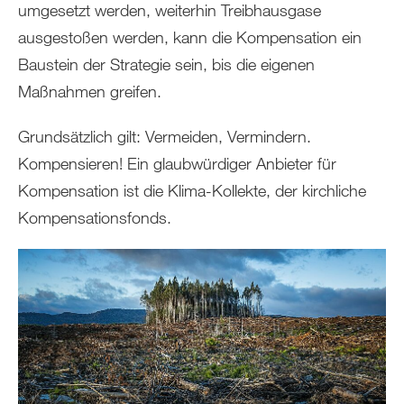
umgesetzt werden, weiterhin Treibhausgase
ausgestoßen werden, kann die Kompensation ein
Baustein der Strategie sein, bis die eigenen
Maßnahmen greifen.
Grundsätzlich gilt: Vermeiden, Vermindern.
Kompensieren! Ein glaubwürdiger Anbieter für
Kompensation ist die Klima-Kollekte, der kirchliche
Kompensationsfonds.