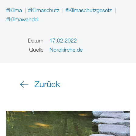
#Klima
#Klimaschutz
#Klimaschutzgesetz
#Klimawandel
Datum
17.02.2022
Quelle
Nordkirche.de
Zurück