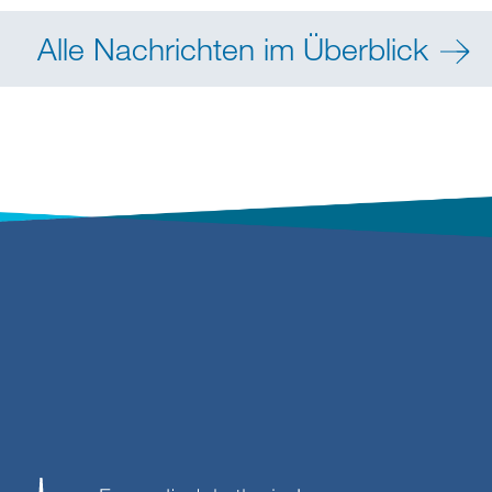
Alle Nachrichten im Überblick