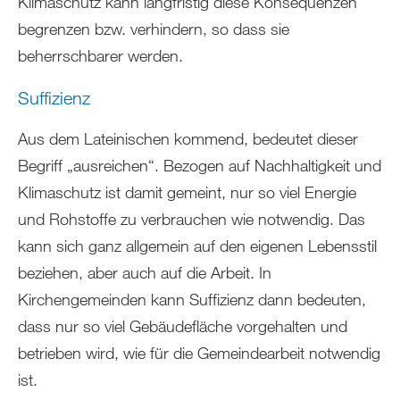
Klimaschutz kann langfristig diese Konsequenzen
begrenzen bzw. verhindern, so dass sie
beherrschbarer werden.
Suffizienz
Aus dem Lateinischen kommend, bedeutet dieser
Begriff „ausreichen“. Bezogen auf Nachhaltigkeit und
Klimaschutz ist damit gemeint, nur so viel Energie
und Rohstoffe zu verbrauchen wie notwendig. Das
kann sich ganz allgemein auf den eigenen Lebensstil
beziehen, aber auch auf die Arbeit. In
Kirchengemeinden kann Suffizienz dann bedeuten,
dass nur so viel Gebäudefläche vorgehalten und
betrieben wird, wie für die Gemeindearbeit notwendig
ist.