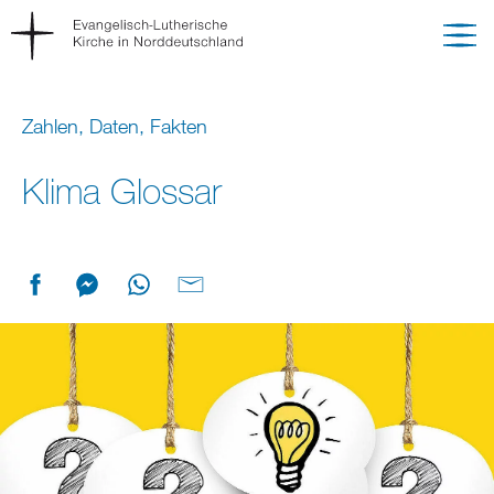
Zahlen, Daten, Fakten
Klima Glossar