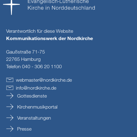
Verantwortlich für diese Website
Kommunikationswerk der Nordkirche
Gaußstraße 71-75
22765 Hamburg
Telefon 040 - 306 20 1100
webmaster
@
nordkirche
.
de
info
@
nordkirche
.
de
Gottesdienste
Kirchenmusikportal
Veranstaltungen
Presse