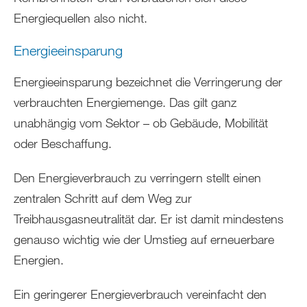
Energiequellen also nicht.
Energieeinsparung
Energieeinsparung bezeichnet die Verringerung der
verbrauchten Energiemenge. Das gilt ganz
unabhängig vom Sektor – ob Gebäude, Mobilität
oder Beschaffung.
Den Energieverbrauch zu verringern stellt einen
zentralen Schritt auf dem Weg zur
Treibhausgasneutralität dar. Er ist damit mindestens
genauso wichtig wie der Umstieg auf erneuerbare
Energien.
Ein geringerer Energieverbrauch vereinfacht den