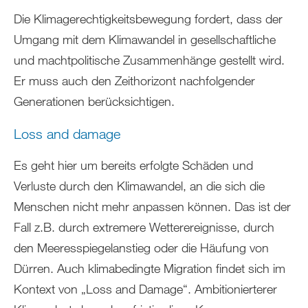
Die Klimagerechtigkeitsbewegung fordert, dass der
Umgang mit dem Klimawandel in gesellschaftliche
und machtpolitische Zusammenhänge gestellt wird.
Er muss auch den Zeithorizont nachfolgender
Generationen berücksichtigen.
Loss and damage
Es geht hier um bereits erfolgte Schäden und
Verluste durch den Klimawandel, an die sich die
Menschen nicht mehr anpassen können. Das ist der
Fall z.B. durch extremere Wetterereignisse, durch
den Meeresspiegelanstieg oder die Häufung von
Dürren. Auch klimabedingte Migration findet sich im
Kontext von „Loss and Damage“. Ambitionierterer