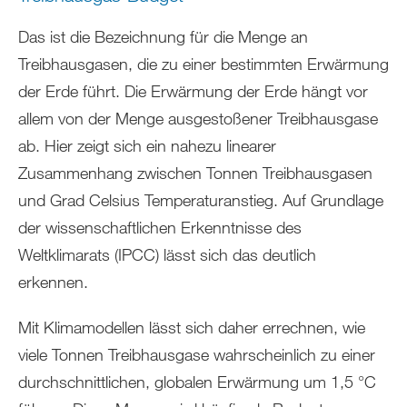
Das ist die Bezeichnung für die Menge an
Treibhausgasen, die zu einer bestimmten Erwärmung
der Erde führt. Die Erwärmung der Erde hängt vor
allem von der Menge ausgestoßener Treibhausgase
ab. Hier zeigt sich ein nahezu linearer
Zusammenhang zwischen Tonnen Treibhausgasen
und Grad Celsius Temperaturanstieg. Auf Grundlage
der wissenschaftlichen Erkenntnisse des
Weltklimarats (IPCC) lässt sich das deutlich
erkennen.
Mit Klimamodellen lässt sich daher errechnen, wie
viele Tonnen Treibhausgase wahrscheinlich zu einer
durchschnittlichen, globalen Erwärmung um 1,5 °C