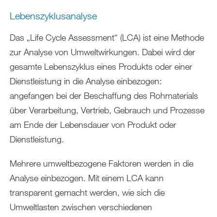
Lebenszyklusanalyse
Das „Life Cycle Assessment“ (LCA) ist eine Methode
zur Analyse von Umweltwirkungen. Dabei wird der
gesamte Lebenszyklus eines Produkts oder einer
Dienstleistung in die Analyse einbezogen:
angefangen bei der Beschaffung des Rohmaterials
über Verarbeitung, Vertrieb, Gebrauch und Prozesse
am Ende der Lebensdauer von Produkt oder
Dienstleistung.
Mehrere umweltbezogene Faktoren werden in die
Analyse einbezogen. Mit einem LCA kann
transparent gemacht werden, wie sich die
Umweltlasten zwischen verschiedenen