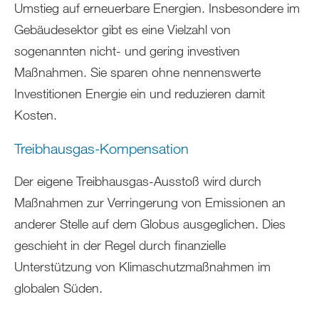
Umstieg auf erneuerbare Energien. Insbesondere im
Gebäudesektor gibt es eine Vielzahl von
sogenannten nicht- und gering investiven
Maßnahmen. Sie sparen ohne nennenswerte
Investitionen Energie ein und reduzieren damit
Kosten.
Treibhausgas-Kompensation
Der eigene Treibhausgas-Ausstoß wird durch
Maßnahmen zur Verringerung von Emissionen an
anderer Stelle auf dem Globus ausgeglichen. Dies
geschieht in der Regel durch finanzielle
Unterstützung von Klimaschutzmaßnahmen im
globalen Süden.