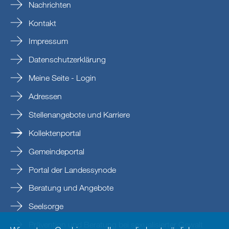
Nachrichten
Kontakt
Impressum
Datenschutzerklärung
Meine Seite - Login
Adressen
Stellenangebote und Karriere
Kollektenportal
Gemeindeportal
Portal der Landessynode
Beratung und Angebote
Seelsorge
Prävention und Beratung bei sexualisierter Gewalt