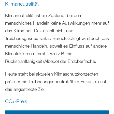
Klimaneutralität
Klimaneutralität ist ein Zustand, bei dem
menschliches Handeln keine Auswirkungen mehr auf
das Klima hat. Dazu zählt nicht nur
Treibhausgasneutralität. Berücksichtigt wird auch das
menschliche Handeln, soweit es Einfluss auf andere
Klimafaktoren nimmt – wie z.B. die
Rückstrahlfähigkeit (Albedo) der Erdoberfläche.
Heute steht bei aktuellen Klimaschutzkonzepten
präziser die Treibhausgasneutralität im Fokus, sie ist
das angestrebte Ziel.
CO
-Preis
2