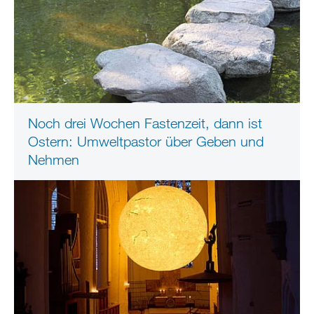
Noch drei Wochen Fastenzeit, dann ist
Ostern: Umweltpastor über Geben und
Nehmen