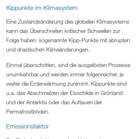
Kippunkte im Klimasystem
Eine Zustandsänderung des globalen Klimasystems
kann das Überschreiten kritischer Schwellen zur
Folge haben: sogenannte Kipp-Punkte mit abrupten
und drastischen Klimaänderungen.
Einmal überschritten, sind die ausgelösten Prozesse
unumkehrbar und werden immer folgenreicher, je
weiter die Erderwärmung zunimmt. Kippunkte sind
u.a. das Abschmelzen der Eisschilde in Grönland
und der Antarktis oder das Auftauen der
Permafrostböden.
Emissionsfaktor