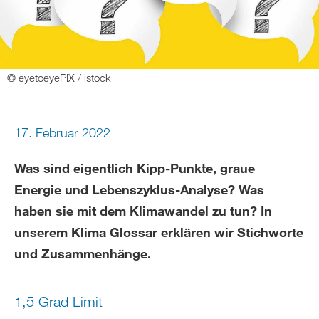
© eyetoeyePIX / istock
17. Februar 2022
Was sind eigentlich Kipp-Punkte, graue
Energie und Lebenszyklus-Analyse? Was
haben sie mit dem Klimawandel zu tun? In
unserem Klima Glossar erklären wir Stichworte
und Zusammenhänge.
1,5 Grad Limit