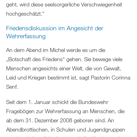
geht, wird diese seelsorgerliche Verschwiegenheit
hochgeschätzt.“
Friedensdiskussion im Angesicht der
Wehrerfassung
An dem Abend im Michel werde es um die
„Botschaft des Friedens“ gehen. Sie bewege viele
Menschen angesichts einer Welt, die von Gewalt,
Leid und Kriegen bestimmt ist, sagt Pastorin Corinna
Senf.
Seit dem 1. Januar schickt die Bundeswehr
Fragebögen zur Wehrerfassung an Menschen, die
ab dem 31. Dezember 2008 geboren sind. An
Abendbrottischen, in Schulen und Jugendgruppen