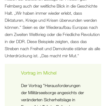
Felmberg auch der weltliche Blick in die Geschichte
Halt. „Wir haben immer wieder erlebt, dass
Diktaturen, Kriege und Krisen überwunden werden
können.“ Seien es der Wiederaufbau Europas nach
dem Zweiten Weltkrieg oder die Friedliche Revolution
in der DDR. Diese Beispiele zeigten, dass das
Streben nach Freiheit und Demokratie stärker als alle
Unterdrückung ist. „Das macht mir Mut.“
Vortrag im Michel
Der Vortrag "Herausforderungen
der Militärseelsorge angesichts der
veränderten Sicherheitslage in