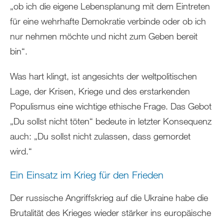
„ob ich die eigene Lebensplanung mit dem Eintreten
für eine wehrhafte Demokratie verbinde oder ob ich
nur nehmen möchte und nicht zum Geben bereit
bin“.
Was hart klingt, ist angesichts der weltpolitischen
Lage, der Krisen, Kriege und des erstarkenden
Populismus eine wichtige ethische Frage. Das Gebot
„Du sollst nicht töten“ bedeute in letzter Konsequenz
auch: „Du sollst nicht zulassen, dass gemordet
wird.“
Ein Einsatz im Krieg für den Frieden
Der russische Angriffskrieg auf die Ukraine habe die
Brutalität des Krieges wieder stärker ins europäische