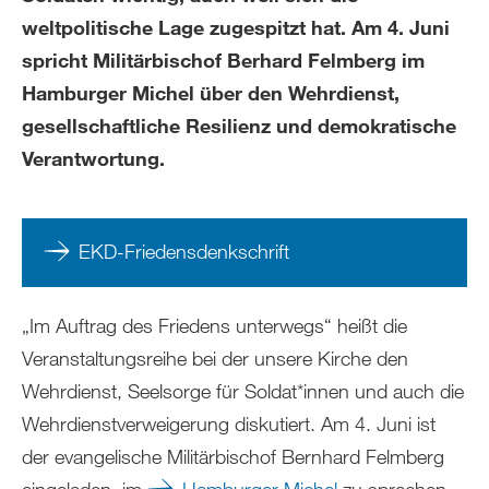
weltpolitische Lage zugespitzt hat. Am 4. Juni
spricht Militärbischof Berhard Felmberg im
Hamburger Michel über den Wehrdienst,
gesellschaftliche Resilienz und demokratische
Verantwortung.
EKD-Friedensdenkschrift
„Im Auftrag des Friedens unterwegs“ heißt die
Veranstaltungsreihe bei der unsere Kirche den
Wehrdienst, Seelsorge für Soldat*innen und auch die
Wehrdienstverweigerung diskutiert. Am 4. Juni ist
der evangelische Militärbischof Bernhard Felmberg