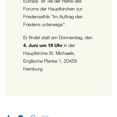
Europa" ist Teil der Reihe des
Forums der Hauptkirchen zur
Friedensethik "Im Auftrag des
Friedens unterwegs".
Er findet statt am Donnerstag, den
4. Juni um 19 Uhr
in der
Hauptkirche St. Michaelis,
Englische Planke 1, 20459
Hamburg.