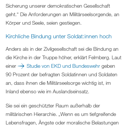
Sicherung unserer demokratischen Gesellschaft
geht.“ Die Anforderungen an Militärseelsorgende, an
Körper und Seele, seien gestiegen.
Kirchliche Bindung unter Soldat:innen hoch
Anders als in der Zivilgesellschaft sei die Bindung an
die Kirche in der Truppe höher, erklärt Felmberg. Laut
einer
Studie von EKD und Bundeswehr
geben
90 Prozent der befragten Soldatinnen und Soldaten
an, dass ihnen die Militärseelsorge wichtig ist, im
Inland ebenso wie im Auslandseinsatz.
Sie sei ein geschützter Raum außerhalb der
militärischen Hierarchie. „Wenn es um tiefgreifende
Lebensfragen, Ängste oder moralische Belastungen