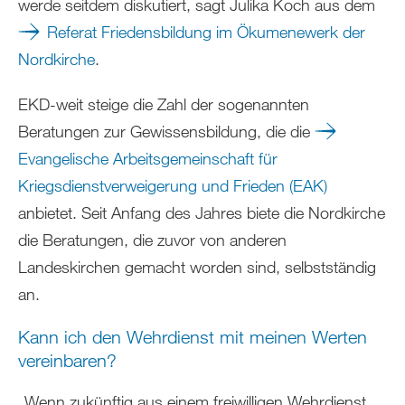
werde seitdem diskutiert, sagt Julika Koch aus dem
Referat Friedensbildung im Ökumenewerk der
Nordkirche
.
EKD-weit steige die Zahl der sogenannten
Beratungen zur Gewissensbildung, die die
Evangelische Arbeitsgemeinschaft für
Kriegsdienstverweigerung und Frieden (EAK)
anbietet. Seit Anfang des Jahres biete die Nordkirche
die Beratungen, die zuvor von anderen
Landeskirchen gemacht worden sind, selbstständig
an.
Kann ich den Wehrdienst mit meinen Werten
vereinbaren?
„Wenn zukünftig aus einem freiwilligen Wehrdienst