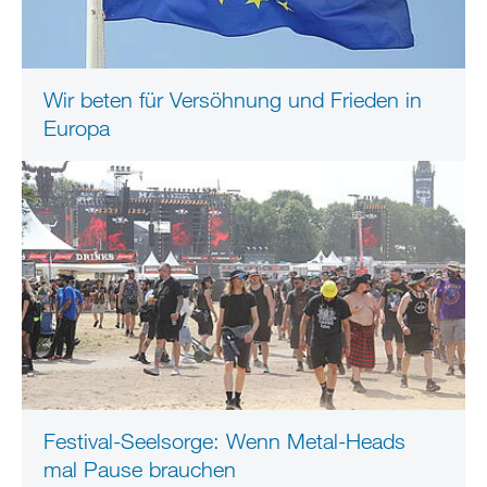
Wir beten für Versöhnung und Frieden in
Europa
Festival-Seelsorge: Wenn Metal-Heads
mal Pause brauchen