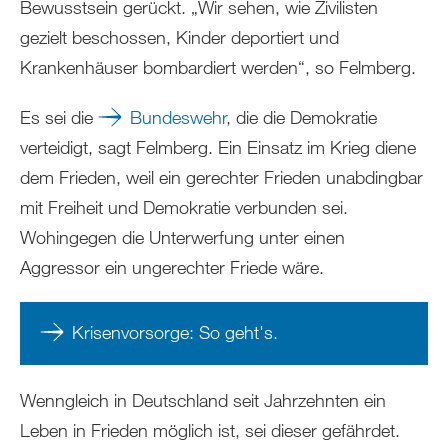
Bewusstsein gerückt. „Wir sehen, wie Zivilisten
gezielt beschossen, Kinder deportiert und
Krankenhäuser bombardiert werden“, so Felmberg.
Es sei die
Bundeswehr
, die die Demokratie
verteidigt, sagt Felmberg. Ein Einsatz im Krieg diene
dem Frieden, weil ein gerechter Frieden unabdingbar
mit Freiheit und Demokratie verbunden sei.
Wohingegen die Unterwerfung unter einen
Aggressor ein ungerechter Friede wäre.
Krisenvorsorge: So geht's.
Wenngleich in Deutschland seit Jahrzehnten ein
Leben in Frieden möglich ist, sei dieser gefährdet.