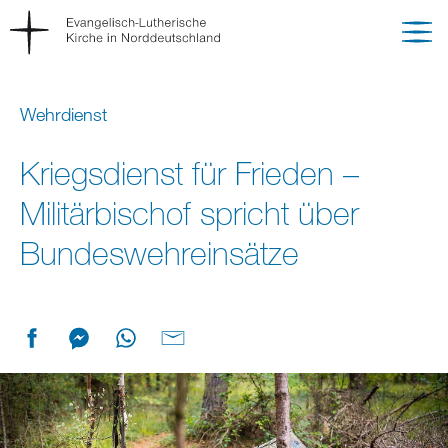
Wehrdienst
Kriegsdienst für Frieden –
Militärbischof spricht über
Bundeswehreinsätze