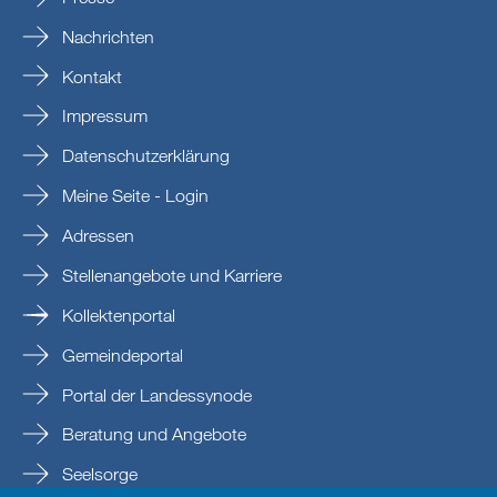
Nachrichten
Kontakt
Impressum
Datenschutzerklärung
Meine Seite - Login
Adressen
Stellenangebote und Karriere
Kollektenportal
Gemeindeportal
Portal der Landessynode
Beratung und Angebote
Seelsorge