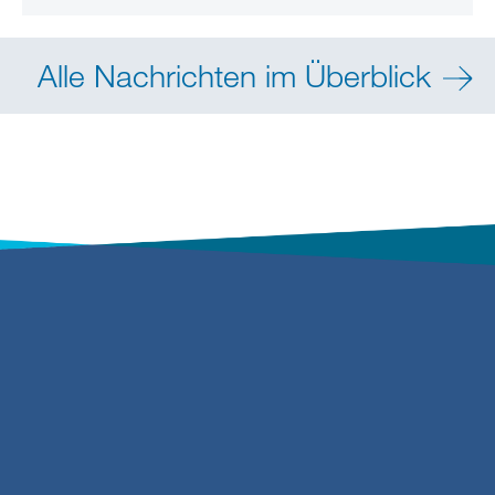
Alle Nachrichten im Überblick