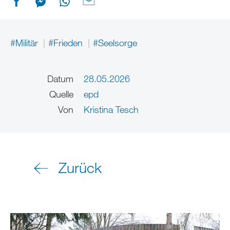
#Militär
#Frieden
#Seelsorge
Datum
28.05.2026
Quelle
epd
Von
Kristina Tesch
Zurück