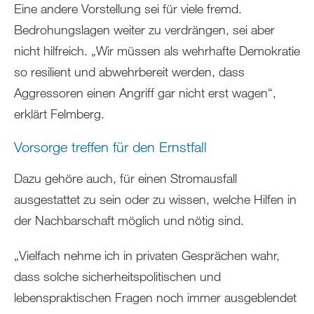
Eine andere Vorstellung sei für viele fremd.
Bedrohungslagen weiter zu verdrängen, sei aber
nicht hilfreich. „Wir müssen als wehrhafte Demokratie
so resilient und abwehrbereit werden, dass
Aggressoren einen Angriff gar nicht erst wagen“,
erklärt Felmberg.
Vorsorge treffen für den Ernstfall
Dazu gehöre auch, für einen Stromausfall
ausgestattet zu sein oder zu wissen, welche Hilfen in
der Nachbarschaft möglich und nötig sind.
„Vielfach nehme ich in privaten Gesprächen wahr,
dass solche sicherheitspolitischen und
lebenspraktischen Fragen noch immer ausgeblendet