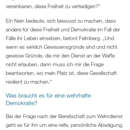
vereinbaren, diese Freiheit zu verteidigen?“
Ein Nein bedeute, sich bewusst zu machen, dass
andere für diese Freiheit und Demokratie im Fall der
Fälle ihr Leben einsetzen, betont Felmberg. „Und
wenn es wirklich Gewissensgründe sind und nicht
gewisse Gründe, die mir den Dienst an der Waffe
nicht erlauben, dann muss ich mir die Frage
beantworten, wo mein Platz ist, diese Gesellschaft
resilient zu machen.“
Was braucht es für eine wehrhafte
Demokratie?
Bei der Frage nach der Bereitschaft zum Wehrdienst
geht es für ihn um eine reife, persönliche Abwägung,