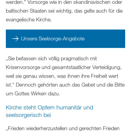
werden.“ Vorsorge wie in den skandinavischen oder
baltischen Staaten sei wichtig, das gelte auch für die
evangelische Kirche.
Unsere Seelsorge-Angebote
„Sie befassen sich völlig pragmatisch mit
Krisenvorsorge und gesamtstaatlicher Verteidigung,
weil sie genau wissen, was ihnen ihre Freiheit wert
ist.“ Dennoch gehörten auch das Gebet und die Bitte
um Gottes Wirken dazu.
Kirche steht Opfern humanitär und
seelsorgerisch bei
„Frieden wiederherzustellen und gerechten Frieden