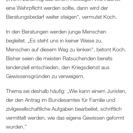
eine Wehrpflicht werden sollte, dann wird der
Beratungsbedarf weiter steigen“, vermutet Koch.
In den Beratungen werden junge Menschen
begleitet. „Es steht uns in keiner Weise zu,
Menschen auf diesem Weg zu lenken“, betont Koch.
Bisher seien die meisten Ratsuchenden bereits
tendenziell entschieden, den Kriegsdienst aus
Gewissensgründen zu verweigern.
Thema sei deshalb häufig: „Wie kann einem Juristen,
der den Antrag im Bundesamtes für Familie und
zivilgesellschaftliche Aufgaben bearbeitet, schriftlich
vermittelt werden, wie das eigene Gewissen geformt
wurden.“