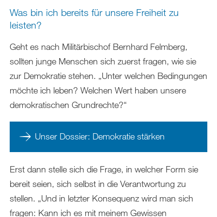
Was bin ich bereits für unsere Freiheit zu
leisten?
Geht es nach Militärbischof Bernhard Felmberg,
sollten junge Menschen sich zuerst fragen, wie sie
zur Demokratie stehen. „Unter welchen Bedingungen
möchte ich leben? Welchen Wert haben unsere
demokratischen Grundrechte?“
Unser Dossier: Demokratie stärken
Erst dann stelle sich die Frage, in welcher Form sie
bereit seien, sich selbst in die Verantwortung zu
stellen. „Und in letzter Konsequenz wird man sich
fragen: Kann ich es mit meinem Gewissen