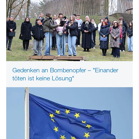
Gedenken an Bombenopfer – "Einander
töten ist keine Lösung"