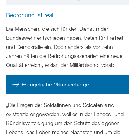
Bedrohung ist real
Die Menschen, die sich für den Dienst in der
Bundeswehr entschieden haben, treten für Freiheit
und Demokratie ein. Doch anders als vor zehn
Jahren hätten die Bedrohungsszenarien eine neue
Qualität erreicht, erklärt der Militärbischof vorab.
Evangelische Militärseelsorge
„Die Fragen der Soldatinnen und Soldaten sind
existenzieller geworden, weil es in der Landes- und
Bündnisverteidigung um den Schutz des eigenen
Lebens, das Leben meines Nächsten und um die