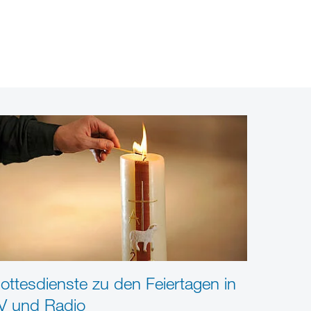
ottesdienste zu den Feiertagen in
V und Radio