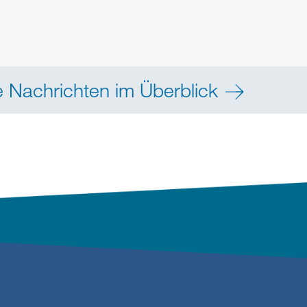
e Nachrichten im Überblick