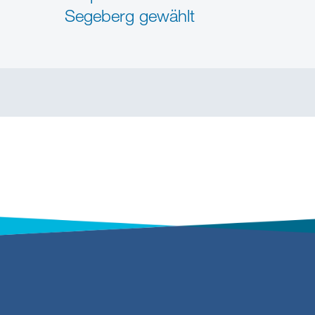
Segeberg gewählt