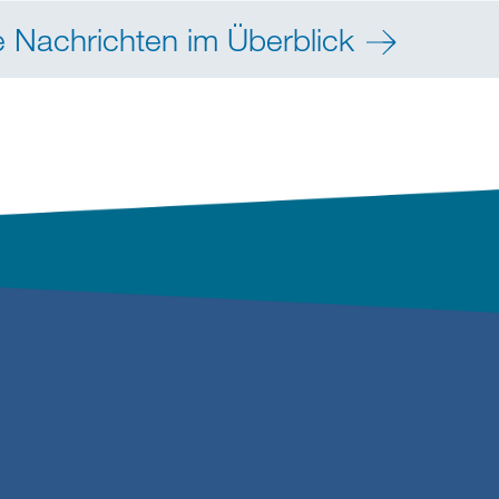
e Nachrichten im Überblick