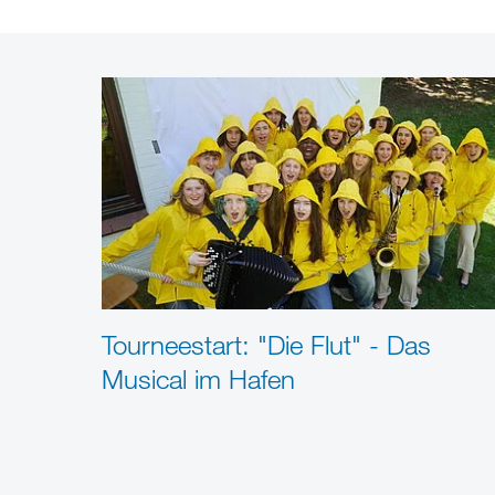
Tourneestart: "Die Flut" - Das
Musical im Hafen