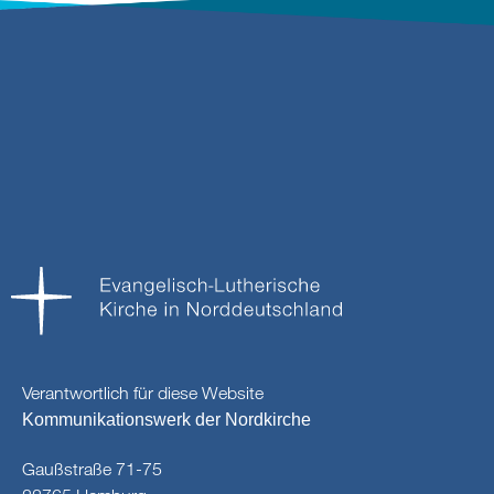
Verantwortlich für diese Website
Kommunikationswerk der Nordkirche
Gaußstraße 71-75