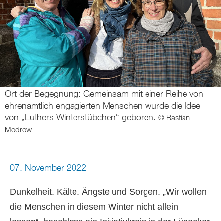
Ort der Begegnung: Gemeinsam mit einer Reihe von
ehrenamtlich engagierten Menschen wurde die Idee
von „Luthers Winterstübchen“ geboren.
© Bastian
Modrow
07. November 2022
Dunkelheit. Kälte. Ängste und Sorgen. „Wir wollen
die Menschen in diesem Winter nicht allein