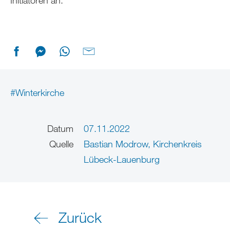
#Winterkirche
Datum
07.11.2022
Quelle
Bastian Modrow, Kirchenkreis
Lübeck-Lauenburg
Zurück