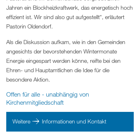
Jahren ein Blockheizkraftwerk, das energetisch hoch
effizient ist. Wir sind also gut aufgestellt“, erläutert
Pastorin Oldendorf.
Als die Diskussion aufkam, wie in den Gemeinden
angesichts der bevorstehenden Wintermonate
Energie eingespart werden könne, reifte bei den
Ehren- und Hauptamtlichen die Idee für die
besondere Aktion.
Offen für alle - unabhängig von
Kirchenmitgliedschaft
Weitere
Informationen und Kontakt