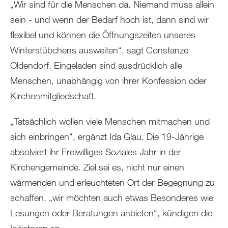
„Wir sind für die Menschen da. Niemand muss allein
sein - und wenn der Bedarf hoch ist, dann sind wir
flexibel und können die Öffnungszeiten unseres
Winterstübchens ausweiten“, sagt Constanze
Oldendorf. Eingeladen sind ausdrücklich alle
Menschen, unabhängig von ihrer Konfession oder
Kirchenmitgliedschaft.
„Tatsächlich wollen viele Menschen mitmachen und
sich einbringen“, ergänzt Ida Glau. Die 19-Jährige
absolviert ihr Freiwilliges Soziales Jahr in der
Kirchengemeinde. Ziel sei es, nicht nur einen
wärmenden und erleuchteten Ort der Begegnung zu
schaffen, „wir möchten auch etwas Besonderes wie
Lesungen oder Beratungen anbieten“, kündigen die
Initiatoren an.