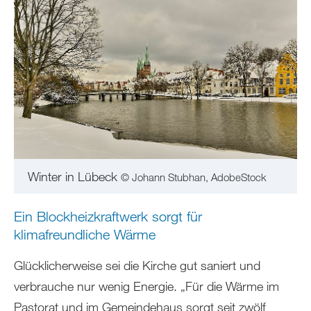
Winter in Lübeck
© Johann Stubhan, AdobeStock
Ein Blockheizkraftwerk sorgt für
klimafreundliche Wärme
Glücklicherweise sei die Kirche gut saniert und
verbrauche nur wenig Energie. „Für die Wärme im
Pastorat und im Gemeindehaus sorgt seit zwölf