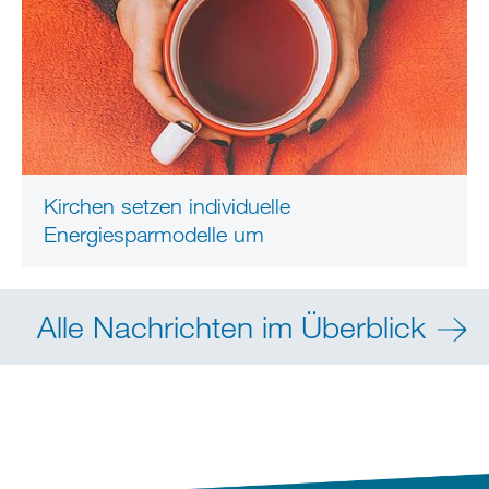
Kirchen setzen individuelle
Energiesparmodelle um
Alle Nachrichten im Überblick