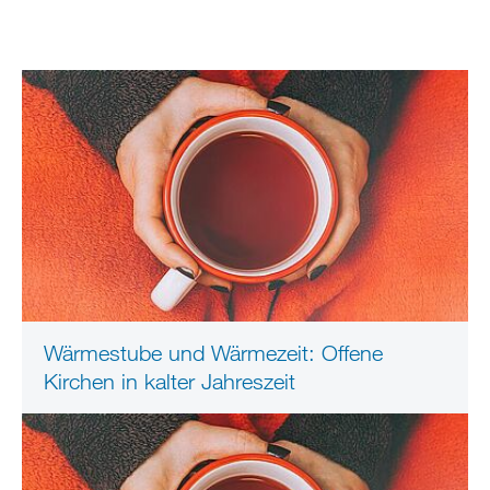
Wärmestube und Wärmezeit: Offene
Kirchen in kalter Jahreszeit