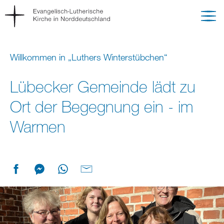
Willkommen in „Luthers Winterstübchen“
Lübecker Gemeinde lädt zu
Ort der Begegnung ein - im
Warmen