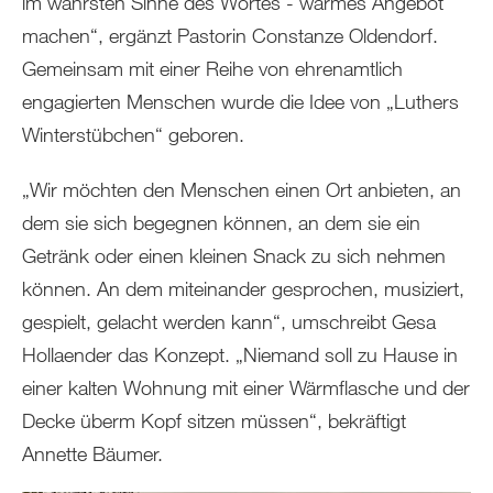
im wahrsten Sinne des Wortes - warmes Angebot
machen“, ergänzt Pastorin Constanze Oldendorf.
Gemeinsam mit einer Reihe von ehrenamtlich
engagierten Menschen wurde die Idee von „Luthers
Winterstübchen“ geboren.
„Wir möchten den Menschen einen Ort anbieten, an
dem sie sich begegnen können, an dem sie ein
Getränk oder einen kleinen Snack zu sich nehmen
können. An dem miteinander gesprochen, musiziert,
gespielt, gelacht werden kann“, umschreibt Gesa
Hollaender das Konzept. „Niemand soll zu Hause in
einer kalten Wohnung mit einer Wärmflasche und der
Decke überm Kopf sitzen müssen“, bekräftigt
Annette Bäumer.