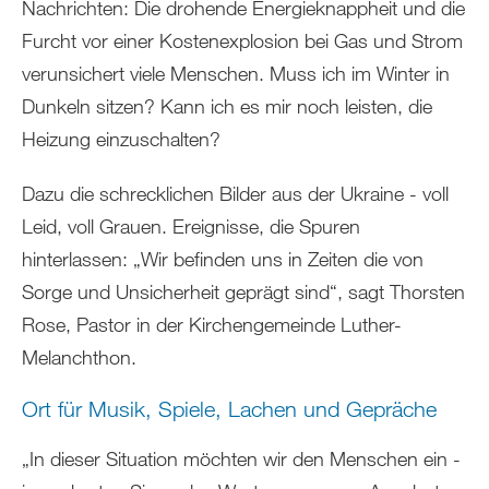
Nachrichten: Die drohende Energieknappheit und die
Furcht vor einer Kostenexplosion bei Gas und Strom
verunsichert viele Menschen. Muss ich im Winter in
Dunkeln sitzen? Kann ich es mir noch leisten, die
Heizung einzuschalten?
Dazu die schrecklichen Bilder aus der Ukraine - voll
Leid, voll Grauen. Ereignisse, die Spuren
hinterlassen: „Wir befinden uns in Zeiten die von
Sorge und Unsicherheit geprägt sind“, sagt Thorsten
Rose, Pastor in der Kirchengemeinde Luther-
Melanchthon.
Ort für Musik, Spiele, Lachen und Gepräche
„In dieser Situation möchten wir den Menschen ein -