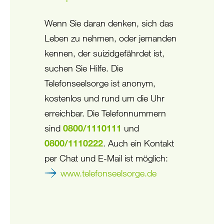
Wenn Sie daran denken, sich das
Leben zu nehmen, oder jemanden
kennen, der suizidgefährdet ist,
suchen Sie Hilfe. Die
Telefonseelsorge ist anonym,
kostenlos und rund um die Uhr
erreichbar. Die Telefonnummern
sind
0800/1110111
und
0800/1110222
. Auch ein Kontakt
per Chat und E-Mail ist möglich:
www.telefonseelsorge.de