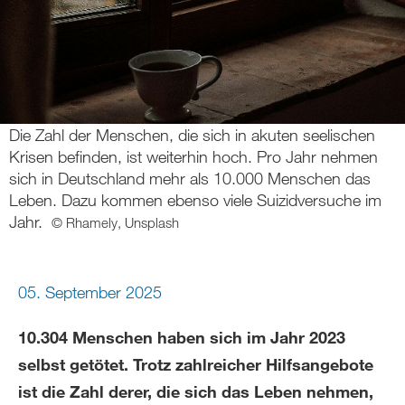
Die Zahl der Menschen, die sich in akuten seelischen
Krisen befinden, ist weiterhin hoch. Pro Jahr nehmen
sich in Deutschland mehr als 10.000 Menschen das
Leben. Dazu kommen ebenso viele Suizidversuche im
Jahr.
© Rhamely, Unsplash
05. September 2025
10.304 Menschen haben sich im Jahr 2023
selbst getötet. Trotz zahlreicher Hilfsangebote
ist die Zahl derer, die sich das Leben nehmen,