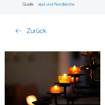
Quelle
epd und Nordkirche
Zurück