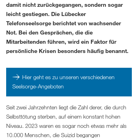
damit nicht zurückgegangen, sondern sogar
leicht gestiegen. Die Lübecker
Telefonseelsorge berichtet von wachsender
Not. Bei den Gesprächen, die die
Mitarbeitenden führen, wird ein Faktor für
persönliche Krisen besonders häufig benannt.
Hier geht es zu unseren verschiedenen
Seelsorge-Angeboten
Seit zwei Jahrzehnten liegt die Zahl derer, die durch
Selbsttötung sterben, auf einem konstant hohen
Niveau. 2023 waren es sogar noch etwas mehr als
10.000 Menschen, die Suizid begangen