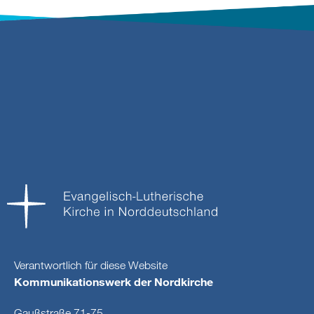
Verantwortlich für diese Website
Kommunikationswerk der Nordkirche
Gaußstraße 71-75