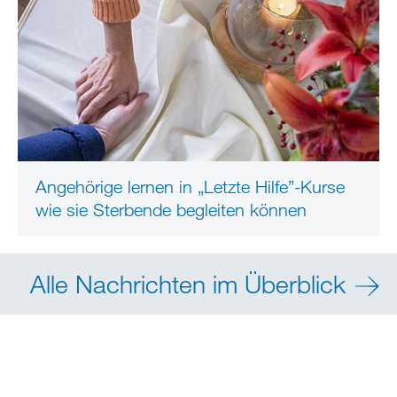
Angehörige lernen in „Letzte Hilfe”-Kurse
wie sie Sterbende begleiten können
Alle Nachrichten im Überblick