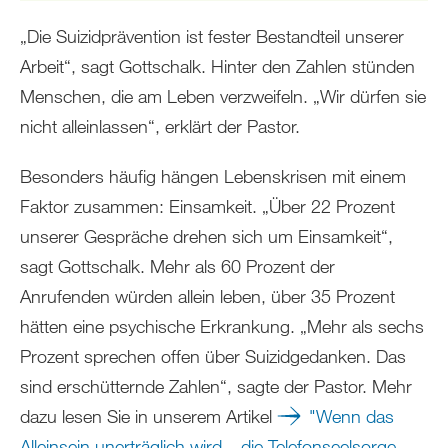
„Die Suizidprävention ist fester Bestandteil unserer
Arbeit“, sagt Gottschalk. Hinter den Zahlen stünden
Menschen, die am Leben verzweifeln. „Wir dürfen sie
nicht alleinlassen“, erklärt der Pastor.
Besonders häufig hängen Lebenskrisen mit einem
Faktor zusammen: Einsamkeit. „Über 22 Prozent
unserer Gespräche drehen sich um Einsamkeit“,
sagt Gottschalk. Mehr als 60 Prozent der
Anrufenden würden allein leben, über 35 Prozent
hätten eine psychische Erkrankung. „Mehr als sechs
Prozent sprechen offen über Suizidgedanken. Das
sind erschütternde Zahlen“, sagte der Pastor. Mehr
dazu lesen Sie in unserem Artikel
"Wenn das
Alleinsein unerträglich wird – die Telefonseelsorge