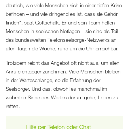
deutlich, wie viele Menschen sich in einer tiefen Krise
befinden – und wie dringend es ist, dass sie Gehör
finden“, sagt Gottschalk. Er und sein Team helfen
Menschen in seelischen Notlagen – sie sind als Teil
des bundesweiten Telefonseelsorge-Netzwerks an
allen Tagen die Woche, rund um die Uhr erreichbar.
Trotzdem reicht das Angebot oft nicht aus, um allen
Anrufe entgegenzunehmen. Viele Menschen bleiben
in der Warteschlange, so die Erfahrung der
Seelsorger. Und das, obwohl es manchmal im
wahrsten Sinne des Wortes darum gehe, Leben zu
retten.
Hilfe per Telefon oder Chat