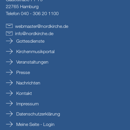
22765 Hamburg
Telefon 040 - 306 20 1100
webmaster
@
nordkirche
.
de
info
@
nordkirche
.
de
Gottesdienste
Kirchenmusikportal
Veranstaltungen
Presse
Nachrichten
Kontakt
Impressum
Datenschutzerklärung
Meine Seite - Login