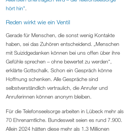
hört hin"
.
Reden wirkt wie ein Ventil
Gerade für Menschen, die sonst wenig Kontakte
haben, sei das Zuhören entscheidend. „Menschen
mit Suizidgedanken können bei uns offen über ihre
Gefühle sprechen – ohne bewertet zu werden“,
erklärte Gottschalk. Schon ein Gespräch könne
Hoffnung schenken. Alle Gespräche sind
selbstverständlich vertraulich, die Anrufer und
Anruferinnen können anonym bleiben.
Für die Telefonseelsorge arbeiten in Lübeck mehr als
70 Ehrenamtliche. Bundesweit seien es rund 7.900.
Allein 2024 hätten diese mehr als 1,3 Millionen