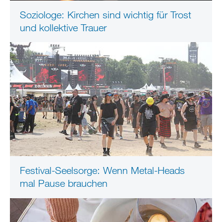
Soziologe: Kirchen sind wichtig für Trost
und kollektive Trauer
Festival-Seelsorge: Wenn Metal-Heads
mal Pause brauchen