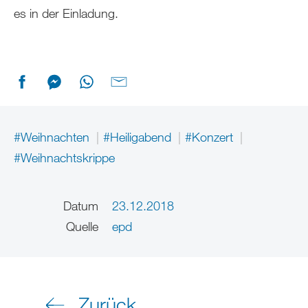
es in der Einladung.
#Weihnachten
#Heiligabend
#Konzert
#Weihnachtskrippe
Datum
23.12.2018
Quelle
epd
Zurück