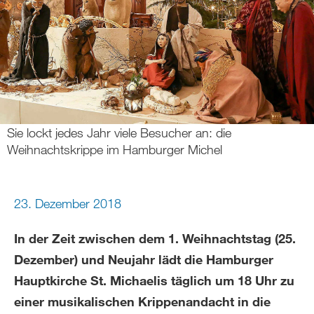
Sie lockt jedes Jahr viele Besucher an: die
Weihnachtskrippe im Hamburger Michel
23. Dezember 2018
In der Zeit zwischen dem 1. Weihnachtstag (25.
Dezember) und Neujahr lädt die Hamburger
Hauptkirche St. Michaelis täglich um 18 Uhr zu
einer musikalischen Krippenandacht in die