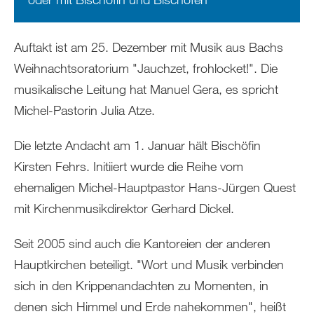
Auftakt ist am 25. Dezember mit Musik aus Bachs
Weihnachtsoratorium "Jauchzet, frohlocket!". Die
musikalische Leitung hat Manuel Gera, es spricht
Michel-Pastorin Julia Atze.
Die letzte Andacht am 1. Januar hält Bischöfin
Kirsten Fehrs. Initiiert wurde die Reihe vom
ehemaligen Michel-Hauptpastor Hans-Jürgen Quest
mit Kirchenmusikdirektor Gerhard Dickel.
Seit 2005 sind auch die Kantoreien der anderen
Hauptkirchen beteiligt. "Wort und Musik verbinden
sich in den Krippenandachten zu Momenten, in
denen sich Himmel und Erde nahekommen", heißt