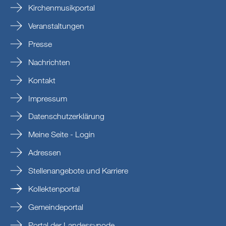
Kirchenmusikportal
Veranstaltungen
Presse
Nachrichten
Kontakt
Impressum
Datenschutzerklärung
Meine Seite - Login
Adressen
Stellenangebote und Karriere
Kollektenportal
Gemeindeportal
Portal der Landessynode