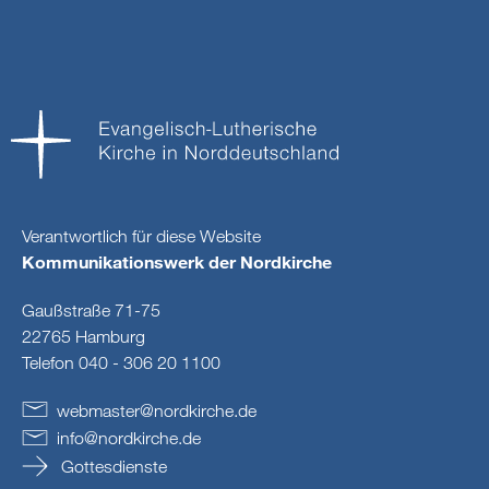
Verantwortlich für diese Website
Kommunikationswerk der Nordkirche
Gaußstraße 71-75
22765 Hamburg
Telefon 040 - 306 20 1100
webmaster
@
nordkirche
.
de
info
@
nordkirche
.
de
Gottesdienste