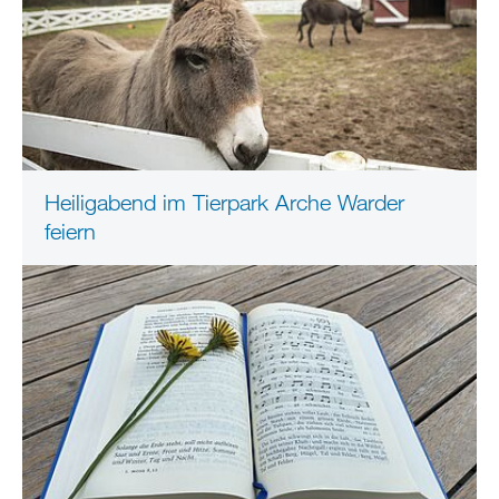
Heiligabend im Tierpark Arche Warder
feiern