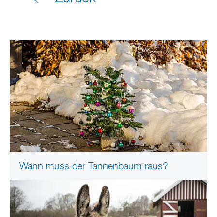
Wann muss der Tannenbaum raus?