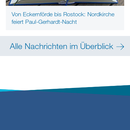
Von Eckernförde bis Rostock: Nordkirche
feiert Paul-Gerhardt-Nacht
Alle Nachrichten im Überblick