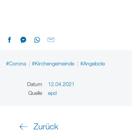
#Corona
#Kirchengemeinde
#Angebote
Datum
12.04.2021
Quelle
epd
Zurück