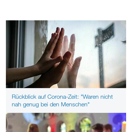
Rückblick auf Corona-Zeit: "Waren nicht
nah genug bei den Menschen"