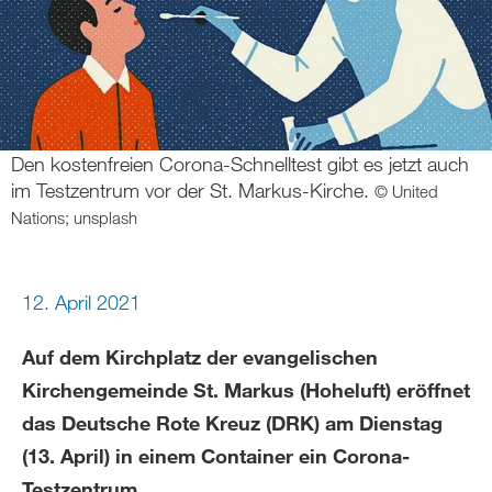
Den kostenfreien Corona-Schnelltest gibt es jetzt auch
im Testzentrum vor der St. Markus-Kirche.
© United
Nations; unsplash
12. April 2021
Auf dem Kirchplatz der evangelischen
Kirchengemeinde St. Markus (Hoheluft) eröffnet
das Deutsche Rote Kreuz (DRK) am Dienstag
(13. April) in einem Container ein Corona-
Testzentrum.