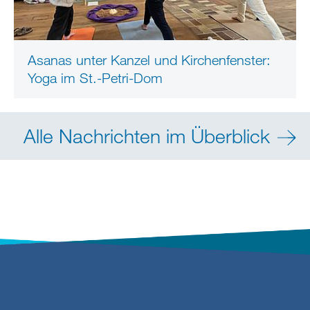
Asanas unter Kanzel und Kirchenfenster:
Yoga im St.-Petri-Dom
Alle Nachrichten im Überblick