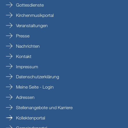
Gottesdienste
Kirchenmusikportal
Veranstaltungen
Presse
Nachrichten
Kontakt
Impressum
Datenschutzerklärung
Meine Seite - Login
Adressen
Stellenangebote und Karriere
Kollektenportal
Gemeindeportal