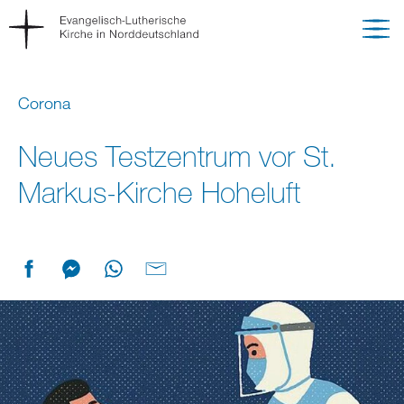
Corona
Neues Testzentrum vor St.
Markus-Kirche Hoheluft