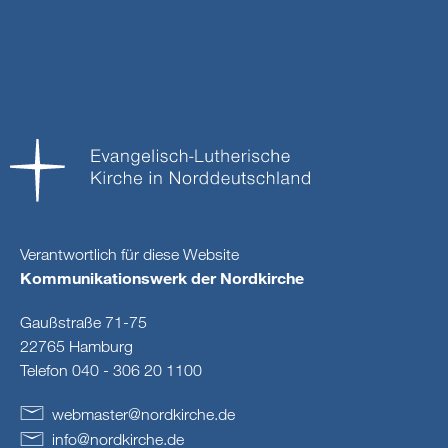
Verantwortlich für diese Website
Kommunikationswerk der Nordkirche
Gaußstraße 71-75
22765 Hamburg
Telefon 040 - 306 20 1100
webmaster
@
nordkirche
.
de
info
@
nordkirche
.
de