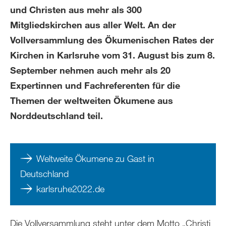
und Christen aus mehr als 300
Mitgliedskirchen aus aller Welt. An der
Vollversammlung des Ökumenischen Rates der
Kirchen in Karlsruhe vom 31. August bis zum 8.
September nehmen auch mehr als 20
Expertinnen und Fachreferenten für die
Themen der weltweiten Ökumene aus
Norddeutschland teil.
Weltweite Ökumene zu Gast in
Deutschland
karlsruhe2022.de
Die Vollversammlung steht unter dem Motto „Christi