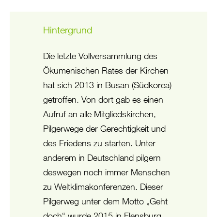
Hintergrund
Die letzte Vollversammlung des
Ökumenischen Rates der Kirchen
hat sich 2013 in Busan (Südkorea)
getroffen. Von dort gab es einen
Aufruf an alle Mitgliedskirchen,
Pilgerwege der Gerechtigkeit und
des Friedens zu starten. Unter
anderem in Deutschland pilgern
deswegen noch immer Menschen
zu Weltklimakonferenzen. Dieser
Pilgerweg unter dem Motto „Geht
doch“ wurde 2015 in Flensburg