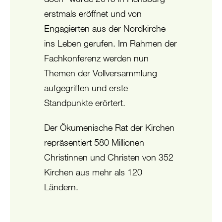
erstmals eröffnet und von
Engagierten aus der Nordkirche
ins Leben gerufen. Im Rahmen der
Fachkonferenz werden nun
Themen der Vollversammlung
aufgegriffen und erste
Standpunkte erörtert.
Der Ökumenische Rat der Kirchen
repräsentiert 580 Millionen
Christinnen und Christen von 352
Kirchen aus mehr als 120
Ländern.