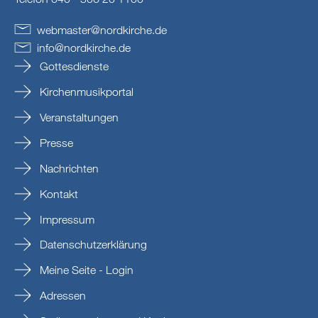
webmaster
@
nordkirche
.
de
info
@
nordkirche
.
de
Gottesdienste
Kirchenmusikportal
Veranstaltungen
Presse
Nachrichten
Kontakt
Impressum
Datenschutzerklärung
Meine Seite - Login
Adressen