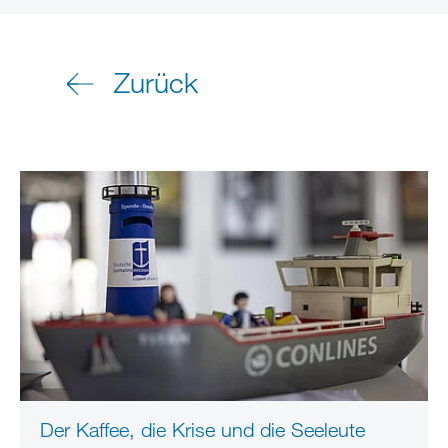
Zurück
Der Kaffee, die Krise und die Seeleute