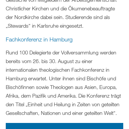
Christlicher Kirchen und die Ökumenebeauftragte
der Nordkirche dabei sein. Studierende sind als
„Stewards“ in Karlsruhe eingesetzt.
Fachkonferenz in Hamburg
Rund 100 Delegierte der Vollversammlung werden
bereits vom 26. bis 30. August zu einer
internationalen theologischen Fachkonferenz in
Hamburg erwartet. Unter ihnen sind Bischöfe und
Bischöfinnen sowie Theologen aus Asien, Europa,
Afrika, dem Pazifik und Amerika. Die Konferenz trägt
den Titel „Einheit und Heilung in Zeiten von geteilten
Gesellschaften, Nationen und einer geteilten Welt“.