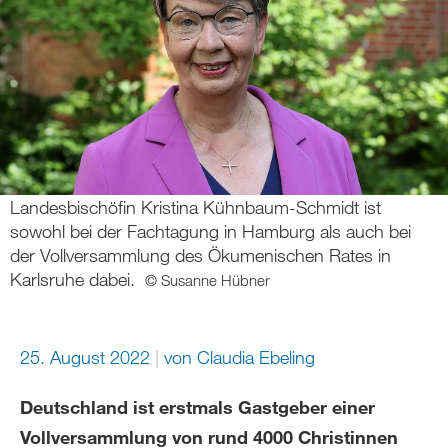
Landesbischöfin Kristina Kühnbaum-Schmidt ist
sowohl bei der Fachtagung in Hamburg als auch bei
der Vollversammlung des Ökumenischen Rates in
Karlsruhe dabei.
© Susanne Hübner
25. August 2022
von
Claudia Ebeling
Deutschland ist erstmals Gastgeber einer
Vollversammlung von rund 4000 Christinnen