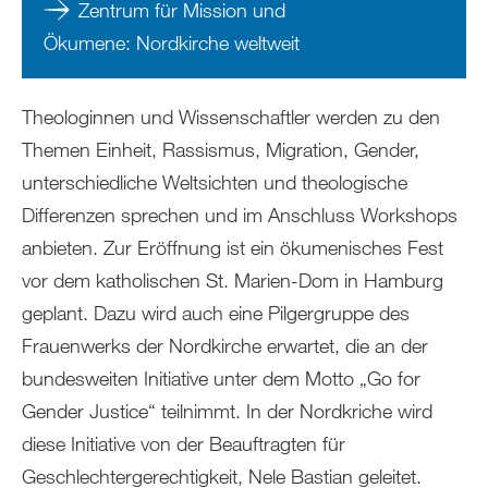
Zentrum für Mission und
Ökumene: Nordkirche weltweit
Theologinnen und Wissenschaftler werden zu den
Themen Einheit, Rassismus, Migration, Gender,
unterschiedliche Weltsichten und theologische
Differenzen sprechen und im Anschluss Workshops
anbieten. Zur Eröffnung ist ein ökumenisches Fest
vor dem katholischen St. Marien-Dom in Hamburg
geplant. Dazu wird auch eine Pilgergruppe des
Frauenwerks der Nordkirche erwartet, die an der
bundesweiten Initiative unter dem Motto „Go for
Gender Justice“ teilnimmt. In der Nordkriche wird
diese Initiative von der Beauftragten für
Geschlechtergerechtigkeit, Nele Bastian geleitet.