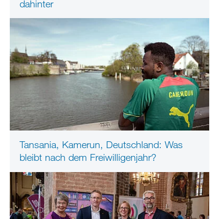
dahinter
Tansania, Kamerun, Deutschland: Was
bleibt nach dem Freiwilligenjahr?