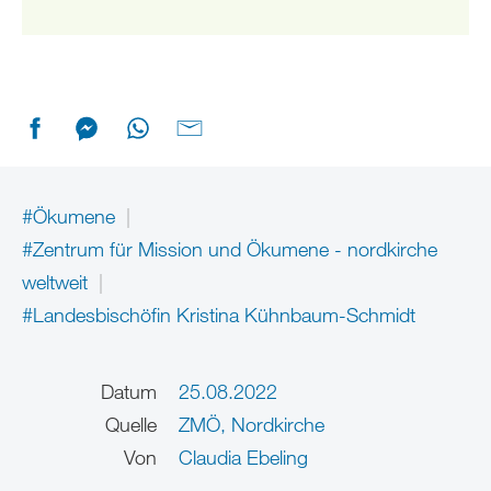
#Ökumene
#Zentrum für Mission und Ökumene - nordkirche
weltweit
#Landesbischöfin Kristina Kühnbaum-Schmidt
Datum
25.08.2022
Quelle
ZMÖ, Nordkirche
Von
Claudia Ebeling