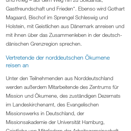
Gastfreundschaft und Frieden“. Ebenso wird Gothart
Magaard, Bischof im Sprengel Schleswig und
Holstein, mit Geistlichen aus Dänemark anreisen und
mit ihnen über das Zusammenleben in der deutsch-
dänischen Grenzregion sprechen.
Vertretende der norddeutschen Ökumene
reisen an
Unter den Teilnehmenden aus Norddeutschland
werden außerdem Mitarbeitende des Zentrums für
Mission und Ökumene, des zuständigen Dezernats
im Landeskirchenamt, des Evangelischen
Missionswerks in Deutschland, der
Missionsakademie der Universität Hamburg,
Geistliche von Mitgliedern der Arbeitsgemeinschaft