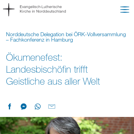
Norddeutsche Delegation bei ÖRK-Vollversammlung
– Fachkonferenz in Hamburg
Ökumenefest:
Landesbischöfin trifft
Geistliche aus aller Welt