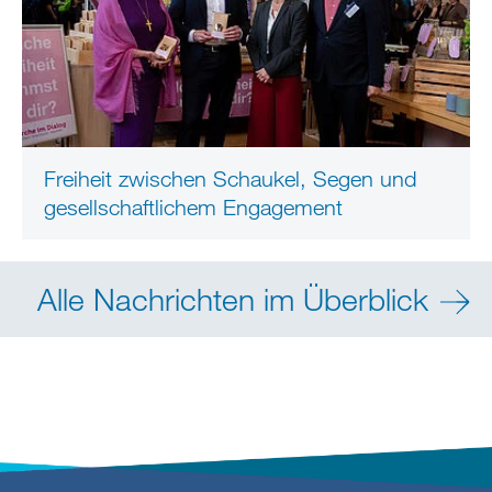
Freiheit zwischen Schaukel, Segen und
gesellschaftlichem Engagement
Alle Nachrichten im Überblick