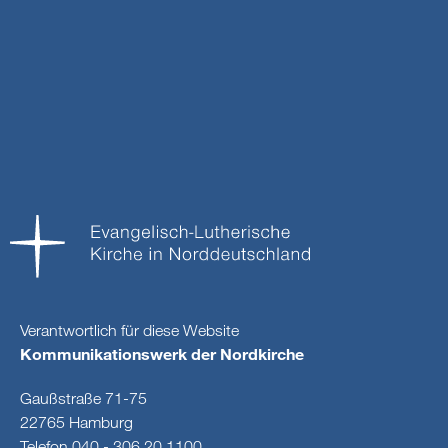
Verantwortlich für diese Website
Kommunikationswerk der Nordkirche
Gaußstraße 71-75
22765 Hamburg
Telefon 040 - 306 20 1100