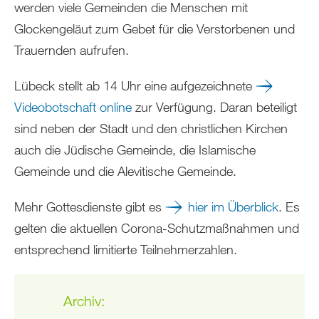
werden viele Gemeinden die Menschen mit
Glockengeläut zum Gebet für die Verstorbenen und
Trauernden aufrufen.
Lübeck stellt ab 14 Uhr eine aufgezeichnete
Videobotschaft online
zur Verfügung. Daran beteiligt
sind neben der Stadt und den christlichen Kirchen
auch die Jüdische Gemeinde, die Islamische
Gemeinde und die Alevitische Gemeinde.
Mehr Gottesdienste gibt es
hier im Überblick
. Es
gelten die aktuellen Corona-Schutzmaßnahmen und
entsprechend limitierte Teilnehmerzahlen.
Archiv: