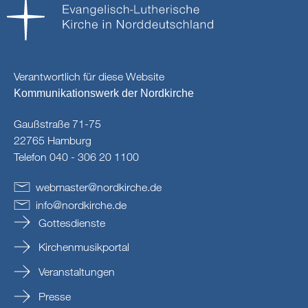
Verantwortlich für diese Website
Kommunikationswerk der Nordkirche
Gaußstraße 71-75
22765 Hamburg
Telefon 040 - 306 20 1100
webmaster
@
nordkirche
.
de
info
@
nordkirche
.
de
Gottesdienste
Kirchenmusikportal
Veranstaltungen
Presse