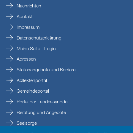
Nachrichten
Kontakt
Impressum
Datenschutzerklärung
Meine Seite - Login
Adressen
Stellenangebote und Karriere
Kollektenportal
Gemeindeportal
Portal der Landessynode
Beratung und Angebote
Seelsorge