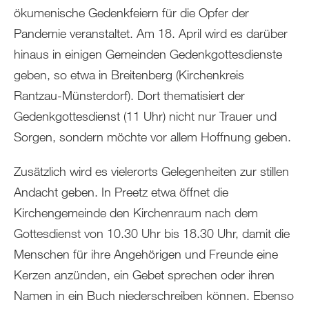
ökumenische Gedenkfeiern für die Opfer der
Pandemie veranstaltet. Am 18. April wird es darüber
hinaus in einigen Gemeinden Gedenkgottesdienste
geben, so etwa in Breitenberg (Kirchenkreis
Rantzau-Münsterdorf). Dort thematisiert der
Gedenkgottesdienst (11 Uhr) nicht nur Trauer und
Sorgen, sondern möchte vor allem Hoffnung geben.
Zusätzlich wird es vielerorts Gelegenheiten zur stillen
Andacht geben. In Preetz etwa öffnet die
Kirchengemeinde den Kirchenraum nach dem
Gottesdienst von 10.30 Uhr bis 18.30 Uhr, damit die
Menschen für ihre Angehörigen und Freunde eine
Kerzen anzünden, ein Gebet sprechen oder ihren
Namen in ein Buch niederschreiben können. Ebenso