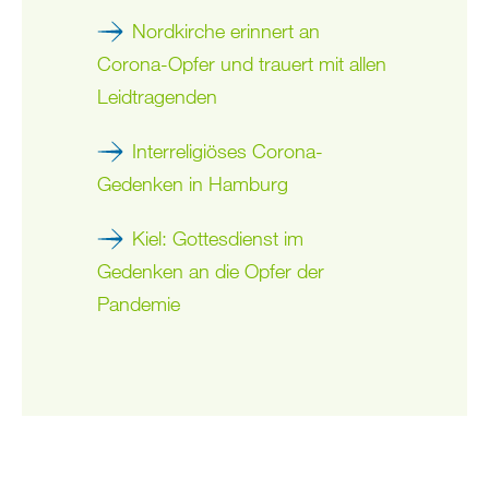
Nordkirche erinnert an
Corona-Opfer und trauert mit allen
Leidtragenden
Interreligiöses Corona-
Gedenken in Hamburg
Kiel: Gottesdienst im
Gedenken an die Opfer der
Pandemie