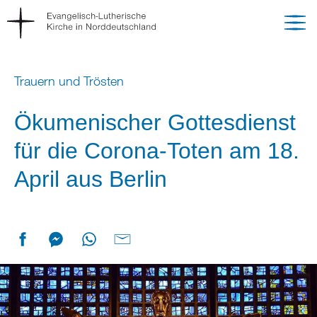
Trauern und Trösten
Ökumenischer Gottesdienst
für die Corona-Toten am 18.
April aus Berlin