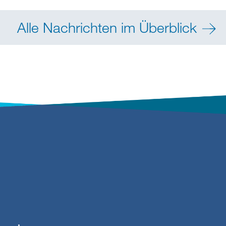
Alle Nachrichten im Überblick