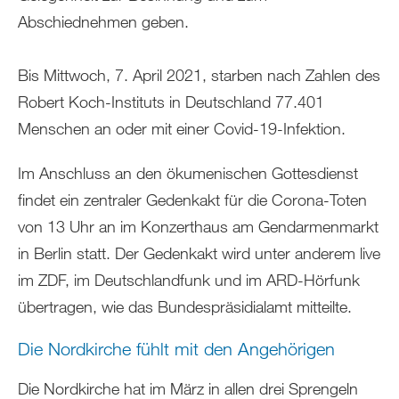
Abschiednehmen geben.
Bis Mittwoch, 7. April 2021, starben nach Zahlen des
Robert Koch-Instituts in Deutschland 77.401
Menschen an oder mit einer Covid-19-Infektion.
Im Anschluss an den ökumenischen Gottesdienst
findet ein zentraler Gedenkakt für die Corona-Toten
von 13 Uhr an im Konzerthaus am Gendarmenmarkt
in Berlin statt. Der Gedenkakt wird unter anderem live
im ZDF, im Deutschlandfunk und im ARD-Hörfunk
übertragen, wie das Bundespräsidialamt mitteilte.
Die Nordkirche fühlt mit den Angehörigen
Die Nordkirche hat im März in allen drei Sprengeln