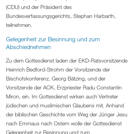
(CDU) und der Präsident des
Bundesverfassungsgerichts, Stephan Harbarth,
teilnehmen.
Gelegenheit zur Besinnung und zum
Abschiednehmen
Zu dem Gottesdienst laden der EKD-Ratsvorsitzende
Heinrich Bedford-Strohm der Vorsitzende der
Bischofskonferenz, Georg Bätzing, und der
Vorsitzende der ACK, Erzpriester Radu Constantin
Miron, ein. Im Gottesdienst wirken auch Vertreter
jüdischen und muslimischen Glaubens mit. Anhand
der biblischen Geschichte vom Weg der Jünger Jesu
nach Emmaus nach Ostern wolle der Gottesdienst
Gelegenheit zur Besinnung und zum