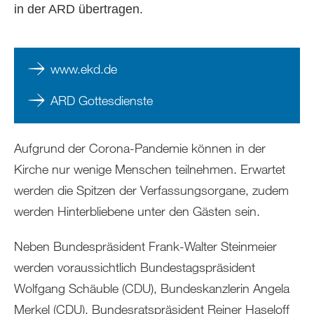
in der ARD übertragen.
www.ekd.de
ARD Gottesdienste
Aufgrund der Corona-Pandemie können in der
Kirche nur wenige Menschen teilnehmen. Erwartet
werden die Spitzen der Verfassungsorgane, zudem
werden Hinterbliebene unter den Gästen sein.
Neben Bundespräsident Frank-Walter Steinmeier
werden voraussichtlich Bundestagspräsident
Wolfgang Schäuble (CDU), Bundeskanzlerin Angela
Merkel (CDU), Bundesratspräsident Reiner Haseloff