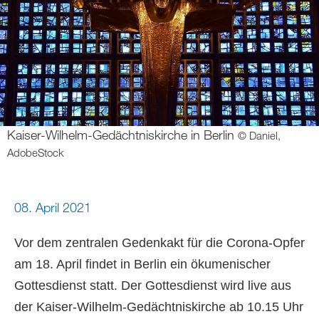
Kaiser-Wilhelm-Gedächtniskirche in Berlin
© Daniel,
AdobeStock
08. April 2021
Vor dem zentralen Gedenkakt für die Corona-Opfer
am 18. April findet in Berlin ein ökumenischer
Gottesdienst statt. Der Gottesdienst wird live aus
der Kaiser-Wilhelm-Gedächtniskirche ab 10.15 Uhr