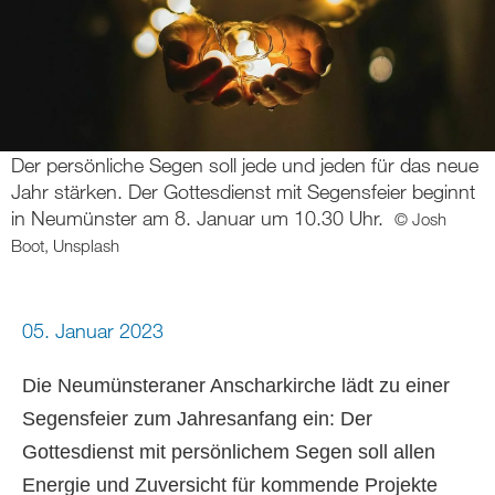
Der persönliche Segen soll jede und jeden für das neue
Jahr stärken. Der Gottesdienst mit Segensfeier beginnt
in Neumünster am 8. Januar um 10.30 Uhr.
© Josh
Boot, Unsplash
05. Januar 2023
Die Neumünsteraner Anscharkirche lädt zu einer
Segensfeier zum Jahresanfang ein: Der
Gottesdienst mit persönlichem Segen soll allen
Energie und Zuversicht für kommende Projekte