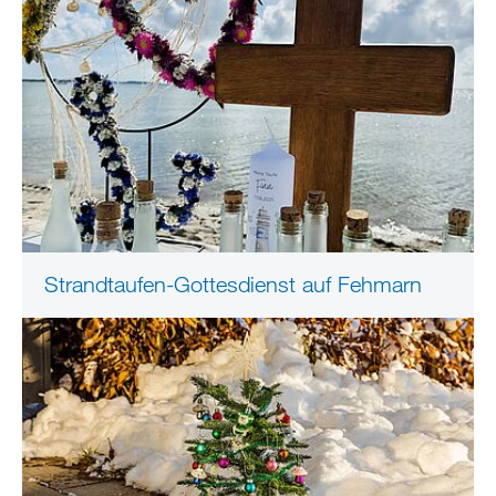
Strandtaufen-Gottesdienst auf Fehmarn