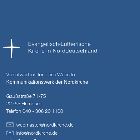
Verantwortlich für diese Website
Kommunikationswerk der Nordkirche
Gaußstraße 71-75
22765 Hamburg
Telefon 040 - 306 20 1100
webmaster
@
nordkirche
.
de
info
@
nordkirche
.
de