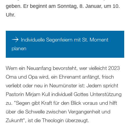
geben. Er beginnt am Sonntag, 8. Januar, um 10.
Uhr.
Individuelle Segenfeiern mit St. Moment
planen
Wem ein Neuanfang bevorsteht, wer vielleicht 2023
Oma und Opa wird, ein Ehrenamt anfängt, frisch
verliebt oder neu in Neumünster ist: Jedem spricht
Pastorin Mirjam Kull individuell Gottes Unterstützung
zu. "Segen gibt Kraft für den Blick voraus und hilft
über die Schwelle zwischen Vergangenheit und
Zukunft", ist die Theologin überzeugt.