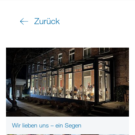
Zurück
Wir lieben uns – ein Segen