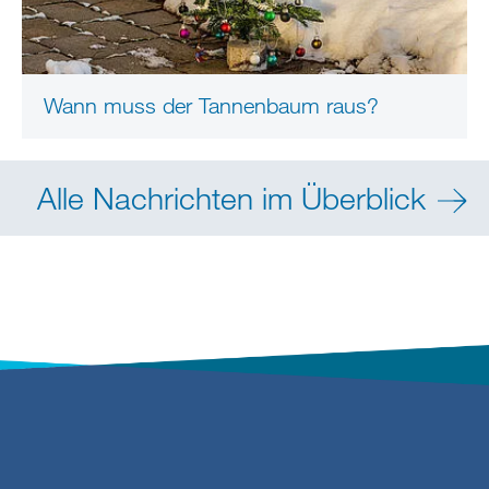
Wann muss der Tannenbaum raus?
Alle Nachrichten im Überblick