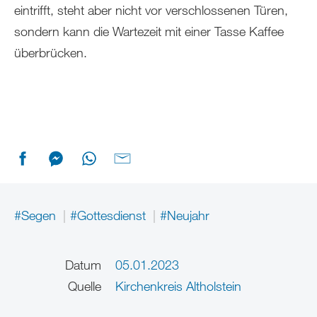
eintrifft, steht aber nicht vor verschlossenen Türen,
sondern kann die Wartezeit mit einer Tasse Kaffee
überbrücken.
#Segen
#Gottesdienst
#Neujahr
Datum
05.01.2023
Quelle
Kirchenkreis Altholstein