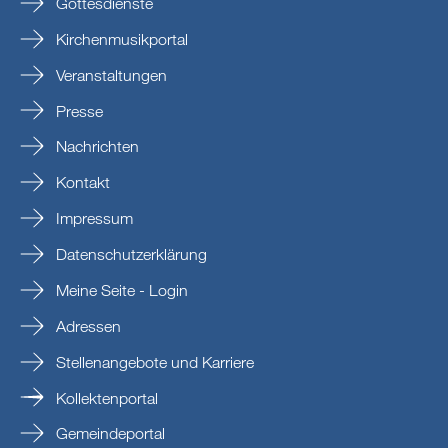
Gottesdienste
Kirchenmusikportal
Veranstaltungen
Presse
Nachrichten
Kontakt
Impressum
Datenschutzerklärung
Meine Seite - Login
Adressen
Stellenangebote und Karriere
Kollektenportal
Gemeindeportal