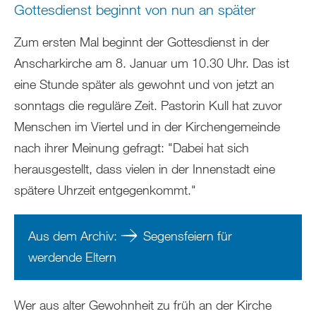
Gottesdienst beginnt von nun an später
Zum ersten Mal beginnt der Gottesdienst in der
Anscharkirche am 8. Januar um 10.30 Uhr. Das ist
eine Stunde später als gewohnt und von jetzt an
sonntags die reguläre Zeit. Pastorin Kull hat zuvor
Menschen im Viertel und in der Kirchengemeinde
nach ihrer Meinung gefragt: "Dabei hat sich
herausgestellt, dass vielen in der Innenstadt eine
spätere Uhrzeit entgegenkommt."
Aus dem Archiv:
Segensfeiern für
werdende Eltern
Wer aus alter Gewohnheit zu früh an der Kirche