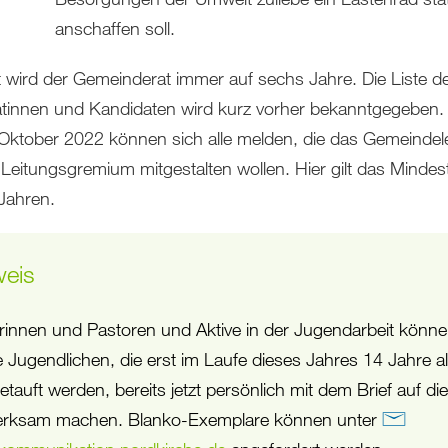
anschaffen soll.
 wird der Gemeinderat immer auf sechs Jahre. Die Liste d
tinnen und Kandidaten wird kurz vorher bekanntgegeben.
Oktober 2022 können sich alle melden, die das Gemeinde
 Leitungsgremium mitgestalten wollen. Hier gilt das Mindest
Jahren.
weis
rinnen und Pastoren und Aktive in der Jugendarbeit könn
ie Jugendlichen, die erst im Laufe dieses Jahres 14 Jahre al
etauft werden, bereits jetzt persönlich mit dem Brief auf di
rksam machen. Blanko-Exemplare können unter