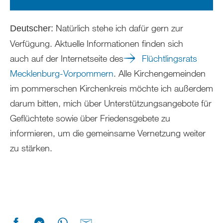
Natürlich stehe ich dafür gern zur
Deutscher:
Verfügung. Aktuelle Informationen finden sich
auch auf der Internetseite des
Flüchtlingsrats
Mecklenburg-Vorpommern
. Alle Kirchengemeinden
im pommerschen Kirchenkreis möchte ich außerdem
darum bitten, mich über Unterstützungsangebote für
Geflüchtete sowie über Friedensgebete zu
informieren, um die gemeinsame Vernetzung weiter
zu stärken.