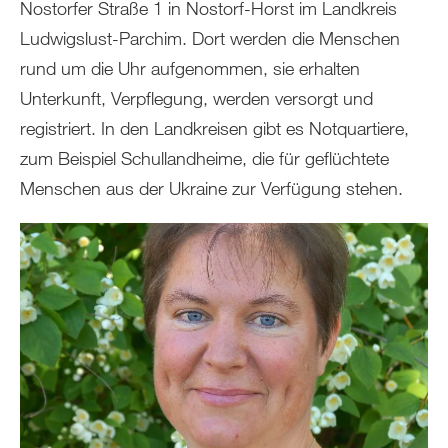
Nostorfer Straße 1 in Nostorf-Horst im Landkreis
Ludwigslust-Parchim. Dort werden die Menschen
rund um die Uhr aufgenommen, sie erhalten
Unterkunft, Verpflegung, werden versorgt und
registriert. In den Landkreisen gibt es Notquartiere,
zum Beispiel Schullandheime, die für geflüchtete
Menschen aus der Ukraine zur Verfügung stehen.