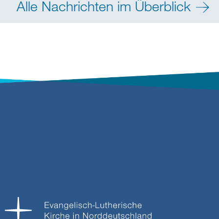
Alle Nachrichten im Überblick