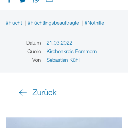
#Flucht
#Flüchtlingsbeauftragte
#Nothilfe
Datum
21.03.2022
Quelle
Kirchenkreis Pommern
Von
Sebastian Kühl
Zurück