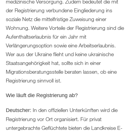
medizinische Versorgung. Zudem bedeutet die mit
der Registrierung verbundene Eingliederung ins
soziale Netz die mittelfristige Zuweisung einer
Wohnung. Weitere Vorteile der Registrierung sind die
Aufenthaltserlaubnis für ein Jahr mit
Verlängerungsoption sowie eine Arbeitserlaubnis.
Wer aus der Ukraine flieht und keine ukrainische
Staatsangehörigkeit hat, sollte sich in einer
Migrationsberatungsstelle beraten lassen, ob eine
Registrierung sinnvoll ist.
Wie läuft die Registrierung ab?
In den offiziellen Unterkünften wird die
Deutscher:
Registrierung vor Ort organisiert. Für privat
untergebrachte Geflüchtete bieten die Landkreise E-