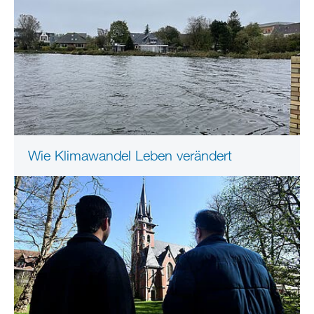
Wie Klimawandel Leben verändert