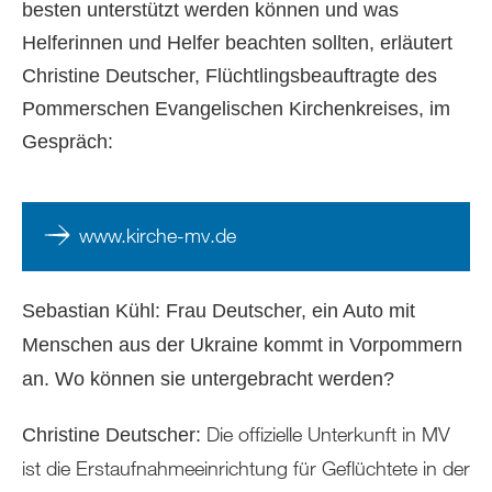
besten unterstützt werden können und was
Helferinnen und Helfer beachten sollten, erläutert
Christine Deutscher, Flüchtlingsbeauftragte des
Pommerschen Evangelischen Kirchenkreises, im
Gespräch:
www.kirche-mv.de
Sebastian Kühl: Frau Deutscher, ein Auto mit
Menschen aus der Ukraine kommt in Vorpommern
an. Wo können sie untergebracht werden?
Die offizielle Unterkunft in MV
Christine Deutscher:
ist die Erstaufnahmeeinrichtung für Geflüchtete in der