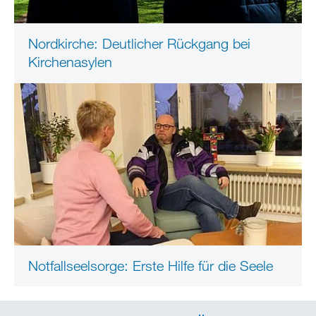
Nordkirche: Deutlicher Rückgang bei
Kirchenasylen
Notfallseelsorge: Erste Hilfe für die Seele