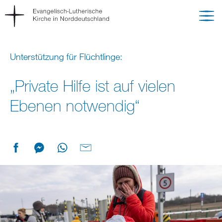
Unterstützung für Flüchtlinge:
„Private Hilfe ist auf vielen
Ebenen notwendig“