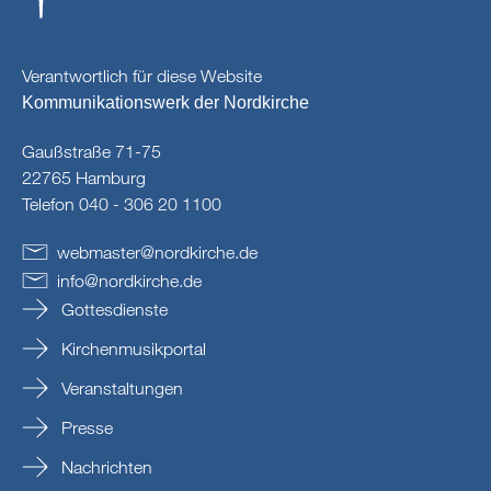
Verantwortlich für diese Website
Kommunikationswerk der Nordkirche
Gaußstraße 71-75
22765 Hamburg
Telefon 040 - 306 20 1100
webmaster
@
nordkirche
.
de
info
@
nordkirche
.
de
Gottesdienste
Kirchenmusikportal
Veranstaltungen
Presse
Nachrichten