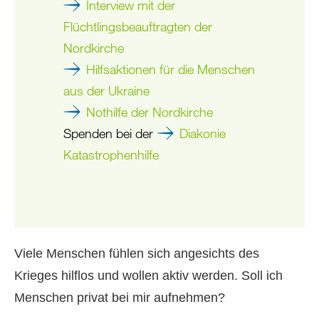
Interview mit der
Flüchtlingsbeauftragten der
Nordkirche
Hilfsaktionen für die Menschen
aus der Ukraine
Nothilfe der Nordkirche
Spenden bei der
Diakonie
Katastrophenhilfe
Viele Menschen fühlen sich angesichts des
Krieges hilflos und wollen aktiv werden. Soll ich
Menschen privat bei mir aufnehmen?