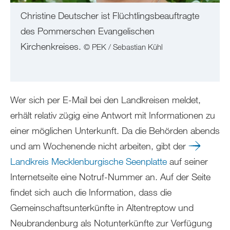
Christine Deutscher ist Flüchtlingsbeauftragte
des Pommerschen Evangelischen
Kirchenkreises.
© PEK / Sebastian Kühl
Wer sich per E-Mail bei den Landkreisen meldet,
erhält relativ zügig eine Antwort mit Informationen zu
einer möglichen Unterkunft. Da die Behörden abends
und am Wochenende nicht arbeiten, gibt der
Landkreis Mecklenburgische Seenplatte
auf seiner
Internetseite eine Notruf-Nummer an. Auf der Seite
findet sich auch die Information, dass die
Gemeinschaftsunterkünfte in Altentreptow und
Neubrandenburg als Notunterkünfte zur Verfügung