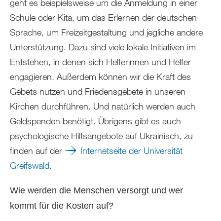
geht es beispielsweise um die Anmeldung in einer
Schule oder Kita, um das Erlernen der deutschen
Sprache, um Freizeitgestaltung und jegliche andere
Unterstützung. Dazu sind viele lokale Initiativen im
Entstehen, in denen sich Helferinnen und Helfer
engagieren. Außerdem können wir die Kraft des
Gebets nutzen und Friedensgebete in unseren
Kirchen durchführen. Und natürlich werden auch
Geldspenden benötigt. Übrigens gibt es auch
psychologische Hilfsangebote auf Ukrainisch, zu
finden auf der
Internetseite der Universität
Greifswald
.
Wie werden die Menschen versorgt und wer
kommt für die Kosten auf?