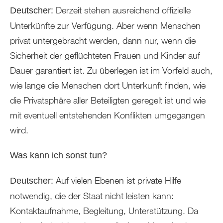
Derzeit stehen ausreichend offizielle
Deutscher:
Unterkünfte zur Verfügung. Aber wenn Menschen
privat untergebracht werden, dann nur, wenn die
Sicherheit der geflüchteten Frauen und Kinder auf
Dauer garantiert ist. Zu überlegen ist im Vorfeld auch,
wie lange die Menschen dort Unterkunft finden, wie
die Privatsphäre aller Beteiligten geregelt ist und wie
mit eventuell entstehenden Konflikten umgegangen
wird.
Was kann ich sonst tun?
Auf vielen Ebenen ist private Hilfe
Deutscher:
notwendig, die der Staat nicht leisten kann:
Kontaktaufnahme, Begleitung, Unterstützung. Da