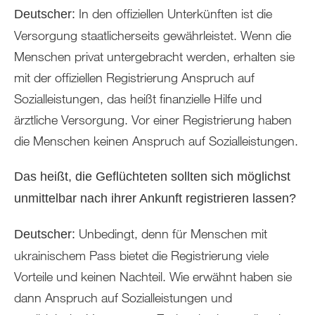
In den offiziellen Unterkünften ist die
Deutscher:
Versorgung staatlicherseits gewährleistet. Wenn die
Menschen privat untergebracht werden, erhalten sie
mit der offiziellen Registrierung Anspruch auf
Sozialleistungen, das heißt finanzielle Hilfe und
ärztliche Versorgung. Vor einer Registrierung haben
die Menschen keinen Anspruch auf Sozialleistungen.
Das heißt, die Geflüchteten sollten sich möglichst
unmittelbar nach ihrer Ankunft registrieren lassen?
Unbedingt, denn für Menschen mit
Deutscher:
ukrainischem Pass bietet die Registrierung viele
Vorteile und keinen Nachteil. Wie erwähnt haben sie
dann Anspruch auf Sozialleistungen und