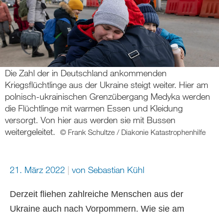
Die Zahl der in Deutschland ankommenden
Kriegsflüchtlinge aus der Ukraine steigt weiter. Hier am
polnisch-ukrainischen Grenzübergang Medyka werden
die Flüchtlinge mit warmen Essen und Kleidung
versorgt. Von hier aus werden sie mit Bussen
weitergeleitet.
© Frank Schultze / Diakonie Katastrophenhilfe
21. März 2022
von Sebastian Kühl
Derzeit fliehen zahlreiche Menschen aus der
Ukraine auch nach Vorpommern. Wie sie am