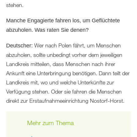
stehen.
Manche Engagierte fahren los, um Geflüchtete
abzuholen. Was raten Sie denen?
Wer nach Polen fährt, um Menschen
Deutscher:
abzuholen, sollte unbedingt vorher dem jeweiligen
Landkreis mitteilen, dass Menschen nach ihrer
Ankunft eine Unterbringung benötigen. Dann teilt der
Landkreis mit, wo und welche Unterkünfte zur
Verfügung stehen. Oder sie fahren die Menschen
direkt zur Erstaufnahmeeinrichtung Nostorf-Horst.
Mehr zum Thema