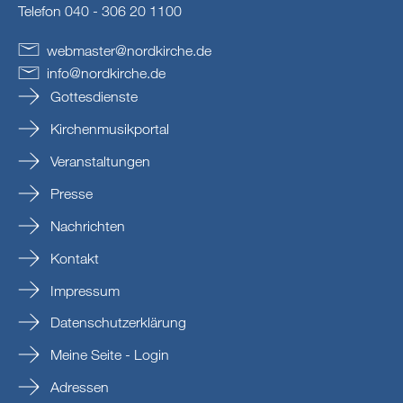
Telefon 040 - 306 20 1100
webmaster
@
nordkirche
.
de
info
@
nordkirche
.
de
Gottesdienste
Kirchenmusikportal
Veranstaltungen
Presse
Nachrichten
Kontakt
Impressum
Datenschutzerklärung
Meine Seite - Login
Adressen