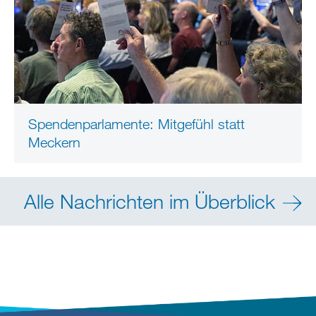
Spendenparlamente: Mitgefühl statt
Meckern
Alle Nachrichten im Überblick