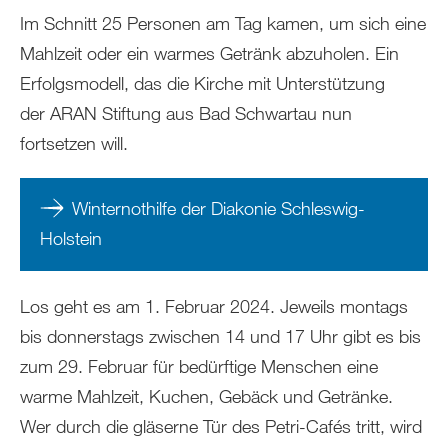
Im Schnitt 25 Personen am Tag kamen, um sich eine
Mahlzeit oder ein warmes Getränk abzuholen. Ein
Erfolgsmodell, das die Kirche mit Unterstützung
der ARAN Stiftung aus Bad Schwartau nun
fortsetzen will.
Winternothilfe der Diakonie Schleswig-
Holstein
Los geht es am 1. Februar 2024. Jeweils montags
bis donnerstags zwischen 14 und 17 Uhr gibt es bis
zum 29. Februar für bedürftige Menschen eine
warme Mahlzeit, Kuchen, Gebäck und Getränke.
Wer durch die gläserne Tür des Petri-Cafés tritt, wird