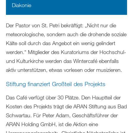
Diakonie
Der Pastor von St. Petri bekräftigt: „Nicht nur die
meteorologische, sondern auch die drohende soziale
Kälte soll durch das Angebot ein wenig gelindert
werden.“ Mitglieder des Kuratoriums der Hochschul-
und Kulturkirche werden das Wintercafé ebenfalls
aktiv unterstützen, etwas vorlesen oder musizieren.
Stiftung finanziert Großteil des Projekts
Das Café verfügt über 30 Plätze. Den Hauptteil der
Kosten des Projekts trägt die ARAN Stiftung aus Bad
Schwartau. Für Peter Adam, Geschäftsführer der
ARAN Holding GmbH, ist die Aktion eine
Herzensangelegenheit: „Christliche Nächstenliebe ist