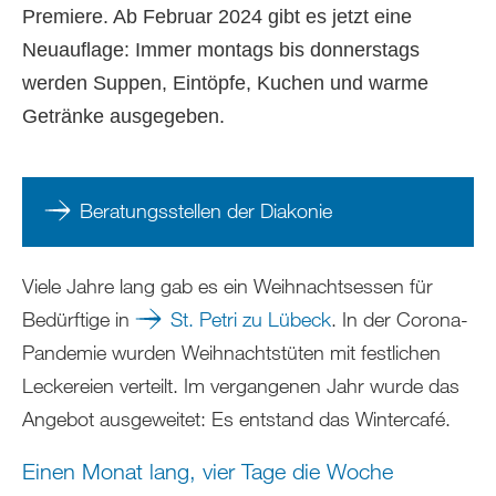
Premiere. Ab Februar 2024 gibt es jetzt eine
Neuauflage: Immer montags bis donnerstags
werden Suppen, Eintöpfe, Kuchen und warme
Getränke ausgegeben.
Beratungsstellen der Diakonie
Viele Jahre lang gab es ein Weihnachtsessen für
Bedürftige in
St. Petri zu Lübeck
. In der Corona-
Pandemie wurden Weihnachtstüten mit festlichen
Leckereien verteilt. Im vergangenen Jahr wurde das
Angebot ausgeweitet: Es entstand das Wintercafé.
Einen Monat lang, vier Tage die Woche