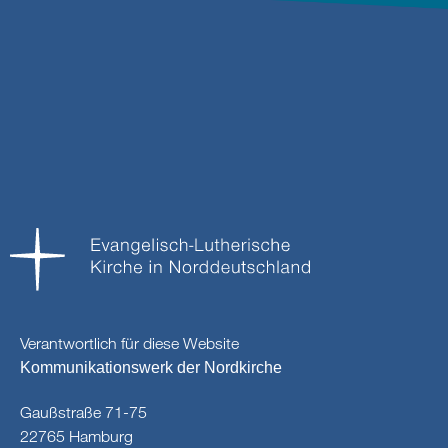
Verantwortlich für diese Website
Kommunikationswerk der Nordkirche
Gaußstraße 71-75
22765 Hamburg