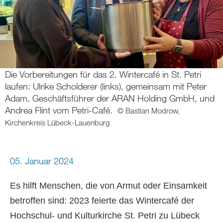
Die Vorbereitungen für das 2. Wintercafé in St. Petri
laufen: Ulrike Scholderer (links), gemeinsam mit Peter
Adam, Geschäftsführer der ARAN Holding GmbH, und
Andrea Flint vom Petri-Café.
© Bastian Modrow,
Kirchenkreis Lübeck-Lauenburg
05. Januar 2024
Es hilft Menschen, die von Armut oder Einsamkeit
betroffen sind: 2023 feierte das Wintercafé der
Hochschul- und Kulturkirche St. Petri zu Lübeck