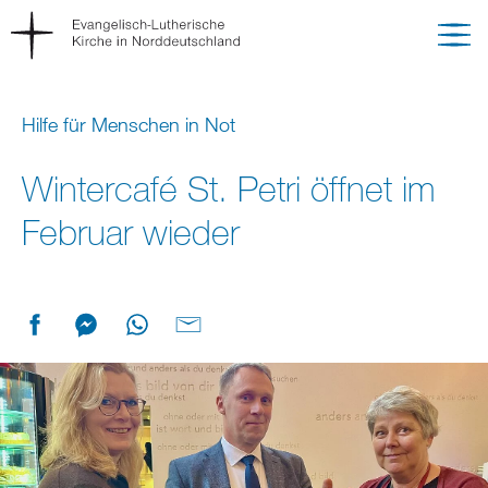
Hilfe für Menschen in Not
Wintercafé St. Petri öffnet im
Februar wieder