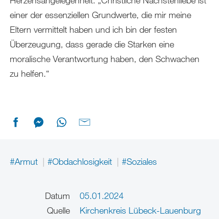
einer der essenziellen Grundwerte, die mir meine
Eltern vermittelt haben und ich bin der festen
Überzeugung, dass gerade die Starken eine
moralische Verantwortung haben, den Schwachen
zu helfen.“
#Armut
#Obdachlosigkeit
#Soziales
Datum
05.01.2024
Quelle
Kirchenkreis Lübeck-Lauenburg