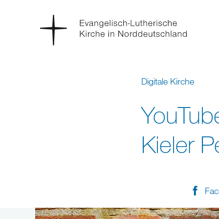
Digitale Kirche
YouTube
Kieler P
Fac