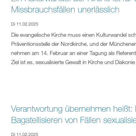
Missbrauchsfällen unerlässlich
Di 11.02.2025
Die evangelische Kirche muss einen Kulturwandel schaf
Präventionsstelle der Nordkirche, und der Münchene
nehmen am 14. Februar an einer Tagung als Referent
Ziel ist es, sexualisierte Gewalt in Kirche und Diakoni
Verantwortung übernehmen heißt: 
Bagatellisieren von Fällen sexualisi
Di 11.02.2025