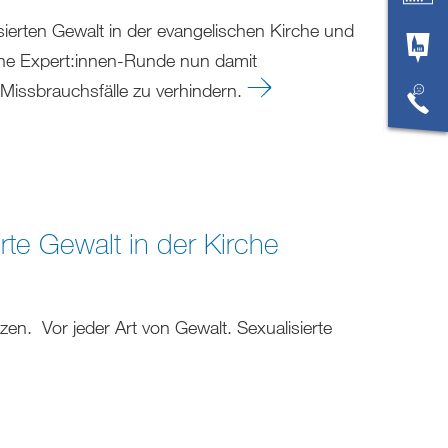
isierten Gewalt in der evangelischen Kirche und
 eine Expert:innen-Runde nun damit
 Missbrauchsfälle zu verhindern.
rte Gewalt in der Kirche
zen. Vor jeder Art von Gewalt. Sexualisierte