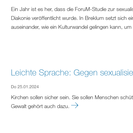
Ein Jahr ist es her, dass die ForuM-Studie zur sexual
Diakonie veröffentlicht wurde. In Breklum setzt sich
auseinander, wie ein Kulturwandel gelingen kann, um
Leichte Sprache: Gegen sexualisie
Do 25.01.2024
Kirchen sollen sicher sein. Sie sollen Menschen schüt
Gewalt gehört auch dazu.