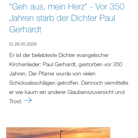
"Geh aus, mein Herz" - Vor 350
Jahren starb der Dichter Paul
Gerhardt
Di 26.05.2026
Er ist der beliebteste Dichter evangelischer
Kirchenlieder: Paul Gerhardt, gestorben vor 350
Jahren. Der Pfarrer wurde von vielen
Schicksalsschlägen getroffen. Dennoch vermittelte
er wie kaum ein anderer Glaubenszuversicht und
Trost.