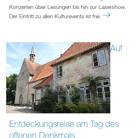
Konzerten über Lesungen bis hin zur Lasershow.
Der Eintritt zu allen Kulturevents ist frei.
Auf
Entdeckungsreise am Tag des
offenen Denkmals