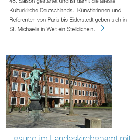
48. Saison gestartet und ist damit die älteste
Kulturkirche Deutschlands. Künstlerinnen und
Referenten von Paris bis Eiderstedt geben sich in
St. Michaelis in Welt ein Stelldichein.
Lesung im Landeskirchenamt mit