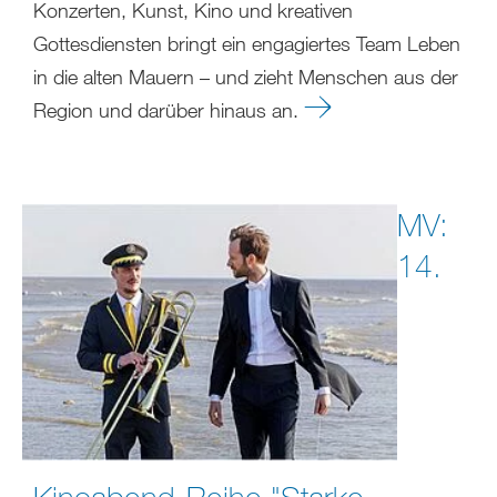
Konzerten, Kunst, Kino und kreativen
Gottesdiensten bringt ein engagiertes Team Leben
in die alten Mauern – und zieht Menschen aus der
Region und darüber hinaus an.
MV:
14.
Kinoabend-Reihe "Starke