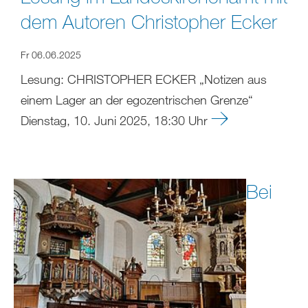
dem Autoren Christopher Ecker
Fr 06.06.2025
Lesung: CHRISTOPHER ECKER „Notizen aus
einem Lager an der egozentrischen Grenze“
Dienstag, 10. Juni 2025, 18:30 Uhr
Bei