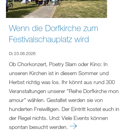
Wenn die Dorfkirche zum
Festivalschauplatz wird
Di 23.06.2026
Ob Chorkonzert, Poetry Slam oder Kino: In
unseren Kirchen ist in diesem Sommer und
Herbst richtig was los. Ihr könnt aus rund 300
Veranstaltungen unserer "Reihe Dorfkirche mon
amour" wählen. Gestaltet werden sie von
hunderten Freiwilligen. Der Eintritt kostet euch in
der Regel nichts. Und: Viele Events können
spontan besucht werden.