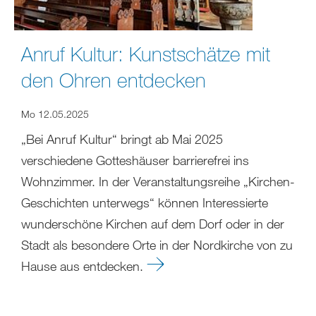
Anruf Kultur: Kunstschätze mit
den Ohren entdecken
Mo 12.05.2025
„Bei Anruf Kultur“ bringt ab Mai 2025
verschiedene Gotteshäuser barrierefrei ins
Wohnzimmer. In der Veranstaltungsreihe „Kirchen-
Geschichten unterwegs“ können Interessierte
wunderschöne Kirchen auf dem Dorf oder in der
Stadt als besondere Orte in der Nordkirche von zu
Hause aus entdecken.