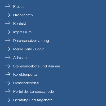
Presse
Nachrichten
Kontakt
Impressum
Datenschutzerklärung
Meine Seite - Login
Adressen
Stellenangebote und Karriere
Kollektenportal
Gemeindeportal
Portal der Landessynode
Beratung und Angebote