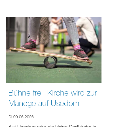
Bühne frei: Kirche wird zur
Manege auf Usedom
Di 09.06.2026
Auf Usedom wird die kleine Dorfkirche in