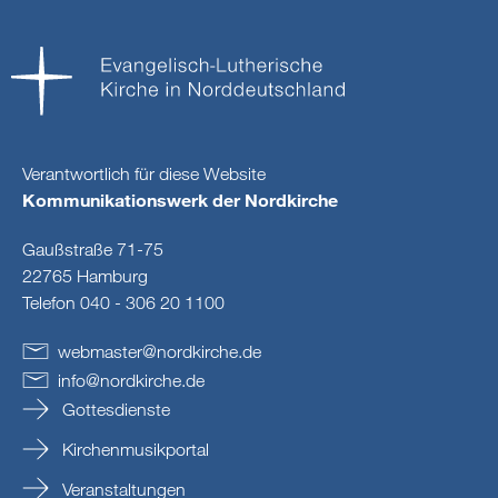
Verantwortlich für diese Website
Kommunikationswerk der Nordkirche
Gaußstraße 71-75
22765 Hamburg
Telefon 040 - 306 20 1100
webmaster
@
nordkirche
.
de
info
@
nordkirche
.
de
Gottesdienste
Kirchenmusikportal
Veranstaltungen