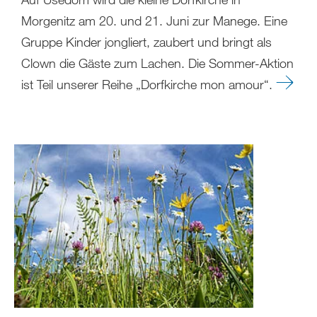
Morgenitz am 20. und 21. Juni zur Manege. Eine
Gruppe Kinder jongliert, zaubert und bringt als
Clown die Gäste zum Lachen. Die Sommer-Aktion
ist Teil unserer Reihe „Dorfkirche mon amour“.