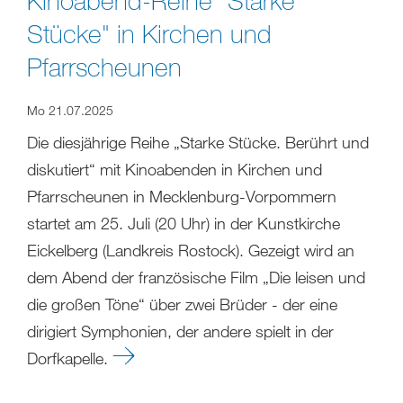
Stücke" in Kirchen und
Pfarrscheunen
Mo 21.07.2025
Die diesjährige Reihe „Starke Stücke. Berührt und
diskutiert“ mit Kinoabenden in Kirchen und
Pfarrscheunen in Mecklenburg-Vorpommern
startet am 25. Juli (20 Uhr) in der Kunstkirche
Eickelberg (Landkreis Rostock). Gezeigt wird an
dem Abend der französische Film „Die leisen und
die großen Töne“ über zwei Brüder - der eine
dirigiert Symphonien, der andere spielt in der
Dorfkapelle.