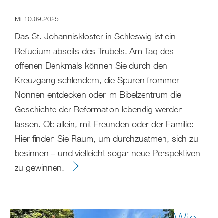
Mi 10.09.2025
Das St. Johanniskloster in Schleswig ist ein
Refugium abseits des Trubels. Am Tag des
offenen Denkmals können Sie durch den
Kreuzgang schlendern, die Spuren frommer
Nonnen entdecken oder im Bibelzentrum die
Geschichte der Reformation lebendig werden
lassen. Ob allein, mit Freunden oder der Familie:
Hier finden Sie Raum, um durchzuatmen, sich zu
besinnen – und vielleicht sogar neue Perspektiven
zu gewinnen.
Wie