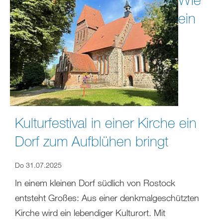
ein
Kulturfestival in einer Kirche ein
Dorf zum Aufblühen bringt
Do 31.07.2025
In einem kleinen Dorf südlich von Rostock
entsteht Großes: Aus einer denkmalgeschützten
Kirche wird ein lebendiger Kulturort. Mit