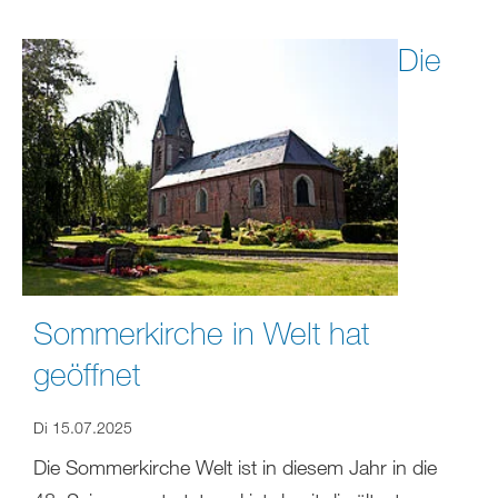
Die
Sommerkirche in Welt hat
geöffnet
Di 15.07.2025
Die Sommerkirche Welt ist in diesem Jahr in die