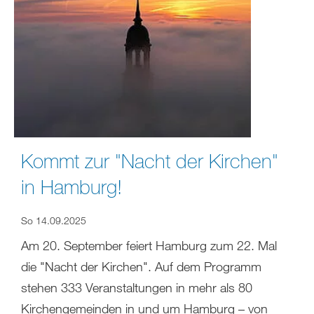
Kommt zur "Nacht der Kirchen"
in Hamburg!
So 14.09.2025
Am 20. September feiert Hamburg zum 22. Mal
die "Nacht der Kirchen". Auf dem Programm
stehen 333 Veranstaltungen in mehr als 80
Kirchengemeinden in und um Hamburg – von