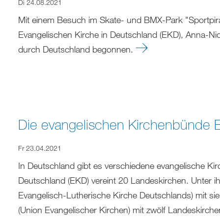
Di 24.08.2021
Mit einem Besuch im Skate- und BMX-Park "Sportpira
Evangelischen Kirche in Deutschland (EKD), Anna-Ni
durch Deutschland begonnen.
Die evangelischen Kirchenbünde
Fr 23.04.2021
In Deutschland gibt es verschiedene evangelische Ki
Deutschland (EKD) vereint 20 Landeskirchen. Unter i
Evangelisch-Lutherische Kirche Deutschlands) mit s
(Union Evangelischer Kirchen) mit zwölf Landeskirch