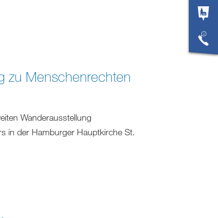
ung zu Menschenrechten
eiten Wanderausstellung
rs in der Hamburger Hauptkirche St.