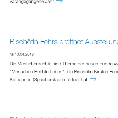
vorangegangene Jahr.
Bischöfin Fehrs eröffnet Ausstell
Mi 10.04.2019
Die Menschenrechte sind Thema der neuen bundesw
"Menschen.Rechte.Leben", die Bischöfin Kirsten Feh
Katharinen (Speicherstadt) eröffnet hat.