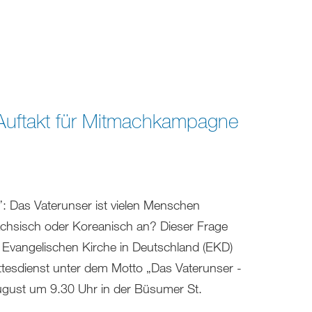
Auftakt für Mitmachkampagne
”: Das Vaterunser ist vielen Menschen
 Sächsisch oder Koreanisch an? Dieser Frage
Evangelischen Kirche in Deutschland (EKD)
tesdienst unter dem Motto „Das Vaterunser -
August um 9.30 Uhr in der Büsumer St.