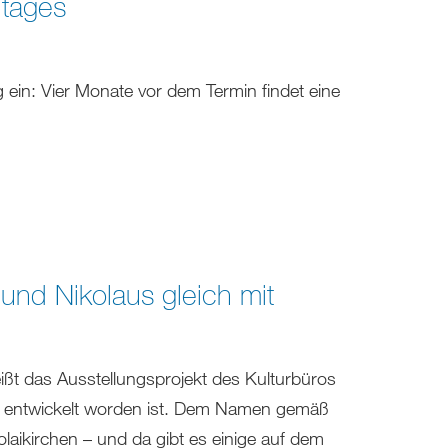
ntages
ein: Vier Monate vor dem Termin findet eine
und Nikolaus gleich mit
ßt das Ausstellungsprojekt des Kulturbüros
8 entwickelt worden ist. Dem Namen gemäß
laikirchen – und da gibt es einige auf dem