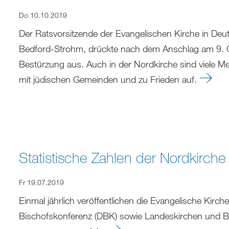
Do 10.10.2019
Der Ratsvorsitzende der Evangelischen Kirche in Deu
Bedford-Strohm, drückte nach dem Anschlag am 9. Ok
Bestürzung aus. Auch in der Nordkirche sind viele Me
mit jüdischen Gemeinden und zu Frieden auf.
Statistische Zahlen der Nordkirch
Fr 19.07.2019
Einmal jährlich veröffentlichen die Evangelische Kirc
Bischofskonferenz (DBK) sowie Landeskirchen und Bis