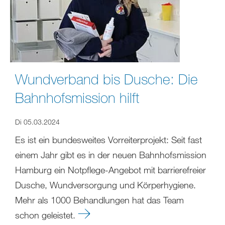
Wundverband bis Dusche: Die
Bahnhofsmission hilft
Di 05.03.2024
Es ist ein bundesweites Vorreiterprojekt: Seit fast
einem Jahr gibt es in der neuen Bahnhofsmission
Hamburg ein Notpflege-Angebot mit barrierefreier
Dusche, Wundversorgung und Körperhygiene.
Mehr als 1000 Behandlungen hat das Team
schon geleistet.