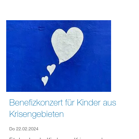
Benefizkonzert für Kinder aus
Krisengebieten
Do 22.02.2024