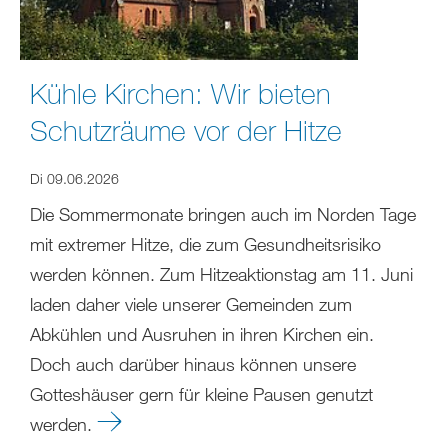
Kühle Kirchen: Wir bieten
Schutzräume vor der Hitze
Di 09.06.2026
Die Sommermonate bringen auch im Norden Tage
mit extremer Hitze, die zum Gesundheitsrisiko
werden können. Zum Hitzeaktionstag am 11. Juni
laden daher viele unserer Gemeinden zum
Abkühlen und Ausruhen in ihren Kirchen ein.
Doch auch darüber hinaus können unsere
Gotteshäuser gern für kleine Pausen genutzt
werden.