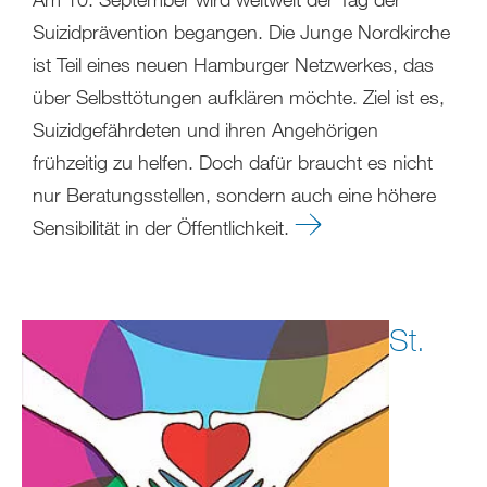
Suizidprävention begangen. Die Junge Nordkirche
ist Teil eines neuen Hamburger Netzwerkes, das
über Selbsttötungen aufklären möchte. Ziel ist es,
Suizidgefährdeten und ihren Angehörigen
frühzeitig zu helfen. Doch dafür braucht es nicht
nur Beratungsstellen, sondern auch eine höhere
Sensibilität in der Öffentlichkeit.
St.