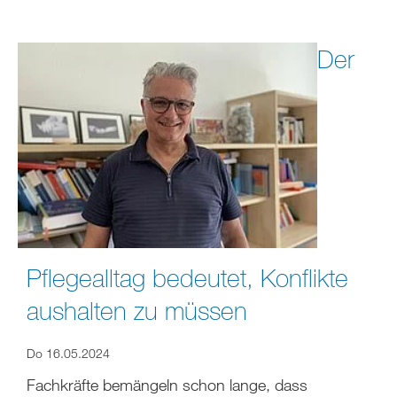
Der
Pflegealltag bedeutet, Konflikte
aushalten zu müssen
Do 16.05.2024
Fachkräfte bemängeln schon lange, dass