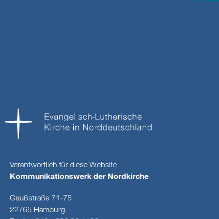
Verantwortlich für diese Website
Kommunikationswerk der Nordkirche
Gaußstraße 71-75
22765 Hamburg