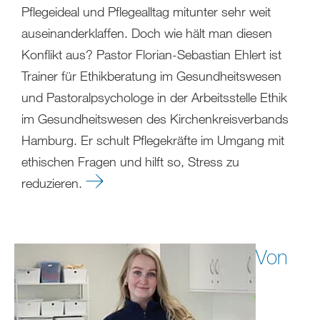
Pflegeideal und Pflegealltag mitunter sehr weit
auseinanderklaffen. Doch wie hält man diesen
Konflikt aus? Pastor Florian-Sebastian Ehlert ist
Trainer für Ethikberatung im Gesundheitswesen
und Pastoralpsychologe in der Arbeitsstelle Ethik
im Gesundheitswesen des Kirchenkreisverbands
Hamburg. Er schult Pflegekräfte im Umgang mit
ethischen Fragen und hilft so, Stress zu
reduzieren.
Von