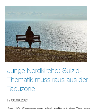
Junge Nordkirche: Suizid-
Thematik muss raus aus der
Tabuzone
Fr 06.09.2024
Am 10. September wird weltweit der Tag der