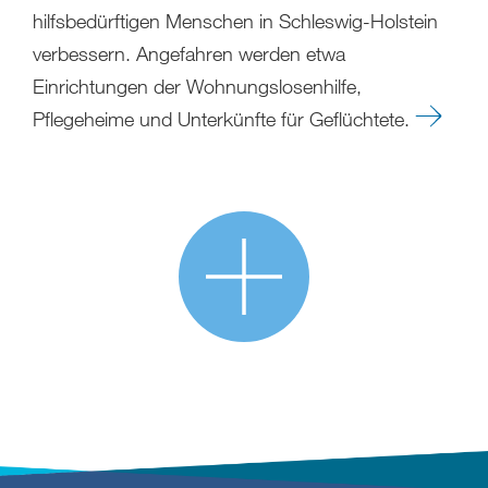
hilfsbedürftigen Menschen in Schleswig-Holstein
verbessern. Angefahren werden etwa
Einrichtungen der Wohnungslosenhilfe,
Pflegeheime und Unterkünfte für Geflüchtete.