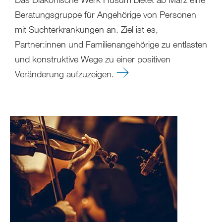
Beratungsgruppe für Angehörige von Personen
mit Suchterkrankungen an. Ziel ist es,
Partner:innen und Familienangehörige zu entlasten
und konstruktive Wege zu einer positiven
Veränderung aufzuzeigen.