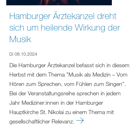
Hamburger Ärztekanzel dreht
sich um heilende Wirkung der
Musik
Di 08.10.2024
Die Hamburger Ärztekanzel befasst sich in diesem
Herbst mit dem Thema "Musik als Medizin – Vom
Hören zum Sprechen, vom Fühlen zum Singen".
Bei der Veranstaltungsreihe sprechen in jedem
Jahr Mediziner:innen in der Hamburger
Hauptkirche St. Nikolai zu einem Thema mit
gesellschaftlicher Relevanz.