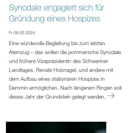
Synodale engagiert sich für
Gründung eines Hospizes
Fr 09.02.2024
Eine würdevolle Begleitung bis zum letzten
Atemzug – das wollen die pommersche Synodale
und frühere Vizepräsidentin des Schweriner
Landtages, Renate Holznagel, und andere mit
dem Aufbau eines stationären Hospizes in
Demmin ermöglichen. Nach längerem Ringen soll
dieses Jahr der Grundstein gelegt werden.