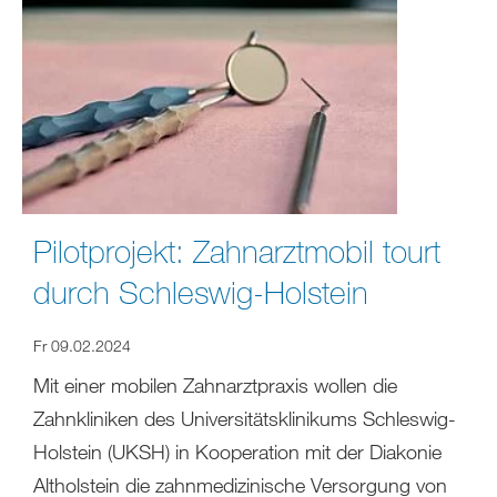
Pilotprojekt: Zahnarztmobil tourt
durch Schleswig-Holstein
Fr 09.02.2024
Mit einer mobilen Zahnarztpraxis wollen die
Zahnkliniken des Universitätsklinikums Schleswig-
Holstein (UKSH) in Kooperation mit der Diakonie
Altholstein die zahnmedizinische Versorgung von