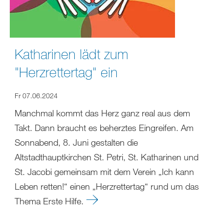
Katharinen lädt zum
"Herzrettertag" ein
Fr 07.06.2024
Manchmal kommt das Herz ganz real aus dem
Takt. Dann braucht es beherztes Eingreifen. Am
Sonnabend, 8. Juni gestalten die
Altstadthauptkirchen St. Petri, St. Katharinen und
St. Jacobi gemeinsam mit dem Verein „Ich kann
Leben retten!“ einen „Herzrettertag“ rund um das
Thema Erste Hilfe.