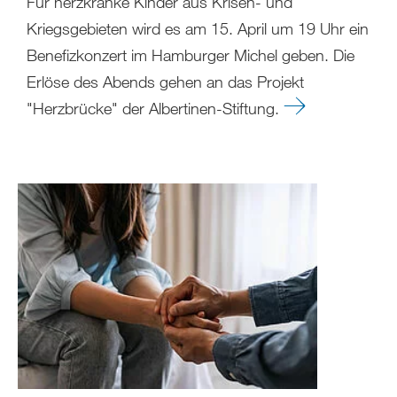
Für herzkranke Kinder aus Krisen- und
Kriegsgebieten wird es am 15. April um 19 Uhr ein
Benefizkonzert im Hamburger Michel geben. Die
Erlöse des Abends gehen an das Projekt
"Herzbrücke" der Albertinen-Stiftung.