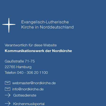
Verantwortlich für diese Website
Kommunikationswerk der Nordkirche
Gaußstraße 71-75
22765 Hamburg
Telefon 040 - 306 20 1100
webmaster
@
nordkirche
.
de
info
@
nordkirche
.
de
Gottesdienste
Kirchenmusikportal