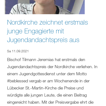
Nordkirche zeichnet erstmals
junge Engagierte mit
Jugendandachtspreis aus
Sa 11.09.2021
Bischof Tilmann Jeremias hat erstmals den
Jugendandachtspreis der Nordkirche verliehen. In
einem Jugendgottesdienst unter dem Motto
#beblessed vergab er am Wochenende in der
Lübecker St.-Martin-Kirche die Preise und
würdigte alle jungen Leute, die einen Beitrag
eingereicht haben. Mit der Preisvergabe ehrt die