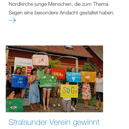
Nordkirche junge Menschen, die zum Thema
Segen eine besondere Andacht gestaltet haben.
Stralsunder Verein gewinnt