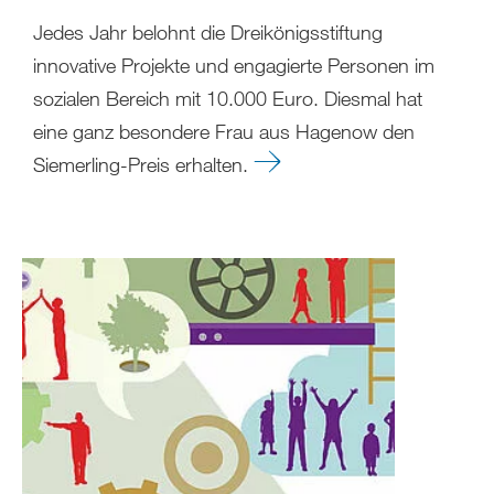
Jedes Jahr belohnt die Dreikönigsstiftung
innovative Projekte und engagierte Personen im
sozialen Bereich mit 10.000 Euro. Diesmal hat
eine ganz besondere Frau aus Hagenow den
Siemerling-Preis erhalten.