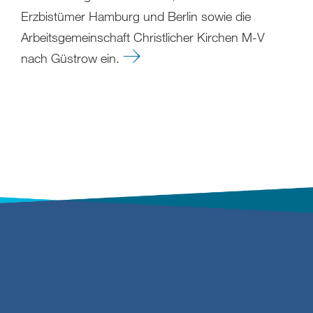
Erzbistümer Hamburg und Berlin sowie die
Arbeitsgemeinschaft Christlicher Kirchen M-V
nach Güstrow ein.