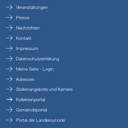
Veranstaltungen
Presse
Nachrichten
Kontakt
Impressum
Datenschutzerklärung
Meine Seite - Login
Adressen
Stellenangebote und Karriere
Kollektenportal
Gemeindeportal
Portal der Landessynode