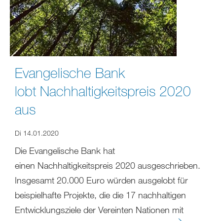
Evangelische Bank
lobt Nachhaltigkeitspreis 2020
aus
Di 14.01.2020
Die Evangelische Bank hat
einen Nachhaltigkeitspreis 2020 ausgeschrieben.
Insgesamt 20.000 Euro würden ausgelobt für
beispielhafte Projekte, die die 17 nachhaltigen
Entwicklungsziele der Vereinten Nationen mit