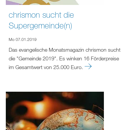
chrismon sucht die
Supergemeinde(n)
Mo 07.01.2019
Das evangelische Monatsmagazin chrismon sucht
die "Gemeinde 2019". Es winken 16 Förderpreise
im Gesamtwert von 25.000 Euro.