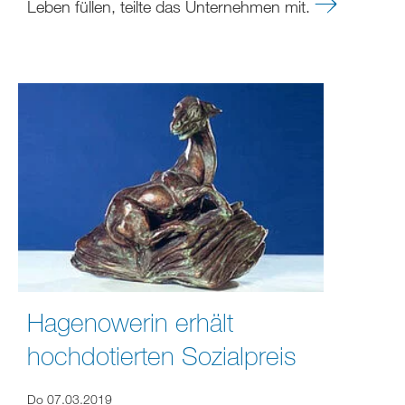
Leben füllen, teilte das Unternehmen mit.
Hagenowerin erhält
hochdotierten Sozialpreis
Do 07.03.2019