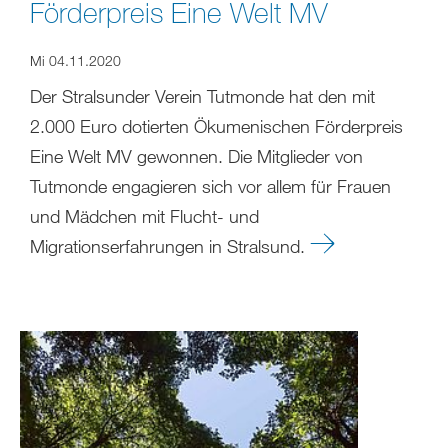
Förderpreis Eine Welt MV
Mi 04.11.2020
Der Stralsunder Verein Tutmonde hat den mit
2.000 Euro dotierten Ökumenischen Förderpreis
Eine Welt MV gewonnen. Die Mitglieder von
Tutmonde engagieren sich vor allem für Frauen
und Mädchen mit Flucht- und
Migrationserfahrungen in Stralsund.