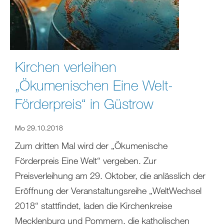
Kirchen verleihen
„Ökumenischen Eine Welt-
Förderpreis“ in Güstrow
Mo 29.10.2018
Zum dritten Mal wird der „Ökumenische
Förderpreis Eine Welt“ vergeben. Zur
Preisverleihung am 29. Oktober, die anlässlich der
Eröffnung der Veranstaltungsreihe „WeltWechsel
2018“ stattfindet, laden die Kirchenkreise
Mecklenburg und Pommern, die katholischen