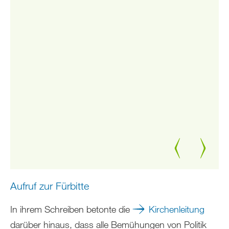
Zurück
Weiter
Aufruf zur Fürbitte
In ihrem Schreiben betonte die
Kirchenleitung
darüber hinaus, dass alle Bemühungen von Politik