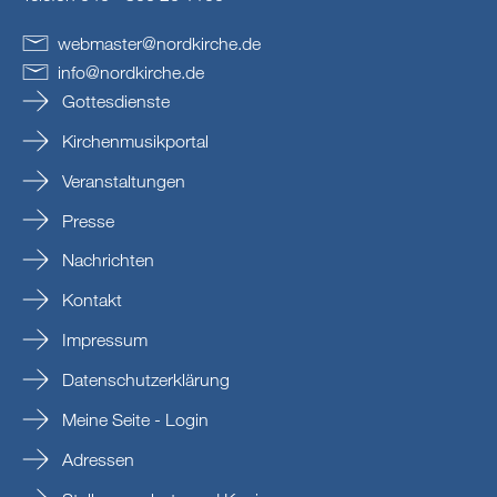
webmaster
@
nordkirche
.
de
info
@
nordkirche
.
de
Gottesdienste
Kirchenmusikportal
Veranstaltungen
Presse
Nachrichten
Kontakt
Impressum
Datenschutzerklärung
Meine Seite - Login
Adressen