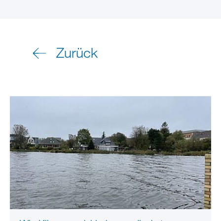
Zurück