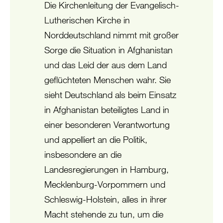
Die Kirchenleitung der Evangelisch-
Lutherischen Kirche in
Norddeutschland nimmt mit großer
Sorge die Situation in Afghanistan
und das Leid der aus dem Land
geflüchteten Menschen wahr. Sie
sieht Deutschland als beim Einsatz
in Afghanistan beteiligtes Land in
einer besonderen Verantwortung
und appelliert an die Politik,
insbesondere an die
Landesregierungen in Hamburg,
Mecklenburg-Vorpommern und
Schleswig-Holstein, alles in ihrer
Macht stehende zu tun, um die