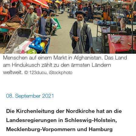
Menschen auf einem Markt in Afghanistan. Das Land
am Hindukusch zählt zu den ärmsten Ländern
weltweit.
© 123ducu, iStockphoto
08. September 2021
Die Kirchenleitung der Nordkirche hat an die
Landesregierungen in Schleswig-Holstein,
Mecklenburg-Vorpommern und Hamburg