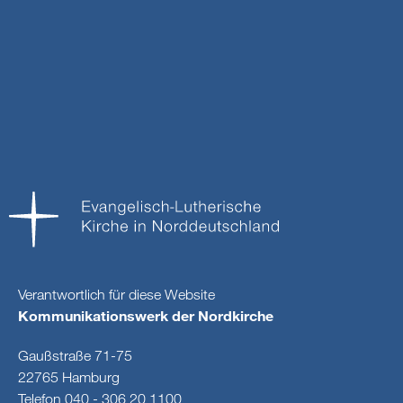
Verantwortlich für diese Website
Kommunikationswerk der Nordkirche
Gaußstraße 71-75
22765 Hamburg
Telefon 040 - 306 20 1100