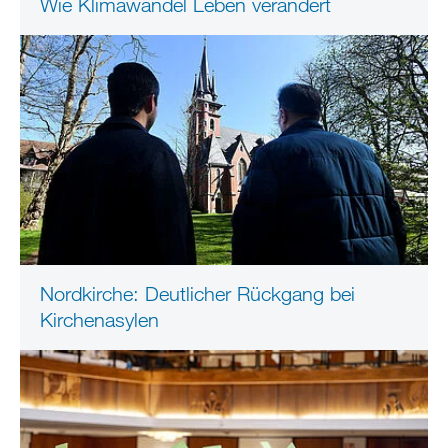
Wie Klimawandel Leben verändert
Nordkirche: Deutlicher Rückgang bei
Kirchenasylen