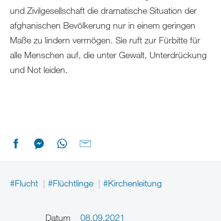
und Zivilgesellschaft die dramatische Situation der
afghanischen Bevölkerung nur in einem geringen
Maße zu lindern vermögen. Sie ruft zur Fürbitte für
alle Menschen auf, die unter Gewalt, Unterdrückung
und Not leiden.
#Flucht
#Flüchtlinge
#Kirchenleitung
Datum
08.09.2021