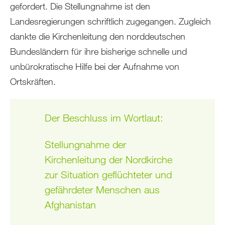
gefordert. Die Stellungnahme ist den
Landesregierungen schriftlich zugegangen. Zugleich
dankte die Kirchenleitung den norddeutschen
Bundesländern für ihre bisherige schnelle und
unbürokratische Hilfe bei der Aufnahme von
Ortskräften.
Der Beschluss im Wortlaut:
Stellungnahme der
Kirchenleitung der Nordkirche
zur Situation geflüchteter und
gefährdeter Menschen aus
Afghanistan