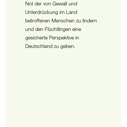
Not der von Gewalt und
Unterdrückung im Land
betroffenen Menschen zu lindern
und den Flüchtlingen eine
gesicherte Perspektive in
Deutschland zu geben.