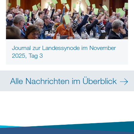
Journal zur Landessynode im November
2025, Tag 3
Alle Nachrichten im Überblick