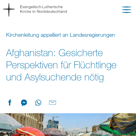
Kirchenleitung appelliert an Landesregierungen
Afghanistan: Gesicherte
Perspektiven für Flüchtlinge
und Asylsuchende nötig