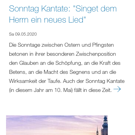
Sonntag Kantate: "Singet dem
Herrn ein neues Lied"
Sa 09.05.2020
Die Sonntage zwischen Ostern und Pfingsten
betonen in ihrer besonderen Zwischenposition
den Glauben an die Schöpfung, an die Kraft des
Betens, an die Macht des Segnens und an die
Wirksamkeit der Taufe. Auch der Sonntag Kantate
(in diesem Jahr am 10. Mai) fällt in diese Zeit.