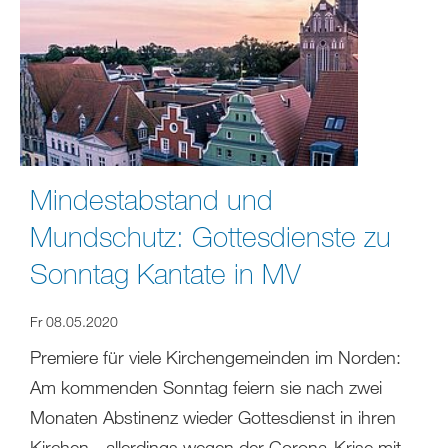
Mindestabstand und
Mundschutz: Gottesdienste zu
Sonntag Kantate in MV
Fr 08.05.2020
Premiere für viele Kirchengemeinden im Norden:
Am kommenden Sonntag feiern sie nach zwei
Monaten Abstinenz wieder Gottesdienst in ihren
Kirchen - allerdings wegen der Corona-Krise mit