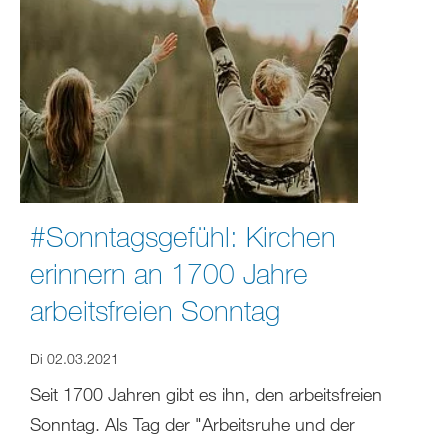
#Sonntagsgefühl: Kirchen
erinnern an 1700 Jahre
arbeitsfreien Sonntag
Di 02.03.2021
Seit 1700 Jahren gibt es ihn, den arbeitsfreien
Sonntag. Als Tag der "Arbeitsruhe und der