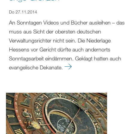
Do 27.11.2014
An Sonntagen Videos und Bücher ausleihen – das
muss aus Sicht der obersten deutschen
Verwaltungsrichter nicht sein. Die Niederlage
Hessens vor Gericht dürfte auch andernorts
Sonntagsarbeit eindämmen. Geklagt hatten auch
evangelische Dekanate.