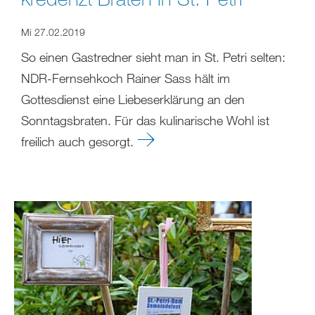
Mi 27.02.2019
So einen Gastredner sieht man in St. Petri selten:
NDR-Fernsehkoch Rainer Sass hält im
Gottesdienst eine Liebeserklärung an den
Sonntagsbraten. Für das kulinarische Wohl ist
freilich auch gesorgt.