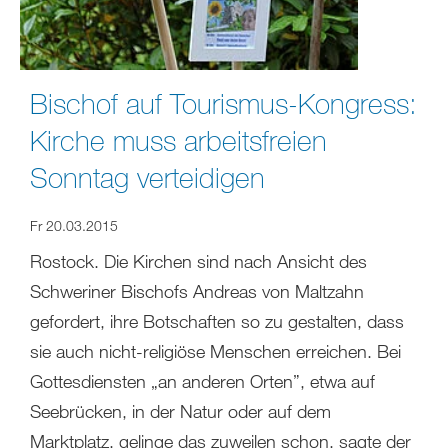
Bischof auf Tourismus-Kongress:
Kirche muss arbeitsfreien
Sonntag verteidigen
Fr 20.03.2015
Rostock. Die Kirchen sind nach Ansicht des
Schweriner Bischofs Andreas von Maltzahn
gefordert, ihre Botschaften so zu gestalten, dass
sie auch nicht-religiöse Menschen erreichen. Bei
Gottesdiensten „an anderen Orten”, etwa auf
Seebrücken, in der Natur oder auf dem
Marktplatz, gelinge das zuweilen schon, sagte der