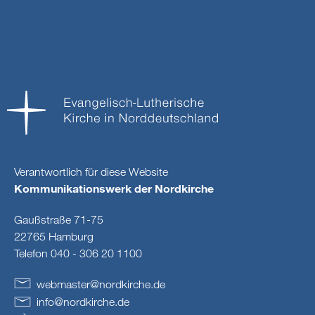
Verantwortlich für diese Website
Kommunikationswerk der Nordkirche
Gaußstraße 71-75
22765 Hamburg
Telefon 040 - 306 20 1100
webmaster
@
nordkirche
.
de
info
@
nordkirche
.
de