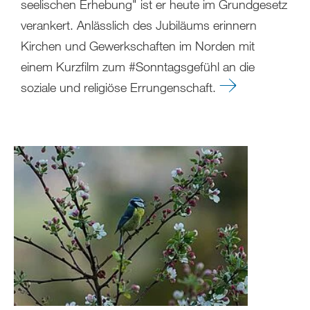
seelischen Erhebung" ist er heute im Grundgesetz
verankert. Anlässlich des Jubiläums erinnern
Kirchen und Gewerkschaften im Norden mit
einem Kurzfilm zum #Sonntagsgefühl an die
soziale und religiöse Errungenschaft.