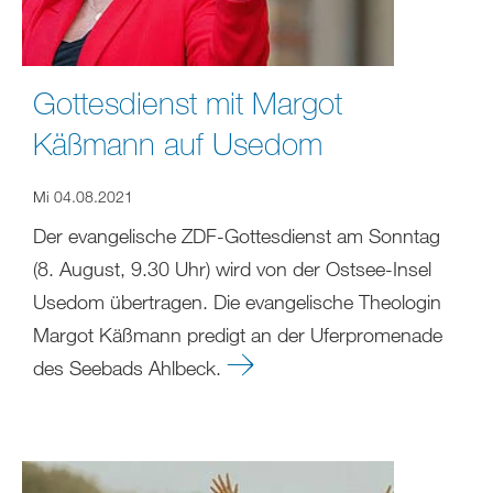
Gottesdienst mit Margot
Käßmann auf Usedom
Mi 04.08.2021
Der evangelische ZDF-Gottesdienst am Sonntag
(8. August, 9.30 Uhr) wird von der Ostsee-Insel
Usedom übertragen. Die evangelische Theologin
Margot Käßmann predigt an der Uferpromenade
des Seebads Ahlbeck.