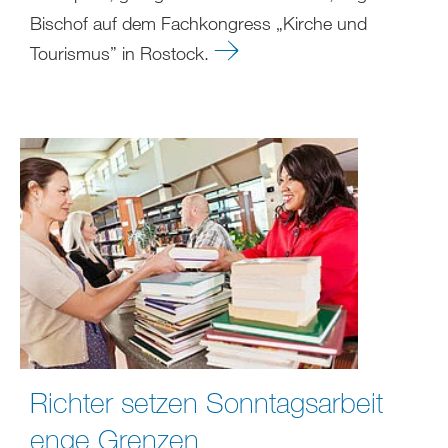
Bischof auf dem Fachkongress „Kirche und
Tourismus” in Rostock.
Richter setzen Sonntagsarbeit
enge Grenzen