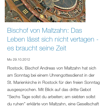
Bischof von Maltzahn: Das
Leben lässt sich nicht vertagen -
es braucht seine Zeit
Mo 29.10.2012
Rostock. Bischof Andreas von Maltzahn hat sich
am Sonntag bei einem Uhrengottesdienst in der
St. Marienkirche in Rostock für den freien Sonntag
ausgesprochen. Mit Blick auf das dritte Gebot
"Sechs Tage sollst du arbeiten; am siebten sollst
du ruhen" erklärte von Maltzahn, eine Gesellschaft