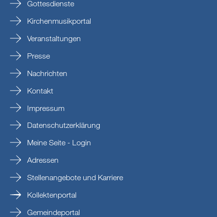
Gottesdienste
Kirchenmusikportal
Veranstaltungen
Presse
Nachrichten
Kontakt
Impressum
Datenschutzerklärung
Meine Seite - Login
Adressen
Stellenangebote und Karriere
Kollektenportal
Gemeindeportal