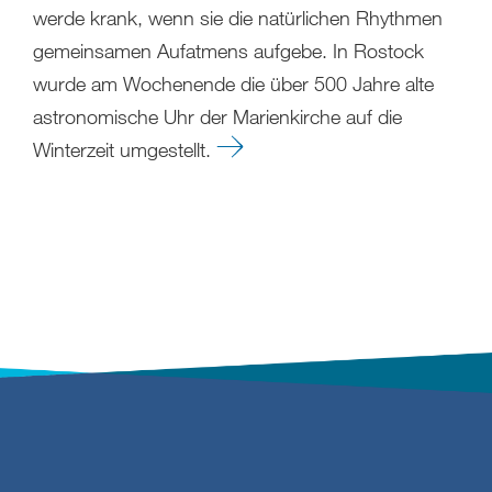
werde krank, wenn sie die natürlichen Rhythmen
gemeinsamen Aufatmens aufgebe. In Rostock
wurde am Wochenende die über 500 Jahre alte
astronomische Uhr der Marienkirche auf die
Winterzeit umgestellt.