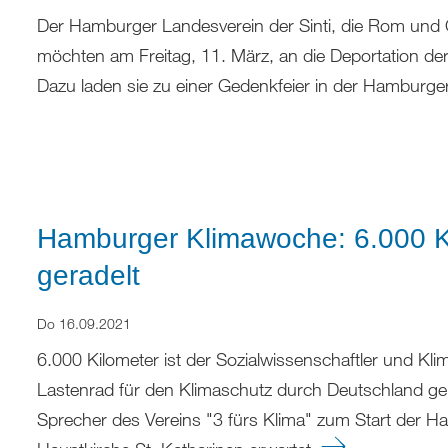
Der Hamburger Landesverein der Sinti, die Rom und 
möchten am Freitag, 11. März, an die Deportation der S
Dazu laden sie zu einer Gedenkfeier in der Hamburge
Hamburger Klimawoche: 6.000 Ki
geradelt
Do 16.09.2021
6.000 Kilometer ist der Sozialwissenschaftler und Klim
Lastenrad für den Klimaschutz durch Deutschland ger
Sprecher des Vereins "3 fürs Klima" zum Start der