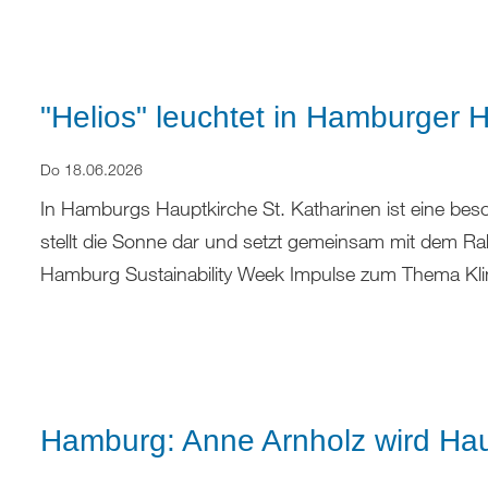
"Helios" leuchtet in Hamburger 
Do 18.06.2026
In Hamburgs Hauptkirche St. Katharinen ist eine beso
stellt die Sonne dar und setzt gemeinsam mit dem 
Hamburg Sustainability Week Impulse zum Thema Kl
Hamburg: Anne Arnholz wird Hau