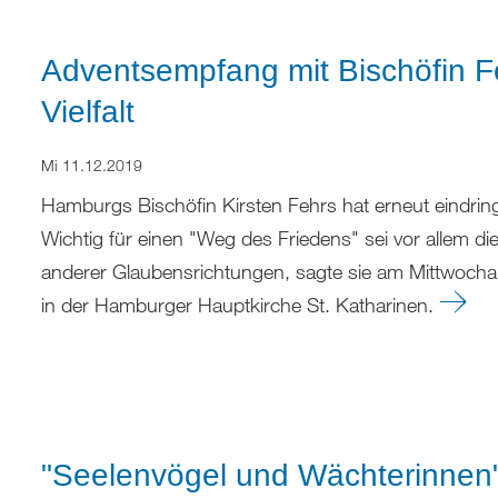
Adventsempfang mit Bischöfin Fe
Vielfalt
Mi 11.12.2019
Hamburgs Bischöfin Kirsten Fehrs hat erneut eindring
Wichtig für einen "Weg des Friedens" sei vor allem 
anderer Glaubensrichtungen, sagte sie am Mittwocha
in der Hamburger Hauptkirche St. Katharinen.
"Seelenvögel und Wächterinnen" 