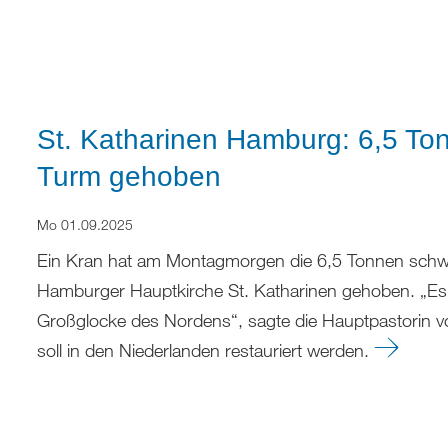
St. Katharinen Hamburg: 6,5 To
Turm gehoben
Mo 01.09.2025
Ein Kran hat am Montagmorgen die 6,5 Tonnen schw
Hamburger Hauptkirche St. Katharinen gehoben. „Es is
Großglocke des Nordens“, sagte die Hauptpastorin v
soll in den Niederlanden restauriert werden.