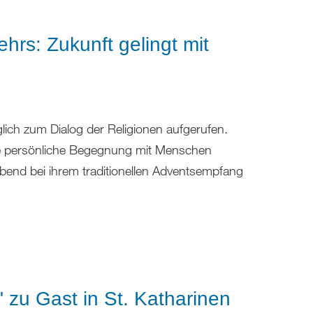
hrs: Zukunft gelingt mit
lich zum Dialog der Religionen aufgerufen.
die persönliche Begegnung mit Menschen
bend bei ihrem traditionellen Adventsempfang
zu Gast in St. Katharinen