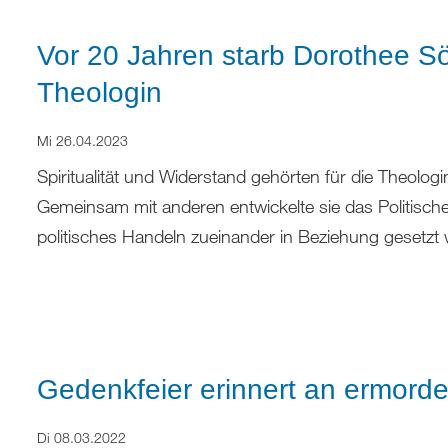
Vor 20 Jahren starb Dorothee Sö
Theologin
Mi 26.04.2023
Spiritualität und Widerstand gehörten für die Theolo
Gemeinsam mit anderen entwickelte sie das Politische
politisches Handeln zueinander in Beziehung gesetzt
Gedenkfeier erinnert an ermordet
Di 08.03.2022