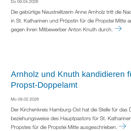
Do 09.04.2026
Die gebürtige Neustrelitzerin Anne Arnholz tritt die 
in St. Katharinen und Pröpstin für die Propstei Mitte 
gegen ihren Mitbewerber Anton Knuth durch.
Arnholz und Knuth kandidieren 
Propst-Doppelamt
Mo 09.02.2026
Der Kirchenkreis Hamburg-Ost hat die Stelle für das
beziehungsweise des Hauptpastors für St. Katharine
Propstes für die Propstei Mitte ausgeschrieben.