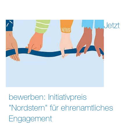
Jetzt
bewerben: Initiativpreis
"Nordstern" für ehrenamtliches
Engagement