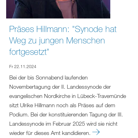
Präses Hillmann: "Synode hat
Weg zu jungen Menschen
fortgesetzt"
Fr 22.11.2024
Bei der bis Sonnabend laufenden
Novembertagung der II. Landessynode der
evangelischen Nordkirche in Lübeck-Travemünde
sitzt Ulrike Hillmann noch als Präses auf dem
Podium. Bei der konstituierenden Tagung der III.
Landessynode im Februar 2025 wird sie nicht
wieder für dieses Amt kandidieren.