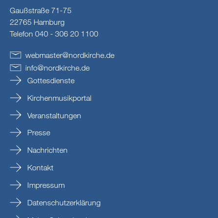
Gaußstraße 71-75
22765 Hamburg
Telefon 040 - 306 20 1100
webmaster
@
nordkirche
.
de
info
@
nordkirche
.
de
Gottesdienste
Kirchenmusikportal
Veranstaltungen
Presse
Nachrichten
Kontakt
Impressum
Datenschutzerklärung