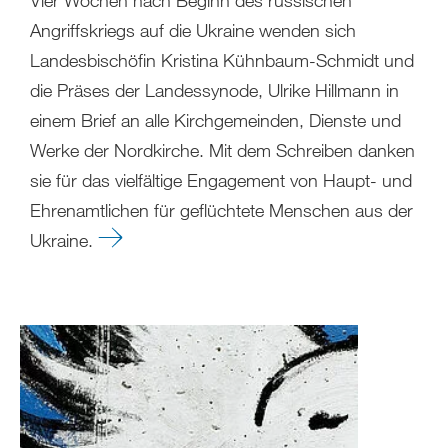
Vier Wochen nach Beginn des russischen
Angriffskriegs auf die Ukraine wenden sich
Landesbischöfin Kristina Kühnbaum-Schmidt und
die Präses der Landessynode, Ulrike Hillmann in
einem Brief an alle Kirchgemeinden, Dienste und
Werke der Nordkirche. Mit dem Schreiben danken
sie für das vielfältige Engagement von Haupt- und
Ehrenamtlichen für geflüchtete Menschen aus der
Ukraine.