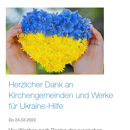
Herzlicher Dank an
Kirchengemeinden und Werke
für Ukraine-Hilfe
Do 24.03.2022