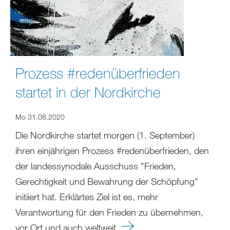
Prozess #redenüberfrieden
startet in der Nordkirche
Mo 31.08.2020
Die Nordkirche startet morgen (1. September)
ihren einjährigen Prozess #redenüberfrieden, den
der landessynodale Ausschuss "Frieden,
Gerechtigkeit und Bewahrung der Schöpfung"
initiiert hat. Erklärtes Ziel ist es, mehr
Verantwortung für den Frieden zu übernehmen,
vor Ort und auch weltweit.