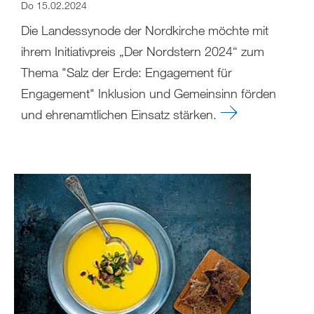
Do 15.02.2024
Die Landessynode der Nordkirche möchte mit
ihrem Initiativpreis „Der Nordstern 2024“ zum
Thema "Salz der Erde: Engagement für
Engagement" Inklusion und Gemeinsinn förden
und ehrenamtlichen Einsatz stärken.