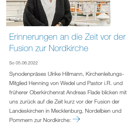
Erinnerungen an die Zeit vor der
Fusion zur Nordkirche
So 05.06.2022
Synodenpräses Ulrike Hillmann, Kirchenleitungs-
Mitglied Henning von Wedel und Pastor i.R. und
früherer Oberkirchenrat Andreas Flade blicken mit
uns zurück auf die Zeit kurz vor der Fusion der
Landeskirchen in Mecklenburg, Nordelbien und
Pommern zur Nordkirche: