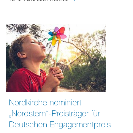
Nordkirche nominiert
„Nordstern“-Preisträger für
Deutschen Engagementpreis