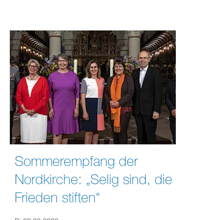
Sommerempfang der
Nordkirche: „Selig sind, die
Frieden stiften“