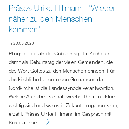
Präses Ulrike Hillmann: "Wieder
näher zu den Menschen
kommen"
Fr 26.05.2023
Pfingsten gilt als der Geburtstag der Kirche und
damit als Geburtstag der vielen Gemeinden, die
das Wort Gottes zu den Menschen bringen. Für
das kirchliche Leben in den Gemeinden der
Nordkirche ist die Landessynode verantwortlich.
Welche Aufgaben sie hat, welche Themen aktuell
wichtig sind und wo es in Zukunft hingehen kann,
erzählt Präses Ulrike Hillmann im Gespräch mit
Kristina Tesch.