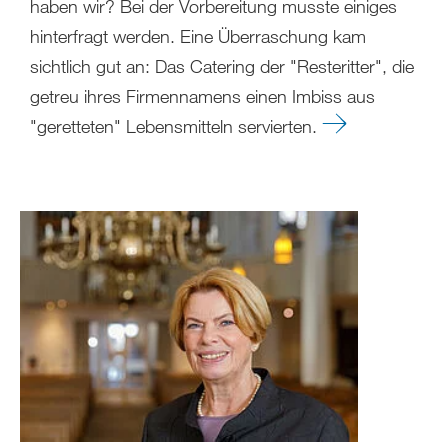
haben wir? Bei der Vorbereitung musste einiges
hinterfragt werden. Eine Überraschung kam
sichtlich gut an: Das Catering der "Resteritter", die
getreu ihres Firmennamens einen Imbiss aus
"geretteten" Lebensmitteln servierten.