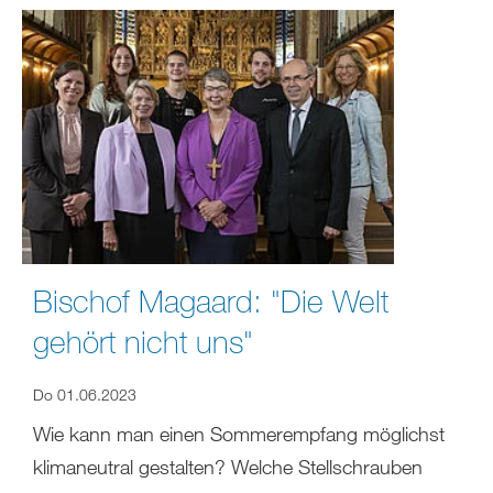
Bischof Magaard: "Die Welt
gehört nicht uns"
Do 01.06.2023
Wie kann man einen Sommerempfang möglichst
klimaneutral gestalten? Welche Stellschrauben