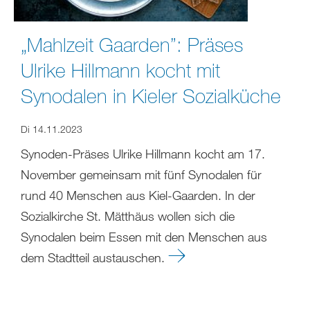
„Mahlzeit Gaarden”: Präses
Ulrike Hillmann kocht mit
Synodalen in Kieler Sozialküche
Di 14.11.2023
Synoden-Präses Ulrike Hillmann kocht am 17.
November gemeinsam mit fünf Synodalen für
rund 40 Menschen aus Kiel-Gaarden. In der
Sozialkirche St. Mätthäus wollen sich die
Synodalen beim Essen mit den Menschen aus
dem Stadtteil austauschen.