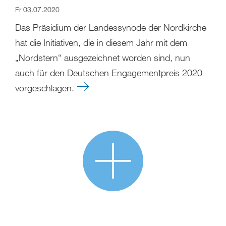
Fr 03.07.2020
Das Präsidium der Landessynode der Nordkirche
hat die Initiativen, die in diesem Jahr mit dem
„Nordstern“ ausgezeichnet worden sind, nun
auch für den Deutschen Engagementpreis 2020
vorgeschlagen.