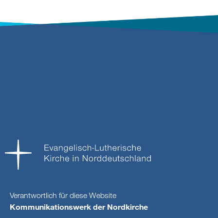
Verantwortlich für diese Website
Kommunikationswerk der Nordkirche