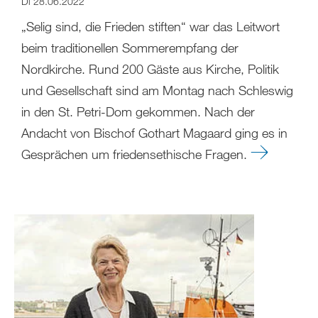
Di 28.06.2022
„Selig sind, die Frieden stiften“ war das Leitwort
beim traditionellen Sommerempfang der
Nordkirche. Rund 200 Gäste aus Kirche, Politik
und Gesellschaft sind am Montag nach Schleswig
in den St. Petri-Dom gekommen. Nach der
Andacht von Bischof Gothart Magaard ging es in
Gesprächen um friedensethische Fragen.