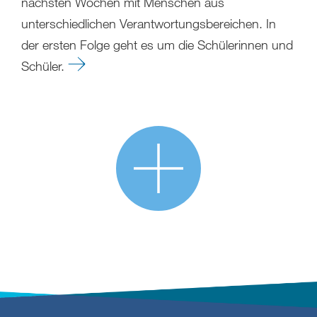
nächsten Wochen mit Menschen aus
unterschiedlichen Verantwortungsbereichen. In
der ersten Folge geht es um die Schülerinnen und
Schüler.