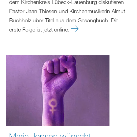
dem Kirchenkreis Lübeck-Lauenburg diskutieren
Pastor Jaan Thiesen und Kirchenmusikerin Almut
Buchholz über Titel aus dem Gesangbuch. Die
erste Folge ist jetzt online.
Maria Jepsen wünscht