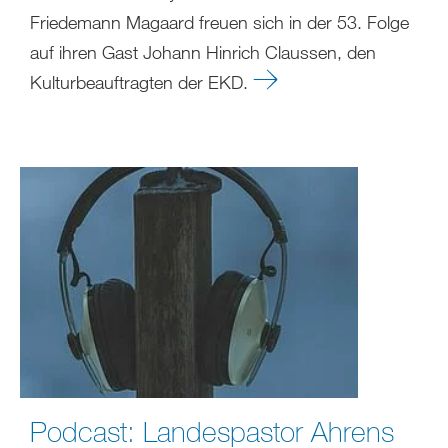
Friedemann Magaard freuen sich in der 53. Folge
auf ihren Gast Johann Hinrich Claussen, den
Kulturbeauftragten der EKD.
Podcast: Landespastor Ahrens