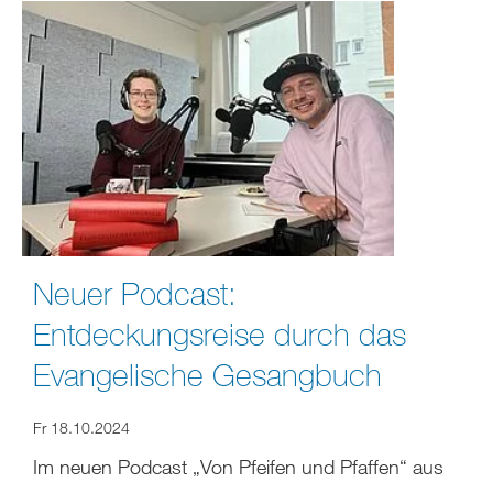
Neuer Podcast:
Entdeckungsreise durch das
Evangelische Gesangbuch
Fr 18.10.2024
Im neuen Podcast „Von Pfeifen und Pfaffen“ aus