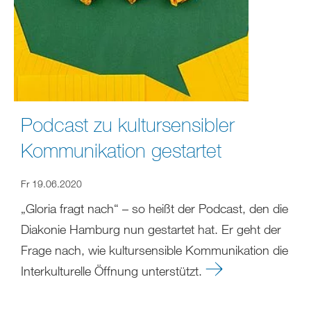
Podcast zu kultursensibler
Kommunikation gestartet
Fr 19.06.2020
„Gloria fragt nach“ – so heißt der Podcast, den die
Diakonie Hamburg nun gestartet hat. Er geht der
Frage nach, wie kultursensible Kommunikation die
Interkulturelle Öffnung unterstützt.