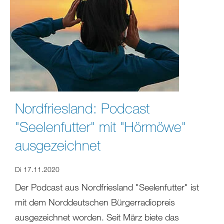
Nordfriesland: Podcast
"Seelenfutter" mit "Hörmöwe"
ausgezeichnet
Di 17.11.2020
Der Podcast aus Nordfriesland "Seelenfutter" ist
mit dem Norddeutschen Bürgerradiopreis
ausgezeichnet worden. Seit März biete das