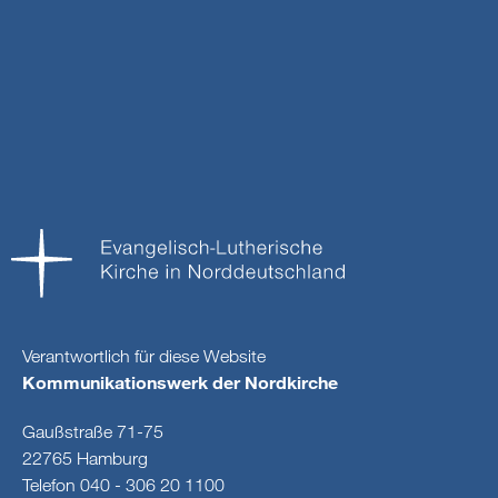
Verantwortlich für diese Website
Kommunikationswerk der Nordkirche
Gaußstraße 71-75
22765 Hamburg
Telefon 040 - 306 20 1100