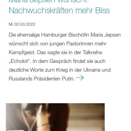
Nachwuchskräften mehr Biss
Mi 30.03.2022
Die ehemalige Hamburger Bischöfin Maria Jepsen
wünscht sich von jungen Pastorinnen mehr
Kampfgeist. Das sagte sie in der Talkreihe
„Echolot“. In dem Gespräch findet sie auch
deutliche Worte zum Krieg in der Ukraine und
Russlands Präsidenten Putin.