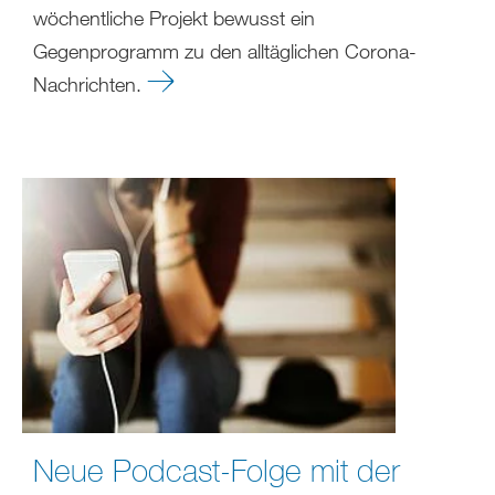
wöchentliche Projekt bewusst ein
Gegenprogramm zu den alltäglichen Corona-
Nachrichten.
Neue Podcast-Folge mit der