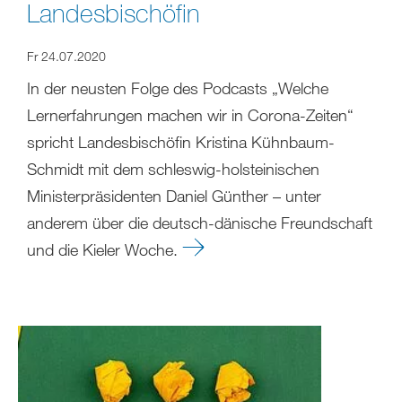
Landesbischöfin
Fr 24.07.2020
In der neusten Folge des Podcasts „Welche
Lernerfahrungen machen wir in Corona-Zeiten“
spricht Landesbischöfin Kristina Kühnbaum-
Schmidt mit dem schleswig-holsteinischen
Ministerpräsidenten Daniel Günther – unter
anderem über die deutsch-dänische Freundschaft
und die Kieler Woche.