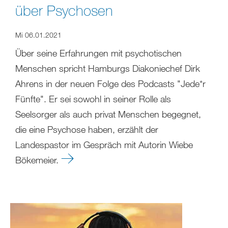
über Psychosen
Mi 06.01.2021
Über seine Erfahrungen mit psychotischen
Menschen spricht Hamburgs Diakoniechef Dirk
Ahrens in der neuen Folge des Podcasts "Jede*r
Fünfte". Er sei sowohl in seiner Rolle als
Seelsorger als auch privat Menschen begegnet,
die eine Psychose haben, erzählt der
Landespastor im Gespräch mit Autorin Wiebe
Bökemeier.