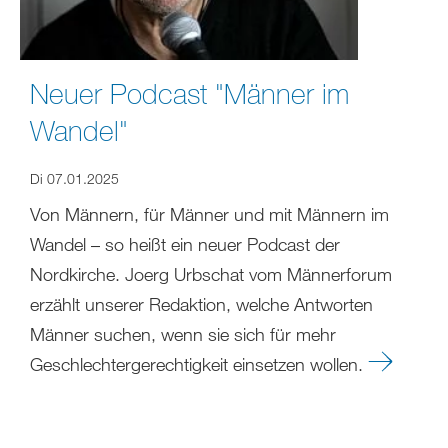
Neuer Podcast "Männer im
Wandel"
Di 07.01.2025
Von Männern, für Männer und mit Männern im
Wandel – so heißt ein neuer Podcast der
Nordkirche. Joerg Urbschat vom Männerforum
erzählt unserer Redaktion, welche Antworten
Männer suchen, wenn sie sich für mehr
Geschlechtergerechtigkeit einsetzen wollen.