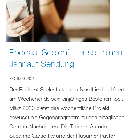
Podcast Seelenfutter seit einem
Jahr auf Sendung
Fr 26.03.2021
Der Podcast Seelenfutter aus Nordfriesland feiert
am Wochenende sein einjähriges Bestehen. Seit
März 2020 bietet das wöchentliche Projekt
bewusst ein Gegenprogramm zu den alltäglichen
Corona-Nachrichten. Die Tatinger Autorin
Susanne Garsoffky und der Husumer Pastor