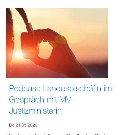
Podcast: Landesbischöfin im
Gespräch mit MV-
Justizministerin
Do 21.05.2020