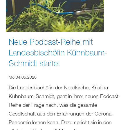
Neue Podcast-Reihe mit
Landesbischöfin Kühnbaum-
Schmidt startet
Mo 04.05.2020
Die Landesbischöfin der Nordkirche, Kristina
Kühnbaum-Schmidt, geht in ihrer neuen Podcast-
Reihe der Frage nach, was die gesamte
Gesellschaft aus den Erfahrungen der Corona-
Pandemie lernen kann. Dazu spricht sie in den