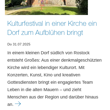
Kulturfestival in einer Kirche ein
Dorf zum Aufblühen bringt
Do 31.07.2025
In einem kleinen Dorf südlich von Rostock
entsteht Großes: Aus einer denkmalgeschützten
Kirche wird ein lebendiger Kulturort. Mit
Konzerten, Kunst, Kino und kreativen
Gottesdiensten bringt ein engagiertes Team
Leben in die alten Mauern – und zieht
Menschen aus der Region und darüber hinaus
an.