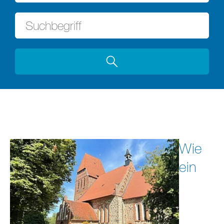
Wie
ein