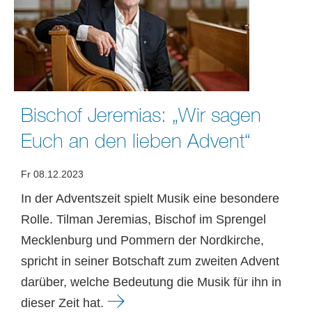
Bischof Jeremias: „Wir sagen
Euch an den lieben Advent“
Fr 08.12.2023
In der Adventszeit spielt Musik eine besondere
Rolle. Tilman Jeremias, Bischof im Sprengel
Mecklenburg und Pommern der Nordkirche,
spricht in seiner Botschaft zum zweiten Advent
darüber, welche Bedeutung die Musik für ihn in
dieser Zeit hat.