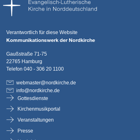
Verantwortlich für diese Website
Kommunikationswerk der Nordkirche
Gaußstraße 71-75
22765 Hamburg
Telefon 040 - 306 20 1100
webmaster
@
nordkirche
.
de
info
@
nordkirche
.
de
Gottesdienste
Kirchenmusikportal
Veranstaltungen
Presse