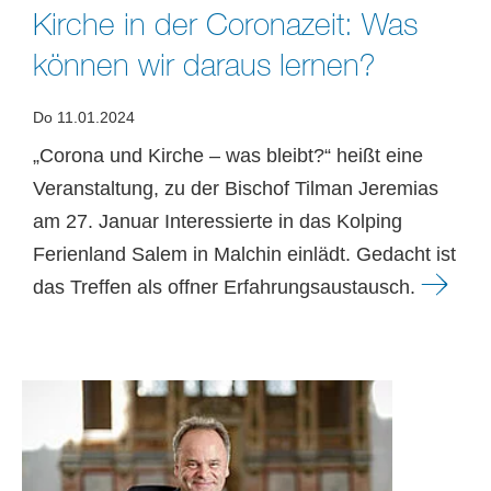
Kirche in der Coronazeit: Was
können wir daraus lernen?
Do 11.01.2024
„Corona und Kirche – was bleibt?“ heißt eine
Veranstaltung, zu der Bischof Tilman Jeremias
am 27. Januar Interessierte in das Kolping
Ferienland Salem in Malchin einlädt. Gedacht ist
das Treffen als offner Erfahrungsaustausch.