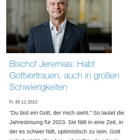
Bischof Jeremias: Habt
Gottvertrauen, auch in großen
Schwierigkeiten
Fr 30.12.2022
"Du bist ein Gott, der mich sieht." So lautet die
Jahreslosung für 2023. Sie fällt in eine Zeit, in
der es schwer fällt, optimistisch zu sein. Gott