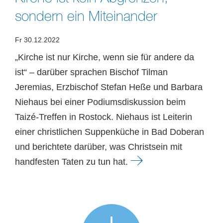
sondern ein Miteinander
Fr 30.12.2022
„Kirche ist nur Kirche, wenn sie für andere da
ist“ – darüber sprachen Bischof Tilman
Jeremias, Erzbischof Stefan Heße und Barbara
Niehaus bei einer Podiumsdiskussion beim
Taizé-Treffen in Rostock. Niehaus ist Leiterin
einer christlichen Suppenküche in Bad Doberan
und berichtete darüber, was Christsein mit
handfesten Taten zu tun hat.