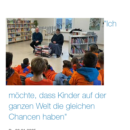
"Ich
möchte, dass Kinder auf der
ganzen Welt die gleichen
Chancen haben"