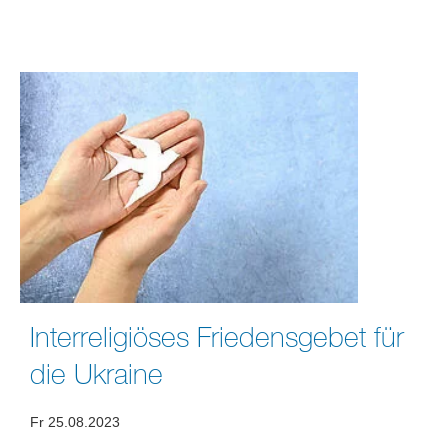
Interreligiöses Friedensgebet für
die Ukraine
Fr 25.08.2023