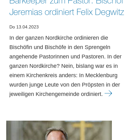
Barkeeper zum Pastor: Bischof
Jeremias ordiniert Felix Degwitz
Do 13.04.2023
In der ganzen Nordkirche ordinieren die
Bischöfin und Bischöfe in den Sprengeln
angehende Pastorinnen und Pastoren. In der
ganzen Nordkirche? Nein, bislang war es in
einem Kirchenkreis anders: In Mecklenburg
wurden junge Leute von den Pröpsten in der
jeweiligen Kirchengemeinde ordiniert.