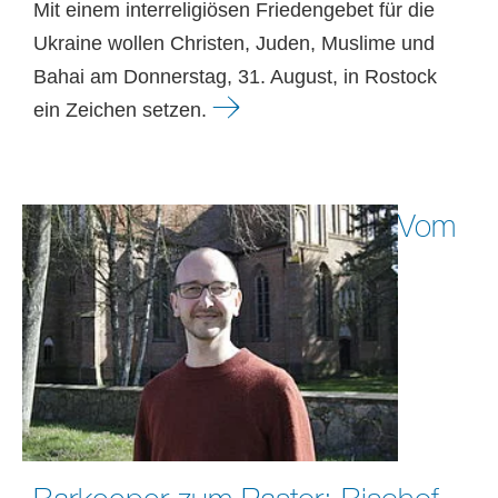
Mit einem interreligiösen Friedengebet für die
Ukraine wollen Christen, Juden, Muslime und
Bahai am Donnerstag, 31. August, in Rostock
ein Zeichen setzen.
Vom