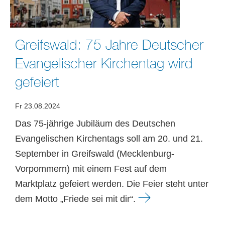
Greifswald: 75 Jahre Deutscher
Evangelischer Kirchentag wird
gefeiert
Fr 23.08.2024
Das 75-jährige Jubiläum des Deutschen
Evangelischen Kirchentags soll am 20. und 21.
September in Greifswald (Mecklenburg-
Vorpommern) mit einem Fest auf dem
Marktplatz gefeiert werden. Die Feier steht unter
dem Motto „Friede sei mit dir“.