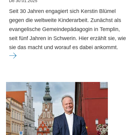
Do 30.01.2025
Seit 30 Jahren engagiert sich Kerstin Blümel
gegen die weltweite Kinderarbeit. Zunächst als
evangelische Gemeindepädagogin in Templin,
seit fünf Jahren in Schwerin. Hier erzählt sie, wie
sie das macht und worauf es dabei ankommt.