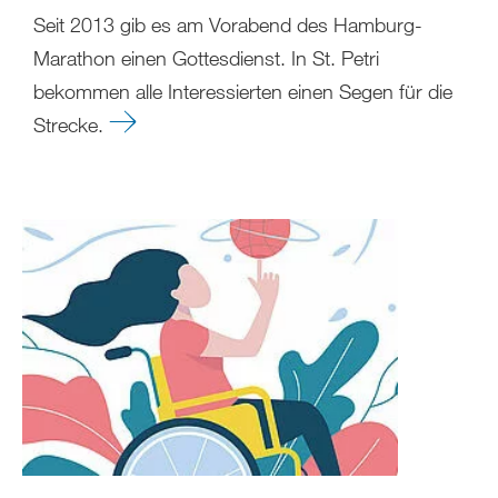
Seit 2013 gib es am Vorabend des Hamburg-
Marathon einen Gottesdienst. In St. Petri
bekommen alle Interessierten einen Segen für die
Strecke.