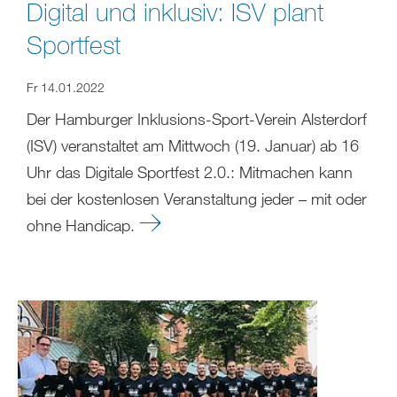
Digital und inklusiv: ISV plant
Sportfest
Fr 14.01.2022
Der Hamburger Inklusions-Sport-Verein Alsterdorf
(ISV) veranstaltet am Mittwoch (19. Januar) ab 16
Uhr das Digitale Sportfest 2.0.: Mitmachen kann
bei der kostenlosen Veranstaltung jeder – mit oder
ohne Handicap.