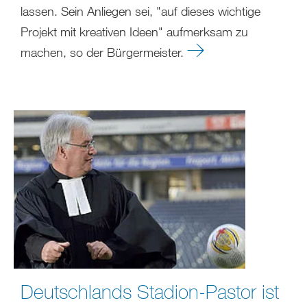
lassen. Sein Anliegen sei, "auf dieses wichtige
Projekt mit kreativen Ideen" aufmerksam zu
machen, so der Bürgermeister.
Deutschlands Stadion-Pastor ist