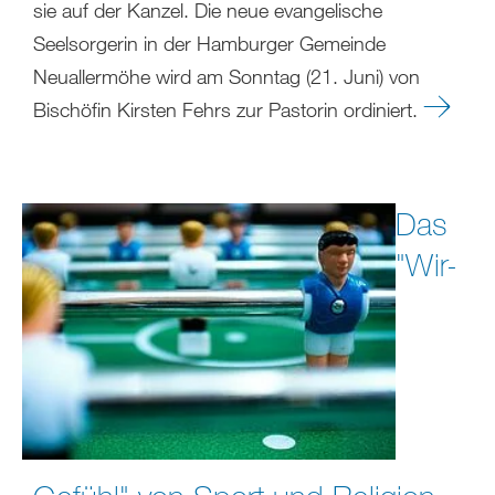
sie auf der Kanzel. Die neue evangelische
Seelsorgerin in der Hamburger Gemeinde
Neuallermöhe wird am Sonntag (21. Juni) von
Bischöfin Kirsten Fehrs zur Pastorin ordiniert.
Das
"Wir-