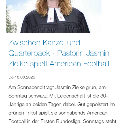
Zwischen Kanzel und
Quarterback - Pastorin Jasmin
Zielke spielt American Football
Do 18.06.2020
Am Sonnabend trägt Jasmin Zielke grün, am
Sonntag schwarz. Mit Leidenschaft ist die 30-
Jährige an beiden Tagen dabei. Gut gepolstert im
grünen Trikot spielt sie sonnabends American
Football in der Ersten Bundesliga. Sonntags steht