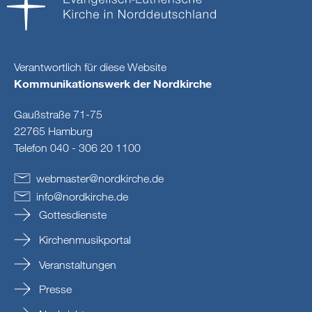
Verantwortlich für diese Website
Kommunikationswerk der Nordkirche
Gaußstraße 71-75
22765 Hamburg
Telefon 040 - 306 20 1100
webmaster
@
nordkirche
.
de
info
@
nordkirche
.
de
Gottesdienste
Kirchenmusikportal
Veranstaltungen
Presse