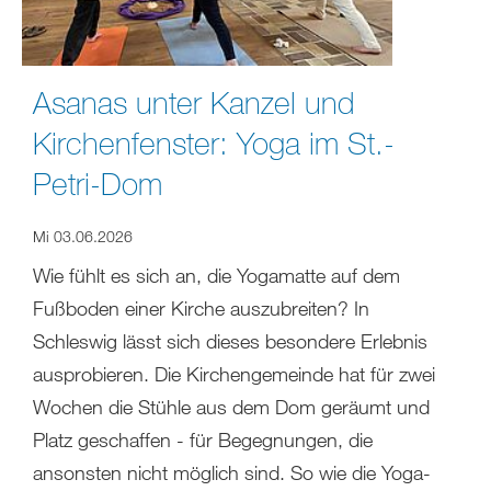
Asanas unter Kanzel und
Kirchenfenster: Yoga im St.-
Petri-Dom
Mi 03.06.2026
Wie fühlt es sich an, die Yogamatte auf dem
Fußboden einer Kirche auszubreiten? In
Schleswig lässt sich dieses besondere Erlebnis
ausprobieren. Die Kirchengemeinde hat für zwei
Wochen die Stühle aus dem Dom geräumt und
Platz geschaffen - für Begegnungen, die
ansonsten nicht möglich sind. So wie die Yoga-