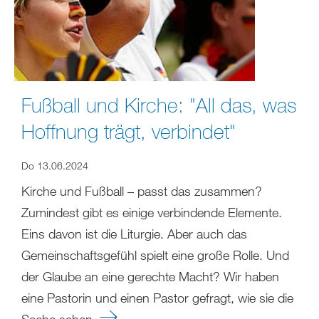
Fußball und Kirche: "All das, was
Hoffnung trägt, verbindet"
Do 13.06.2024
Kirche und Fußball – passt das zusammen?
Zumindest gibt es einige verbindende Elemente.
Eins davon ist die Liturgie. Aber auch das
Gemeinschaftsgefühl spielt eine große Rolle. Und
der Glaube an eine gerechte Macht? Wir haben
eine Pastorin und einen Pastor gefragt, wie sie die
Sache sehen.