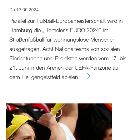
Do 13.06.2024
Parallel zur Fußball-Europameisterschaft wird in
Hamburg die „Homeless EURO 2024“ im
Straßenfußball für wohnungslose Menschen
ausgetragen. Acht Nationalteams von sozialen
Einrichtungen und Projekten werden vom 17. bis
21. Juni in den Arenen der UEFA-Fanzone auf
dem Heiligengeistfeld spielen.