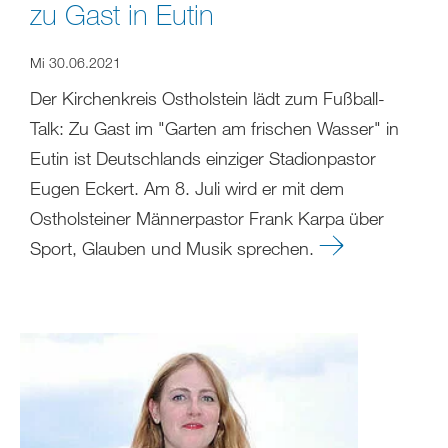
zu Gast in Eutin
Mi 30.06.2021
Der Kirchenkreis Ostholstein lädt zum Fußball-
Talk: Zu Gast im "Garten am frischen Wasser" in
Eutin ist Deutschlands einziger Stadionpastor
Eugen Eckert. Am 8. Juli wird er mit dem
Ostholsteiner Männerpastor Frank Karpa über
Sport, Glauben und Musik sprechen.