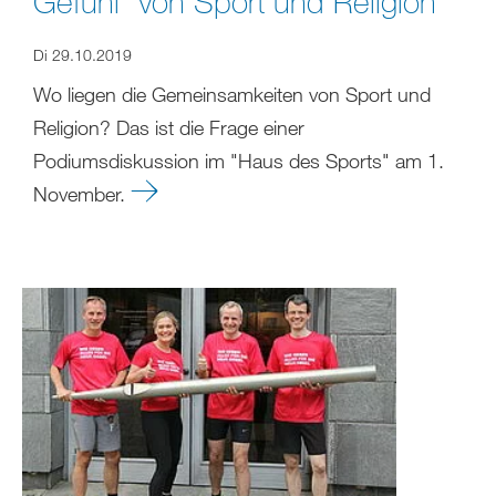
Gefühl" von Sport und Religion
Di 29.10.2019
Wo liegen die Gemeinsamkeiten von Sport und
Religion? Das ist die Frage einer
Podiumsdiskussion im "Haus des Sports" am 1.
November.