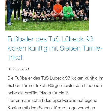
Fußballer des TuS Lübeck 93
kicken künftig mit Sieben Türme-
Trikot
Di 03.08.2021
Die Fußballer des TuS Lübeck 93 kicken künftig im
Sieben Türme-Trikot. Bürgermeister Jan Lindenau
habe die dreißig Trikots für die 2.
Herrenmannschaft des Sportvereins auf eigene
Kosten mit dem Sieben Türme-Logo versehen