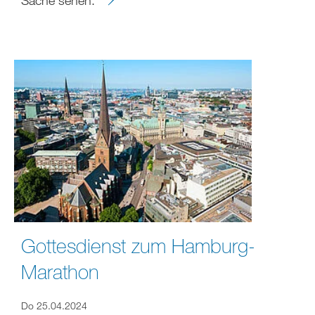
Gottesdienst zum Hamburg-
Marathon
Do 25.04.2024