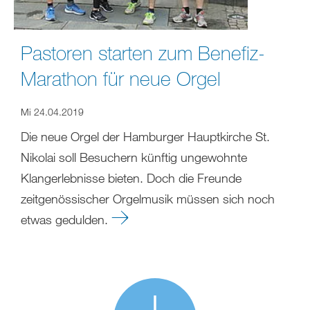
Pastoren starten zum Benefiz-
Marathon für neue Orgel
Mi 24.04.2019
Die neue Orgel der Hamburger Hauptkirche St.
Nikolai soll Besuchern künftig ungewohnte
Klangerlebnisse bieten. Doch die Freunde
zeitgenössischer Orgelmusik müssen sich noch
etwas gedulden.