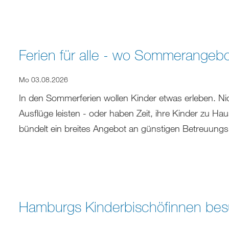
Ferien für alle - wo Sommerangebot
Mo 03.08.2026
In den Sommerferien wollen Kinder etwas erleben. Nic
Ausflüge leisten - oder haben Zeit, ihre Kinder zu H
bündelt ein breites Angebot an günstigen Betreuung
Hamburgs Kinderbischöfinnen besu