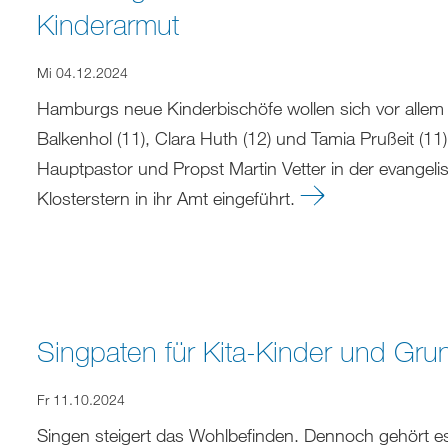
Kinderarmut
Mi 04.12.2024
Hamburgs neue Kinderbischöfe wollen sich vor allem
Balkenhol (11), Clara Huth (12) und Tamia Prußeit 
Hauptpastor und Propst Martin Vetter in der evangel
Klosterstern in ihr Amt eingeführt.
Singpaten für Kita-Kinder und Gru
Fr 11.10.2024
Singen steigert das Wohlbefinden. Dennoch gehört es 