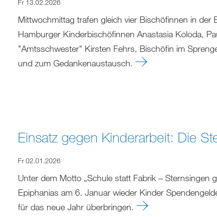
Fr 13.02.2026
Mittwochmittag trafen gleich vier Bischöfinnen in de
Hamburger Kinderbischöfinnen Anastasia Koloda, Paul
"Amtsschwester" Kirsten Fehrs, Bischöfin im Spre
und zum Gedankenaustausch.
Einsatz gegen Kinderarbeit: Die 
Fr 02.01.2026
Unter dem Motto „Schule statt Fabrik – Sternsingen
Epiphanias am 6. Januar wieder Kinder Spendengeld
für das neue Jahr überbringen.