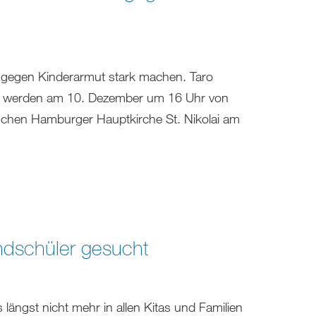
 gegen Kinderarmut stark machen. Taro
(11) werden am 10. Dezember um 16 Uhr von
ischen Hamburger Hauptkirche St. Nikolai am
ndschüler gesucht
längst nicht mehr in allen Kitas und Familien