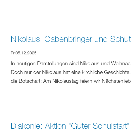
Nikolaus: Gabenbringer und Schutz
Fr 05.12.2025
In heutigen Darstellungen sind Nikolaus und Weihna
Doch nur der Nikolaus hat eine kirchliche Geschicht
die Botschaft: Am Nikolaustag feiern wir Nächstenlie
Diakonie: Aktion "Guter Schulstart"