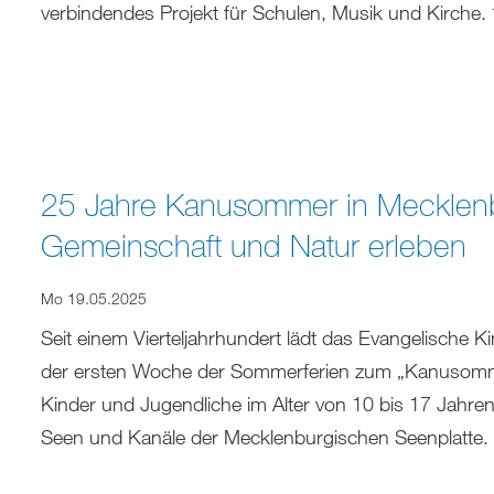
verbindendes Projekt für Schulen, Musik und Kirche.
25 Jahre Kanusommer in Mecklenb
Gemeinschaft und Natur erleben
Mo 19.05.2025
Seit einem Vierteljahrhundert lädt das Evangelische
der ersten Woche der Sommerferien zum „Kanusommer“ 
Kinder und Jugendliche im Alter von 10 bis 17 Jahren
Seen und Kanäle der Mecklenburgischen Seenplatte