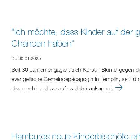
"Ich möchte, dass Kinder auf der 
Chancen haben"
Do 30.01.2025
Seit 30 Jahren engagiert sich Kerstin Blümel gegen di
evangelische Gemeindepädagogin in Templin, seit fünf 
das macht und worauf es dabei ankommt.
Hamburgs neue Kinderbischöfe e