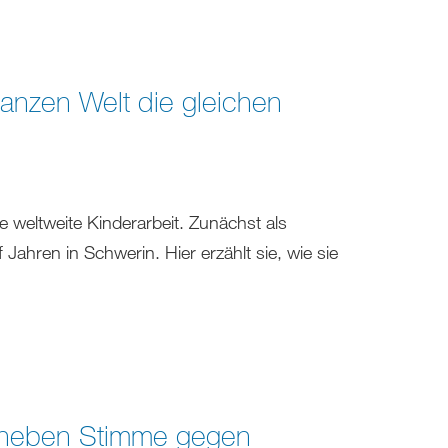
ganzen Welt die gleichen
e weltweite Kinderarbeit. Zunächst als
Jahren in Schwerin. Hier erzählt sie, wie sie
rheben Stimme gegen