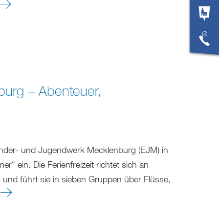
urg – Abenteuer,
 Kinder- und Jugendwerk Mecklenburg (EJM) in
ein. Die Ferienfreizeit richtet sich an
 und führt sie in sieben Gruppen über Flüsse,
.